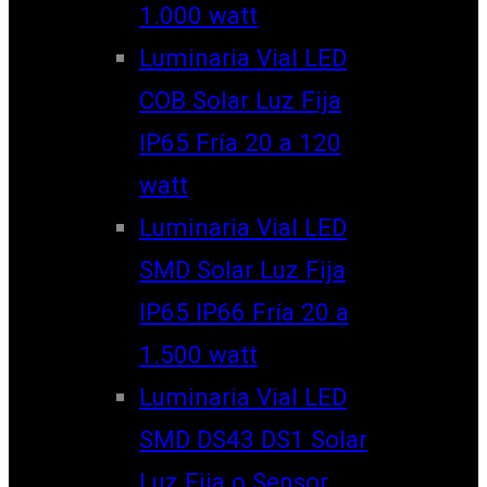
1.000 watt
Luminaria Vial LED
COB Solar Luz Fija
IP65 Fría 20 a 120
watt
Luminaria Vial LED
SMD Solar Luz Fija
IP65 IP66 Fría 20 a
1.500 watt
Luminaria Vial LED
SMD DS43 DS1 Solar
Luz Fija o Sensor