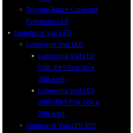
Trípode Brazo Conector
Proyector LED
Luminaria Vial LED
Luminaria Vial LED
Luminaria Vial LED
COB IP65 Fría 50 a
200 watt
Luminaria Vial LED
SMD IP65 Fría 100 a
200 watt
Luminaria Vial LED SEC