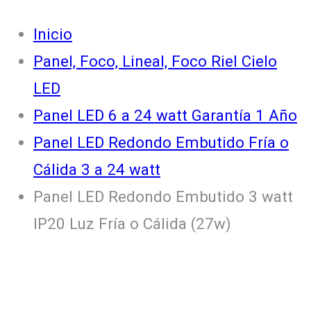
Inicio
Panel, Foco, Lineal, Foco Riel Cielo
LED
Panel LED 6 a 24 watt Garantía 1 Año
Panel LED Redondo Embutido Fría o
Cálida 3 a 24 watt
Panel LED Redondo Embutido 3 watt
IP20 Luz Fría o Cálida (27w)