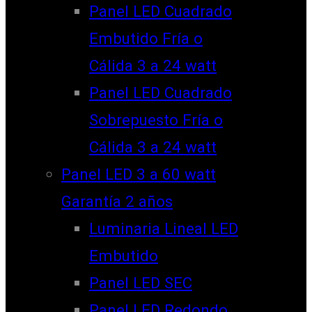
Panel LED Cuadrado
Embutido Fría o
Cálida 3 a 24 watt
Panel LED Cuadrado
Sobrepuesto Fría o
Cálida 3 a 24 watt
Panel LED 3 a 60 watt
Garantía 2 años
Luminaria Lineal LED
Embutido
Panel LED SEC
Panel LED Redondo