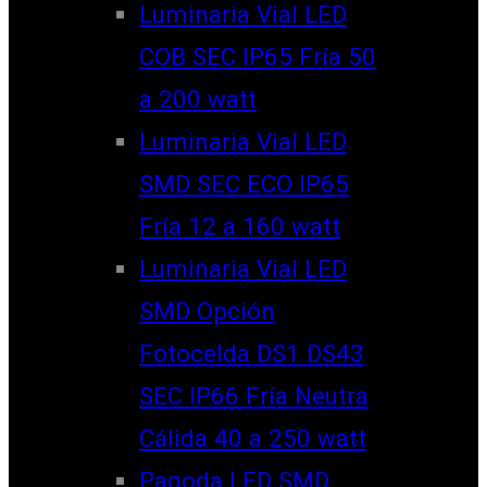
Luminaria Vial LED
COB SEC IP65 Fría 50
a 200 watt
Luminaria Vial LED
SMD SEC ECO IP65
Fría 12 a 160 watt
Luminaria Vial LED
SMD Opción
Fotocelda DS1 DS43
SEC IP66 Fría Neutra
Cálida 40 a 250 watt
Pagoda LED SMD