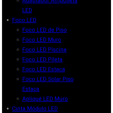
Adaptador Ampolleta
LED
Foco LED
Foco LED de Piso
Foco LED Muro
Foco LED Piscina
Foco LED Pileta
Foco LED Estaca
Foco LED Solar Piso
Estaca
Apliqué LED Muro
Cinta Módulo LED