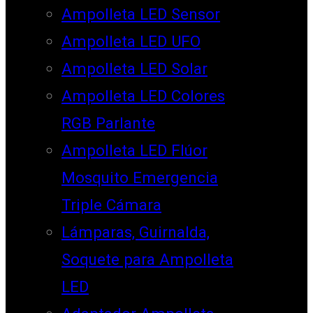
Ampolleta LED Sensor
Ampolleta LED UFO
Ampolleta LED Solar
Ampolleta LED Colores
RGB Parlante
Ampolleta LED Flúor
Mosquito Emergencia
Triple Cámara
Lámparas, Guirnalda,
Soquete para Ampolleta
LED