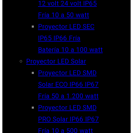
12 volt 24 volt IP65
Fría 10 a 50 watt
Proyector LED SEC
IP65 IP66 Fría
Batería 10 a 100 watt
Proyector LED Solar
Proyector LED SMD
Solar ECO IP66 IP67
Fría 50 a 1.200 watt
Proyector LED SMD
PRO Solar IP66 IP67
Fría 10 a 500 watt