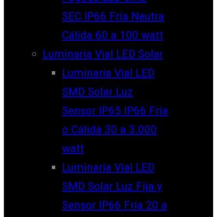
SEC IP66 Fría Neutra
Cálida 60 a 100 watt
Luminaria Vial LED Solar
Luminaria Vial LED
SMD Solar Luz
Sensor IP65 IP66 Fría
o Cálida 30 a 3.000
watt
Luminaria Vial LED
SMD Solar Luz Fija y
Sensor IP66 Fría 20 a