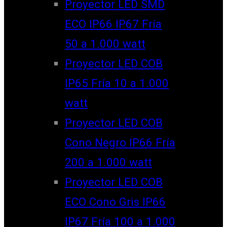
Proyector LED SMD
ECO IP66 IP67 Fría
50 a 1.000 watt
Proyector LED COB
IP65 Fría 10 a 1.000
watt
Proyector LED COB
Cono Negro IP66 Fría
200 a 1.000 watt
Proyector LED COB
ECO Cono Gris IP66
IP67 Fría 100 a 1.000