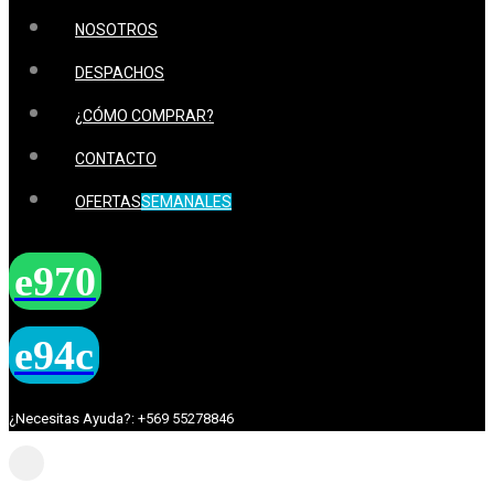
NOSOTROS
DESPACHOS
¿CÓMO COMPRAR?
CONTACTO
OFERTAS
SEMANALES
¿Necesitas Ayuda?: +569 55278846