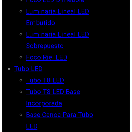
Luminaria Lineal LED
Embutido
Luminaria Lineal LED
Sobrepuesto
Foco Riel LED
Tubo LED
Tubo T8 LED
Tubo T8 LED Base
Incorporada
Base Canoa Para Tubo
LED