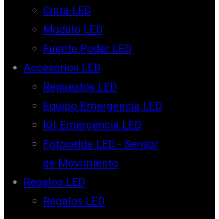
Cinta LED
Modulo LED
Fuente Poder LED
Accesorios LED
Repuestos LED
Equipo Emergencia LED
Kit Emergencia LED
Fotocelda LED - Sensor
de Movimiento
Regalos LED
Regalos LED