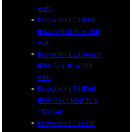
watt
Proyector LED IP65
IP66 Cálida 10 a 300
watt
Proyector LED Sensor
IP66 Fría 10 a 200
watt
Proyector LED IP65
IP66 Color RGB 10 a
150 watt
Proyector LED COB