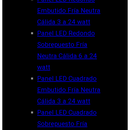
Embutido Fría Neutra
Cálida 3 a 24 watt
Panel LED Redondo
Sobrepuesto Fría
Neutra Cálida 6 a 24
watt
Panel LED Cuadrado
Embutido Fría Neutra
Cálida 3 a 24 watt
Panel LED Cuadrado
Sobrepuesto Fría