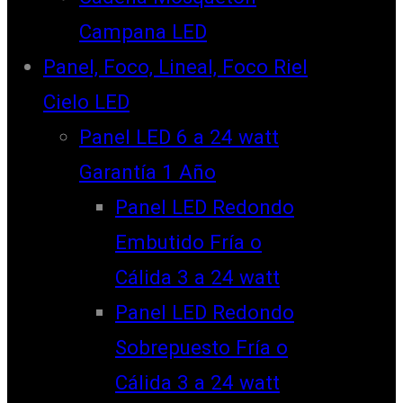
Campana LED
Panel, Foco, Lineal, Foco Riel
Cielo LED
Panel LED 6 a 24 watt
Garantía 1 Año
Panel LED Redondo
Embutido Fría o
Cálida 3 a 24 watt
Panel LED Redondo
Sobrepuesto Fría o
Cálida 3 a 24 watt