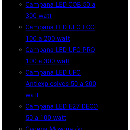
Campana LED COB 50 a
300 watt
Campana LED UFO ECO
100 a 200 watt
Campana LED UFO PRO
100 a 300 watt
Campana LED UFO
Antiexplosivos 50 a 200
watt
Campana LED E27 DECO
50 a 100 watt
Cadena Mosquetón