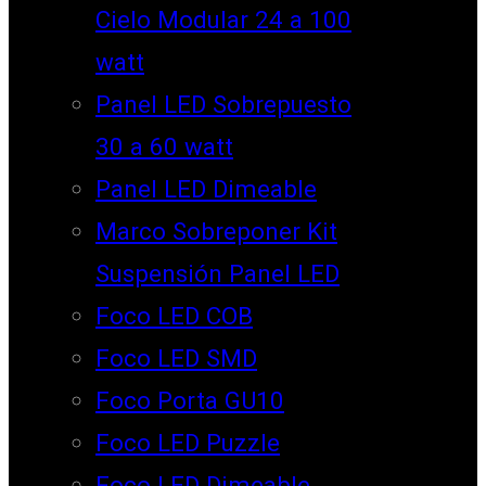
Cielo Modular 24 a 100
watt
Panel LED Sobrepuesto
30 a 60 watt
Panel LED Dimeable
Marco Sobreponer Kit
Suspensión Panel LED
Foco LED COB
Foco LED SMD
Foco Porta GU10
Foco LED Puzzle
Foco LED Dimeable