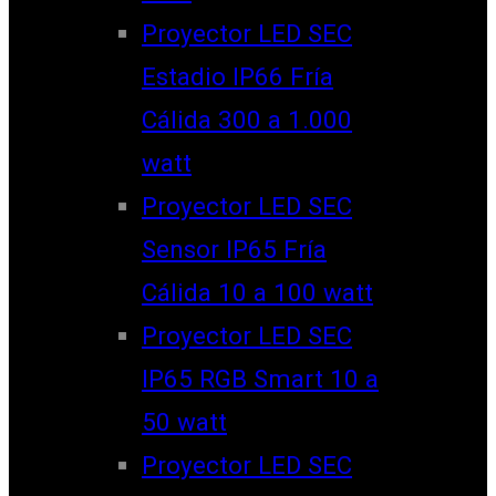
Proyector LED SEC
Estadio IP66 Fría
Cálida 300 a 1.000
watt
Proyector LED SEC
Sensor IP65 Fría
Cálida 10 a 100 watt
Proyector LED SEC
IP65 RGB Smart 10 a
50 watt
Proyector LED SEC