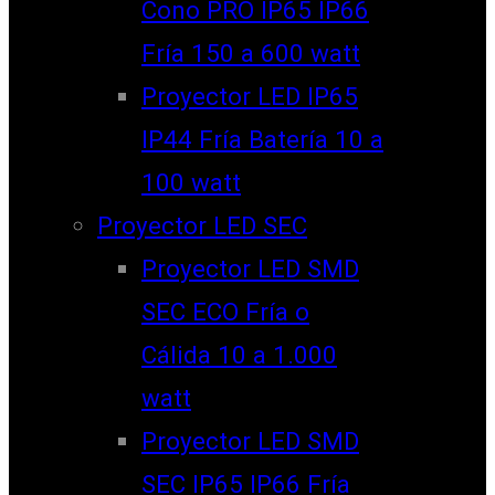
Cono PRO IP65 IP66
Fría 150 a 600 watt
Proyector LED IP65
IP44 Fría Batería 10 a
100 watt
Proyector LED SEC
Proyector LED SMD
SEC ECO Fría o
Cálida 10 a 1.000
watt
Proyector LED SMD
SEC IP65 IP66 Fría