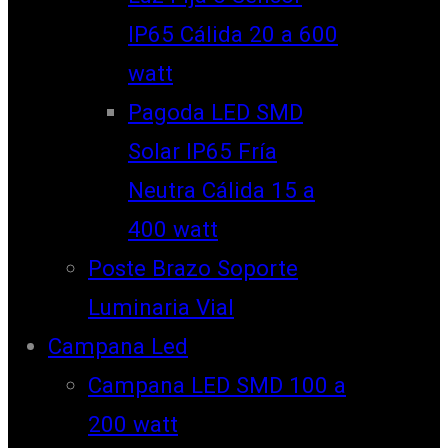
IP65 Cálida 20 a 600
watt
Pagoda LED SMD
Solar IP65 Fría
Neutra Cálida 15 a
400 watt
Poste Brazo Soporte
Luminaria Vial
Campana Led
Campana LED SMD 100 a
200 watt