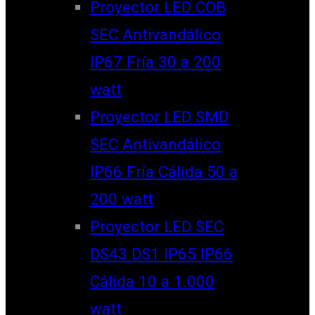
Proyector LED COB
SEC Antivandálico
IP67 Fría 30 a 200
watt
Proyector LED SMD
SEC Antivandálico
IP66 Fría Cálida 50 a
200 watt
Proyector LED SEC
DS43 DS1 IP65 IP66
Cálida 10 a 1.000
watt