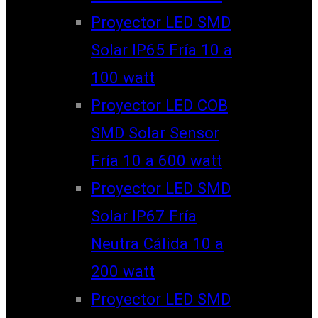
Proyector LED SMD
Solar IP65 Fría 10 a
100 watt
Proyector LED COB
SMD Solar Sensor
Fría 10 a 600 watt
Proyector LED SMD
Solar IP67 Fría
Neutra Cálida 10 a
200 watt
Proyector LED SMD