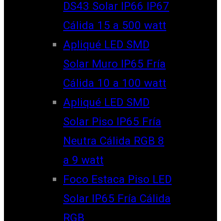
DS43 Solar IP66 IP67
Cálida 15 a 500 watt
Apliqué LED SMD
Solar Muro IP65 Fría
Cálida 10 a 100 watt
Apliqué LED SMD
Solar Piso IP65 Fría
Neutra Cálida RGB 8
a 9 watt
Foco Estaca Piso LED
Solar IP65 Fría Cálida
RGB