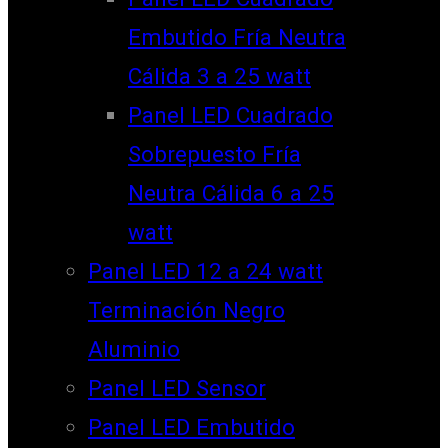
Embutido Fría Neutra
Cálida 3 a 25 watt
Panel LED Cuadrado
Sobrepuesto Fría
Neutra Cálida 6 a 25
watt
Panel LED 12 a 24 watt
Terminación Negro
Aluminio
Panel LED Sensor
Panel LED Embutido