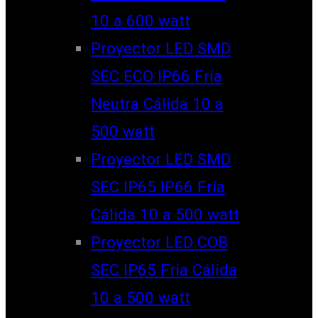
10 a 600 watt
Proyector LED SMD
SEC ECO IP66 Fría
Neutra Cálida 10 a
500 watt
Proyector LED SMD
SEC IP65 IP66 Fría
Cálida 10 a 500 watt
Proyector LED COB
SEC IP65 Fría Cálida
10 a 500 watt