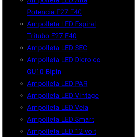
Potencia E27 E40
Ampolleta LED Espiral
Tritubo E27 E40
Ampolleta LED SEC
Ampolleta LED Dicroico
GU10 Bipin
Ampolleta LED PAR
Ampolleta LED Vintage
Ampolleta LED Vela
Ampolleta LED Smart
Ampolleta LED 12 volt