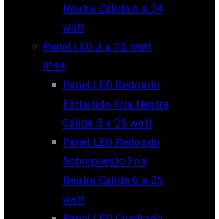
Neutra Cálida 6 a 24
watt
Panel LED 3 a 25 watt
IP44
Panel LED Redondo
Embutido Fría Neutra
Cálida 3 a 25 watt
Panel LED Redondo
Sobrepuesto Fría
Neutra Cálida 6 a 25
watt
Panel LED Cuadrado