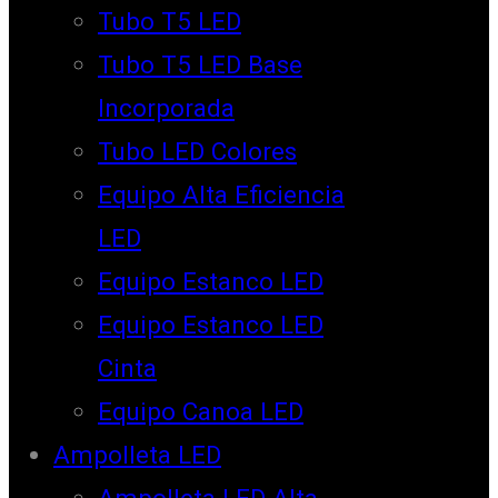
Tubo T5 LED
Tubo T5 LED Base
Incorporada
Tubo LED Colores
Equipo Alta Eficiencia
LED
Equipo Estanco LED
Equipo Estanco LED
Cinta
Equipo Canoa LED
Ampolleta LED
Ampolleta LED Alta