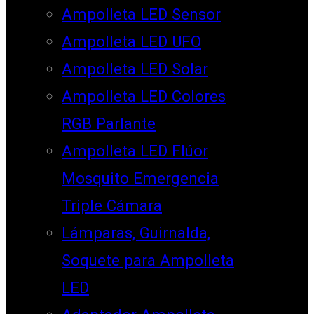
Ampolleta LED Sensor
Ampolleta LED UFO
Ampolleta LED Solar
Ampolleta LED Colores
RGB Parlante
Ampolleta LED Flúor
Mosquito Emergencia
Triple Cámara
Lámparas, Guirnalda,
Soquete para Ampolleta
LED