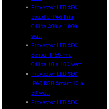
Proyector LED SEC
Estadio IP66 Fría
Cálida 300 a 1.000
watt
Proyector LED SEC
Sensor IP65 Fría
Cálida 10 a 100 watt
Proyector LED SEC
IP65 RGB Smart 10 a
50 watt
Proyector LED SEC