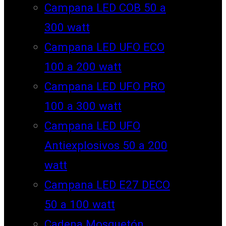
Campana LED COB 50 a
300 watt
Campana LED UFO ECO
100 a 200 watt
Campana LED UFO PRO
100 a 300 watt
Campana LED UFO
Antiexplosivos 50 a 200
watt
Campana LED E27 DECO
50 a 100 watt
Cadena Mosquetón