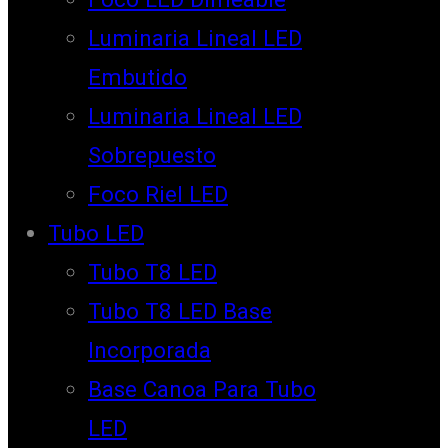
Luminaria Lineal LED
Embutido
Luminaria Lineal LED
Sobrepuesto
Foco Riel LED
Tubo LED
Tubo T8 LED
Tubo T8 LED Base
Incorporada
Base Canoa Para Tubo
LED