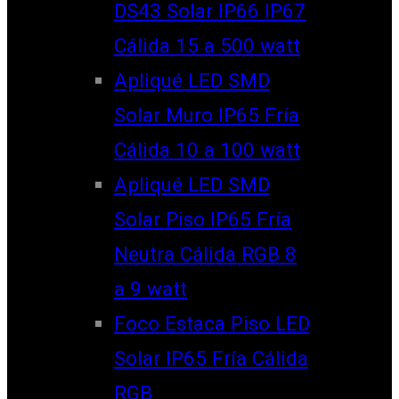
DS43 Solar IP66 IP67
Cálida 15 a 500 watt
Apliqué LED SMD
Solar Muro IP65 Fría
Cálida 10 a 100 watt
Apliqué LED SMD
Solar Piso IP65 Fría
Neutra Cálida RGB 8
a 9 watt
Foco Estaca Piso LED
Solar IP65 Fría Cálida
RGB