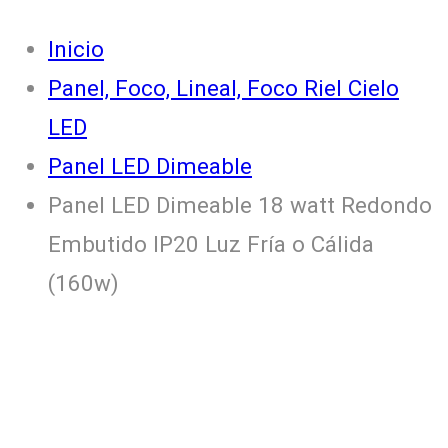
Inicio
Panel, Foco, Lineal, Foco Riel Cielo
LED
Panel LED Dimeable
Panel LED Dimeable 18 watt Redondo
Embutido IP20 Luz Fría o Cálida
(160w)