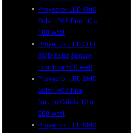
Proyector LED SMD
Solar IP65 Fría 10 a
100 watt
Proyector LED COB
SMD Solar Sensor
Fría 10 a 600 watt
Proyector LED SMD
Solar IP67 Fría
Neutra Cálida 10 a
200 watt
Proyector LED SMD