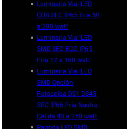
Luminaria Vial LED
COB SEC IP65 Fría 50
a 200 watt
Luminaria Vial LED
SMD SEC ECO IP65
Fría 12 a 160 watt
Luminaria Vial LED
SMD Opción
Fotocelda DS1 DS43
SEC IP66 Fría Neutra
Cálida 40 a 250 watt
Pagoda LED SMD