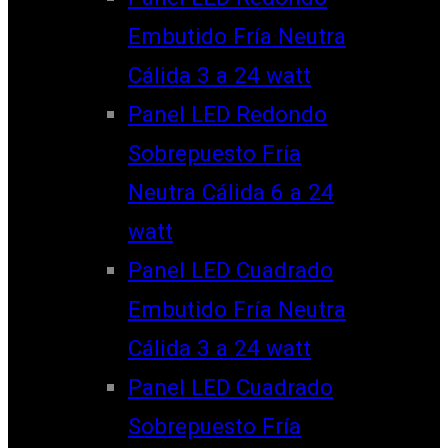
Embutido Fría Neutra
Cálida 3 a 24 watt
Panel LED Redondo
Sobrepuesto Fría
Neutra Cálida 6 a 24
watt
Panel LED Cuadrado
Embutido Fría Neutra
Cálida 3 a 24 watt
Panel LED Cuadrado
Sobrepuesto Fría