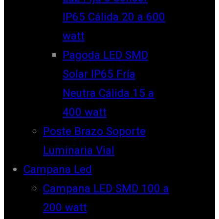
IP65 Cálida 20 a 600
watt
Pagoda LED SMD
Solar IP65 Fría
Neutra Cálida 15 a
400 watt
Poste Brazo Soporte
Luminaria Vial
Campana Led
Campana LED SMD 100 a
200 watt