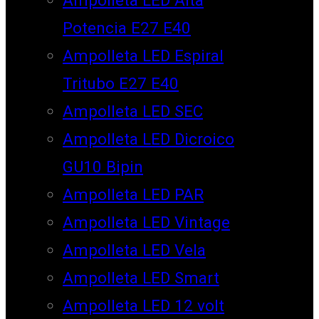
Potencia E27 E40
Ampolleta LED Espiral
Tritubo E27 E40
Ampolleta LED SEC
Ampolleta LED Dicroico
GU10 Bipin
Ampolleta LED PAR
Ampolleta LED Vintage
Ampolleta LED Vela
Ampolleta LED Smart
Ampolleta LED 12 volt