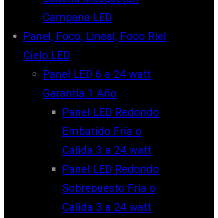
Campana LED
Panel, Foco, Lineal, Foco Riel
Cielo LED
Panel LED 6 a 24 watt
Garantía 1 Año
Panel LED Redondo
Embutido Fría o
Cálida 3 a 24 watt
Panel LED Redondo
Sobrepuesto Fría o
Cálida 3 a 24 watt