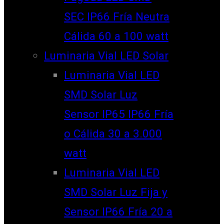
SEC IP66 Fría Neutra
Cálida 60 a 100 watt
Luminaria Vial LED Solar
Luminaria Vial LED
SMD Solar Luz
Sensor IP65 IP66 Fría
o Cálida 30 a 3.000
watt
Luminaria Vial LED
SMD Solar Luz Fija y
Sensor IP66 Fría 20 a