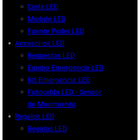
Cinta LED
Modulo LED
Fuente Poder LED
Accesorios LED
Repuestos LED
Equipo Emergencia LED
Kit Emergencia LED
Fotocelda LED - Sensor
de Movimiento
Regalos LED
Regalos LED