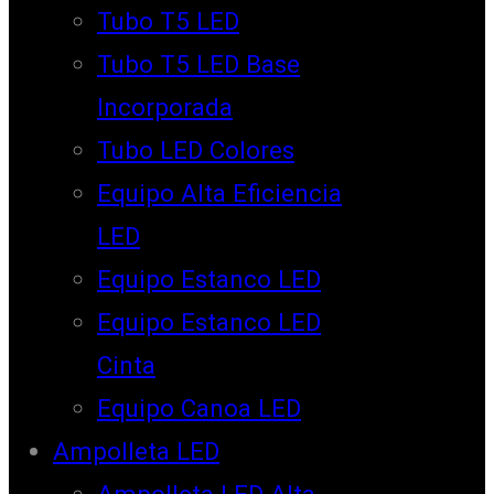
Tubo T5 LED
Tubo T5 LED Base
Incorporada
Tubo LED Colores
Equipo Alta Eficiencia
LED
Equipo Estanco LED
Equipo Estanco LED
Cinta
Equipo Canoa LED
Ampolleta LED
Ampolleta LED Alta