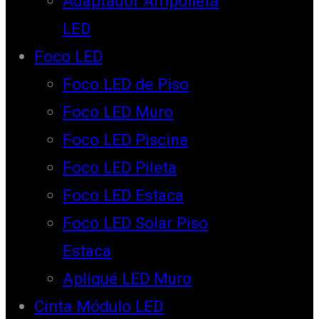
Adaptador Ampolleta
LED
Foco LED
Foco LED de Piso
Foco LED Muro
Foco LED Piscina
Foco LED Pileta
Foco LED Estaca
Foco LED Solar Piso
Estaca
Apliqué LED Muro
Cinta Módulo LED