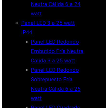
Neutra Cálida 6 a 24
watt
Panel LED 3 a 25 watt
IP44
Panel LED Redondo
Embutido Fría Neutra
Cálida 3 a 25 watt
Panel LED Redondo
Sobrepuesto Fría
Neutra Cálida 6 a 25
watt
Panel LED Cuadrado