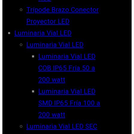
Trípode Brazo Conector
Proyector LED
Luminaria Vial LED
Luminaria Vial LED
Luminaria Vial LED
COB IP65 Fría 50 a
200 watt
Luminaria Vial LED
SMD IP65 Fría 100 a
200 watt
Luminaria Vial LED SEC