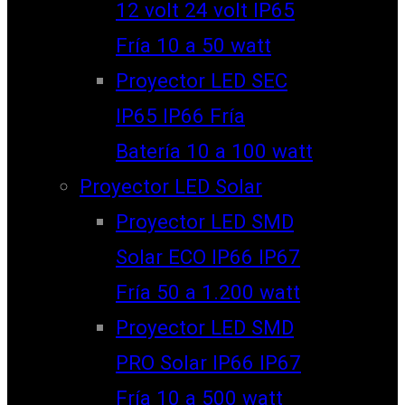
12 volt 24 volt IP65
Fría 10 a 50 watt
Proyector LED SEC
IP65 IP66 Fría
Batería 10 a 100 watt
Proyector LED Solar
Proyector LED SMD
Solar ECO IP66 IP67
Fría 50 a 1.200 watt
Proyector LED SMD
PRO Solar IP66 IP67
Fría 10 a 500 watt