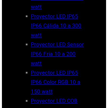
watt
Proyector LED IP65
IP66 Cálida 10 a 300
watt
Proyector LED Sensor
IP66 Fría 10 a 200
watt
Proyector LED IP65
IP66 Color RGB 10 a
150 watt
Proyector LED COB