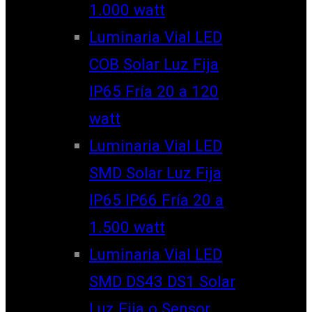
1.000 watt
Luminaria Vial LED
COB Solar Luz Fija
IP65 Fría 20 a 120
watt
Luminaria Vial LED
SMD Solar Luz Fija
IP65 IP66 Fría 20 a
1.500 watt
Luminaria Vial LED
SMD DS43 DS1 Solar
Luz Fija o Sensor