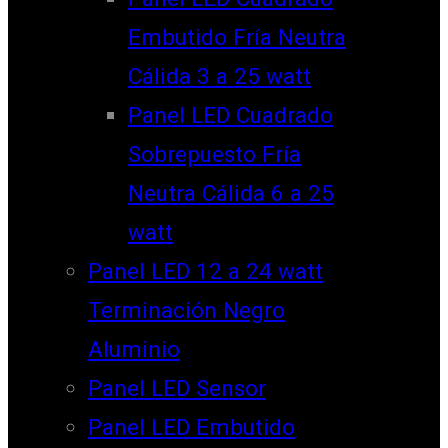
Embutido Fría Neutra
Cálida 3 a 25 watt
Panel LED Cuadrado
Sobrepuesto Fría
Neutra Cálida 6 a 25
watt
Panel LED 12 a 24 watt
Terminación Negro
Aluminio
Panel LED Sensor
Panel LED Embutido