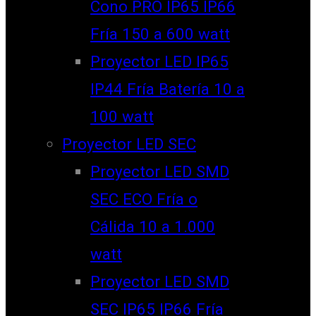
Cono PRO IP65 IP66
Fría 150 a 600 watt
Proyector LED IP65
IP44 Fría Batería 10 a
100 watt
Proyector LED SEC
Proyector LED SMD
SEC ECO Fría o
Cálida 10 a 1.000
watt
Proyector LED SMD
SEC IP65 IP66 Fría