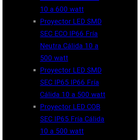
10 a 600 watt
Proyector LED SMD
SEC ECO IP66 Fría
Neutra Cálida 10 a
500 watt
Proyector LED SMD
SEC IP65 IP66 Fría
Cálida 10 a 500 watt
Proyector LED COB
SEC IP65 Fría Cálida
10 a 500 watt