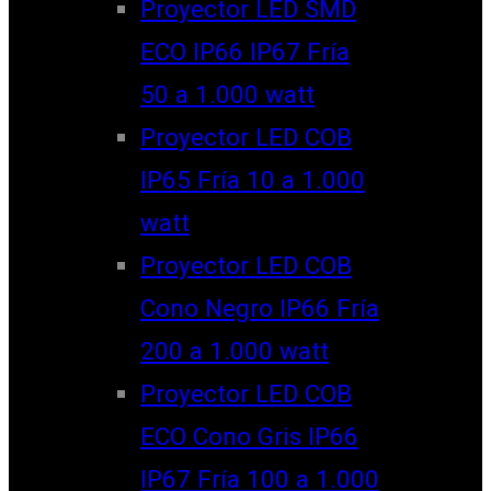
Proyector LED SMD
ECO IP66 IP67 Fría
50 a 1.000 watt
Proyector LED COB
IP65 Fría 10 a 1.000
watt
Proyector LED COB
Cono Negro IP66 Fría
200 a 1.000 watt
Proyector LED COB
ECO Cono Gris IP66
IP67 Fría 100 a 1.000