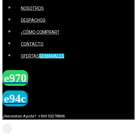
NOSOTROS
DESPACHOS
¿CÓMO COMPRAR?
CONTACTO
OFERTAS
SEMANALES
¿Necesitas Ayuda?: +569 55278846