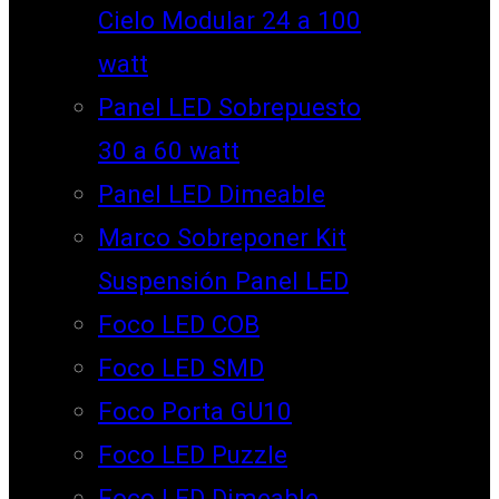
Cielo Modular 24 a 100
watt
Panel LED Sobrepuesto
30 a 60 watt
Panel LED Dimeable
Marco Sobreponer Kit
Suspensión Panel LED
Foco LED COB
Foco LED SMD
Foco Porta GU10
Foco LED Puzzle
Foco LED Dimeable