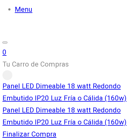
Menu
0
Tu Carro de Compras
Panel LED Dimeable 18 watt Redondo
Embutido IP20 Luz Fría o Cálida (160w)
Panel LED Dimeable 18 watt Redondo
Embutido IP20 Luz Fría o Cálida (160w)
Finalizar Compra