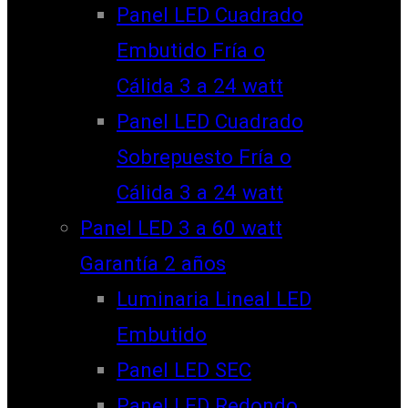
Panel LED Cuadrado
Embutido Fría o
Cálida 3 a 24 watt
Panel LED Cuadrado
Sobrepuesto Fría o
Cálida 3 a 24 watt
Panel LED 3 a 60 watt
Garantía 2 años
Luminaria Lineal LED
Embutido
Panel LED SEC
Panel LED Redondo