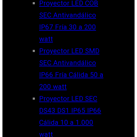
Proyector LED COB
SEC Antivandálico
IP67 Fría 30 a 200
watt
Proyector LED SMD
SEC Antivandálico
IP66 Fría Cálida 50 a
200 watt
Proyector LED SEC
DS43 DS1 IP65 IP66
Cálida 10 a 1.000
watt