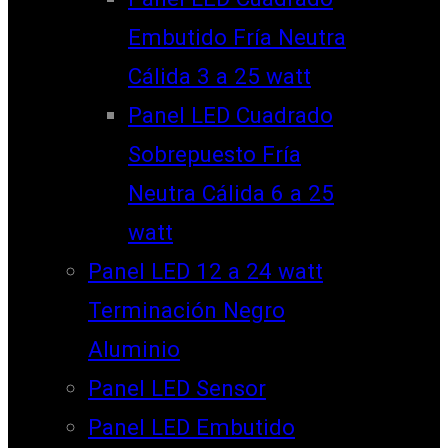
Embutido Fría Neutra
Cálida 3 a 25 watt
Panel LED Cuadrado
Sobrepuesto Fría
Neutra Cálida 6 a 25
watt
Panel LED 12 a 24 watt
Terminación Negro
Aluminio
Panel LED Sensor
Panel LED Embutido