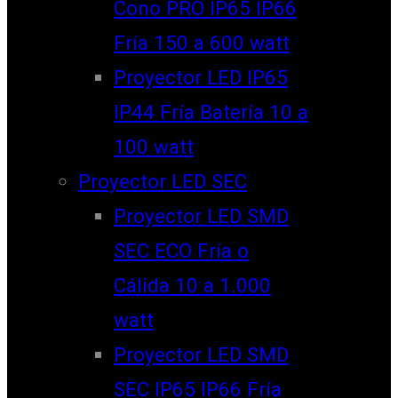
Cono PRO IP65 IP66
Fría 150 a 600 watt
Proyector LED IP65
IP44 Fría Batería 10 a
100 watt
Proyector LED SEC
Proyector LED SMD
SEC ECO Fría o
Cálida 10 a 1.000
watt
Proyector LED SMD
SEC IP65 IP66 Fría