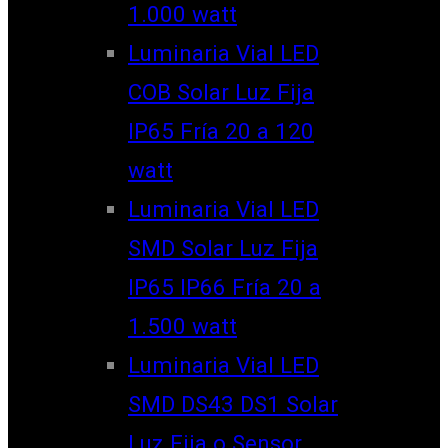
1.000 watt
Luminaria Vial LED
COB Solar Luz Fija
IP65 Fría 20 a 120
watt
Luminaria Vial LED
SMD Solar Luz Fija
IP65 IP66 Fría 20 a
1.500 watt
Luminaria Vial LED
SMD DS43 DS1 Solar
Luz Fija o Sensor