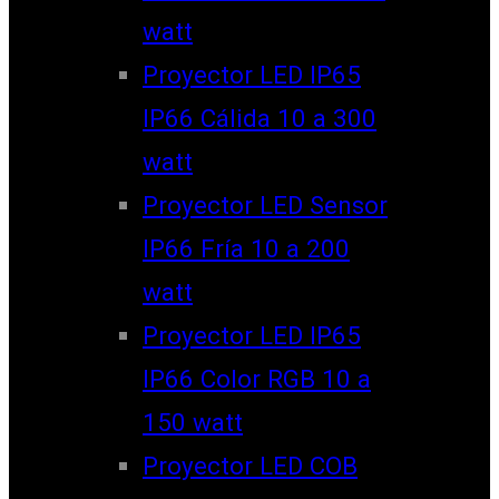
watt
Proyector LED IP65
IP66 Cálida 10 a 300
watt
Proyector LED Sensor
IP66 Fría 10 a 200
watt
Proyector LED IP65
IP66 Color RGB 10 a
150 watt
Proyector LED COB