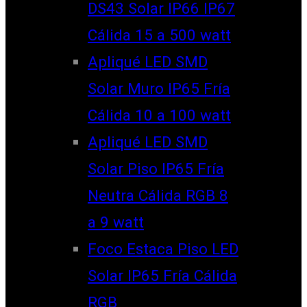
DS43 Solar IP66 IP67
Cálida 15 a 500 watt
Apliqué LED SMD
Solar Muro IP65 Fría
Cálida 10 a 100 watt
Apliqué LED SMD
Solar Piso IP65 Fría
Neutra Cálida RGB 8
a 9 watt
Foco Estaca Piso LED
Solar IP65 Fría Cálida
RGB