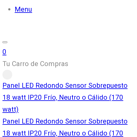
Menu
0
Tu Carro de Compras
Panel LED Redondo Sensor Sobrepuesto
18 watt IP20 Frío, Neutro o Cálido (170
watt)
Panel LED Redondo Sensor Sobrepuesto
18 watt IP20 Frío, Neutro o Cálido (170