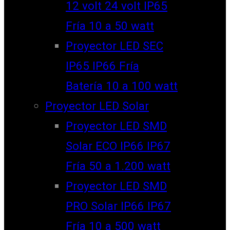
12 volt 24 volt IP65
Fría 10 a 50 watt
Proyector LED SEC
IP65 IP66 Fría
Batería 10 a 100 watt
Proyector LED Solar
Proyector LED SMD
Solar ECO IP66 IP67
Fría 50 a 1.200 watt
Proyector LED SMD
PRO Solar IP66 IP67
Fría 10 a 500 watt