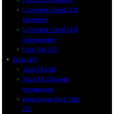
Luminaria Lineal LED
Embutido
Luminaria Lineal LED
Sobrepuesto
Foco Riel LED
Tubo LED
Tubo T8 LED
Tubo T8 LED Base
Incorporada
Base Canoa Para Tubo
LED