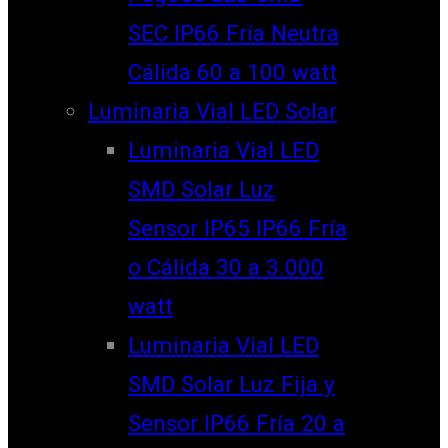
SEC IP66 Fría Neutra
Cálida 60 a 100 watt
Luminaria Vial LED Solar
Luminaria Vial LED
SMD Solar Luz
Sensor IP65 IP66 Fría
o Cálida 30 a 3.000
watt
Luminaria Vial LED
SMD Solar Luz Fija y
Sensor IP66 Fría 20 a