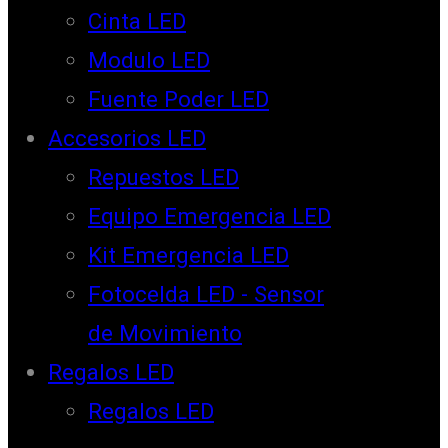
Cinta LED
Modulo LED
Fuente Poder LED
Accesorios LED
Repuestos LED
Equipo Emergencia LED
Kit Emergencia LED
Fotocelda LED - Sensor
de Movimiento
Regalos LED
Regalos LED