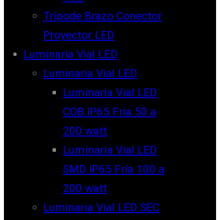
Trípode Brazo Conector
Proyector LED
Luminaria Vial LED
Luminaria Vial LED
Luminaria Vial LED
COB IP65 Fría 50 a
200 watt
Luminaria Vial LED
SMD IP65 Fría 100 a
200 watt
Luminaria Vial LED SEC