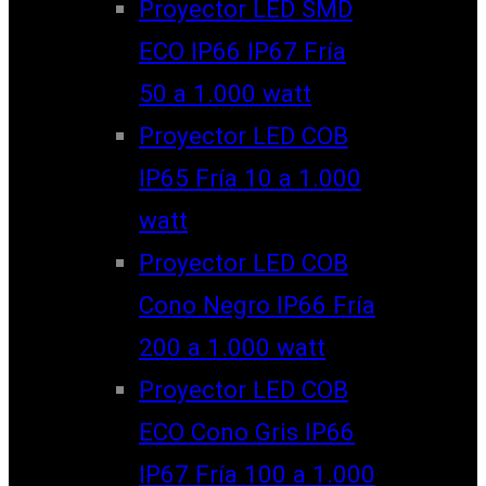
Proyector LED SMD
ECO IP66 IP67 Fría
50 a 1.000 watt
Proyector LED COB
IP65 Fría 10 a 1.000
watt
Proyector LED COB
Cono Negro IP66 Fría
200 a 1.000 watt
Proyector LED COB
ECO Cono Gris IP66
IP67 Fría 100 a 1.000