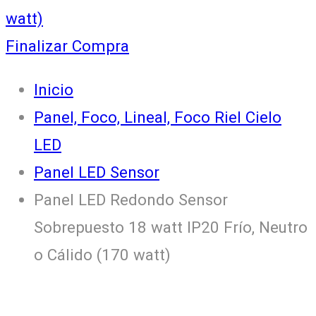
watt)
Finalizar Compra
Inicio
Panel, Foco, Lineal, Foco Riel Cielo
LED
Panel LED Sensor
Panel LED Redondo Sensor
Sobrepuesto 18 watt IP20 Frío, Neutro
o Cálido (170 watt)