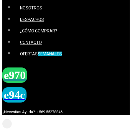
NOSOTROS
DESPACHOS
¿CÓMO COMPRAR?
CONTACTO
OFERTAS
SEMANALES
¿Necesitas Ayuda?: +569 55278846