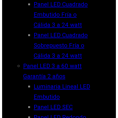
Panel LED Cuadrado
Embutido Fría o
Cálida 3 a 24 watt
Panel LED Cuadrado
Sobrepuesto Fría o
Cálida 3 a 24 watt
Panel LED 3 a 60 watt
Garantía 2 años
Luminaria Lineal LED
Embutido
Panel LED SEC
Panel LED Redondo