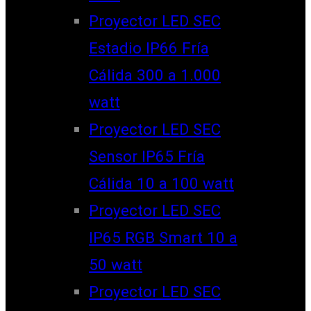
Proyector LED SEC
Estadio IP66 Fría
Cálida 300 a 1.000
watt
Proyector LED SEC
Sensor IP65 Fría
Cálida 10 a 100 watt
Proyector LED SEC
IP65 RGB Smart 10 a
50 watt
Proyector LED SEC