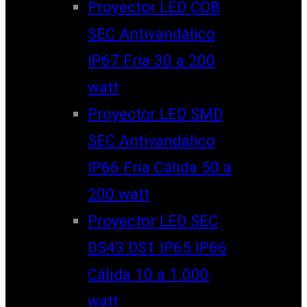
Proyector LED COB
SEC Antivandálico
IP67 Fría 30 a 200
watt
Proyector LED SMD
SEC Antivandálico
IP66 Fría Cálida 50 a
200 watt
Proyector LED SEC
DS43 DS1 IP65 IP66
Cálida 10 a 1.000
watt