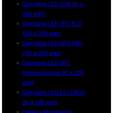
Campana LED COB 50 a
300 watt
Campana LED UFO ECO
100 a 200 watt
Campana LED UFO PRO
100 a 300 watt
Campana LED UFO
Antiexplosivos 50 a 200
watt
Campana LED E27 DECO
50 a 100 watt
Cadena Mosquetón