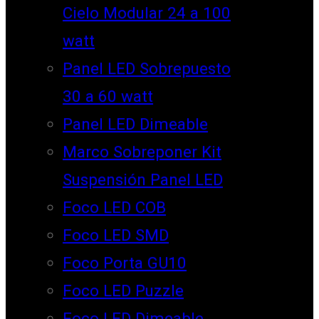
Cielo Modular 24 a 100
watt
Panel LED Sobrepuesto
30 a 60 watt
Panel LED Dimeable
Marco Sobreponer Kit
Suspensión Panel LED
Foco LED COB
Foco LED SMD
Foco Porta GU10
Foco LED Puzzle
Foco LED Dimeable