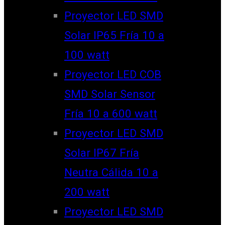
Proyector LED SMD
Solar IP65 Fría 10 a
100 watt
Proyector LED COB
SMD Solar Sensor
Fría 10 a 600 watt
Proyector LED SMD
Solar IP67 Fría
Neutra Cálida 10 a
200 watt
Proyector LED SMD