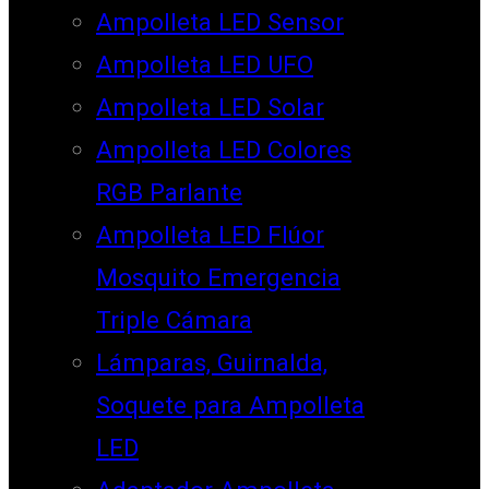
Ampolleta LED Sensor
Ampolleta LED UFO
Ampolleta LED Solar
Ampolleta LED Colores
RGB Parlante
Ampolleta LED Flúor
Mosquito Emergencia
Triple Cámara
Lámparas, Guirnalda,
Soquete para Ampolleta
LED