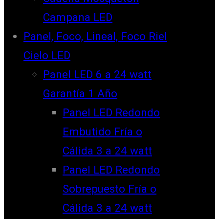
Campana LED
Panel, Foco, Lineal, Foco Riel
Cielo LED
Panel LED 6 a 24 watt
Garantía 1 Año
Panel LED Redondo
Embutido Fría o
Cálida 3 a 24 watt
Panel LED Redondo
Sobrepuesto Fría o
Cálida 3 a 24 watt