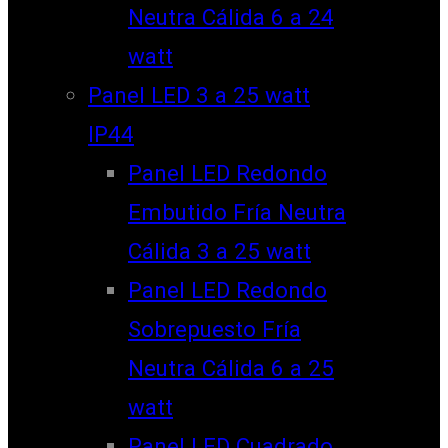
Neutra Cálida 6 a 24
watt
Panel LED 3 a 25 watt
IP44
Panel LED Redondo
Embutido Fría Neutra
Cálida 3 a 25 watt
Panel LED Redondo
Sobrepuesto Fría
Neutra Cálida 6 a 25
watt
Panel LED Cuadrado