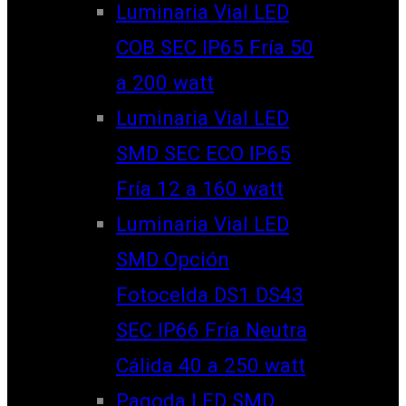
Luminaria Vial LED
COB SEC IP65 Fría 50
a 200 watt
Luminaria Vial LED
SMD SEC ECO IP65
Fría 12 a 160 watt
Luminaria Vial LED
SMD Opción
Fotocelda DS1 DS43
SEC IP66 Fría Neutra
Cálida 40 a 250 watt
Pagoda LED SMD