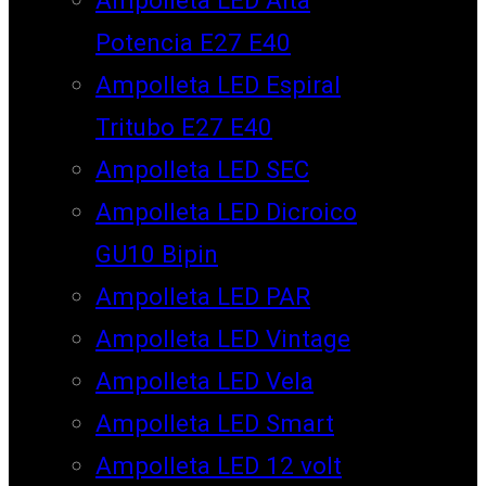
Potencia E27 E40
Ampolleta LED Espiral
Tritubo E27 E40
Ampolleta LED SEC
Ampolleta LED Dicroico
GU10 Bipin
Ampolleta LED PAR
Ampolleta LED Vintage
Ampolleta LED Vela
Ampolleta LED Smart
Ampolleta LED 12 volt