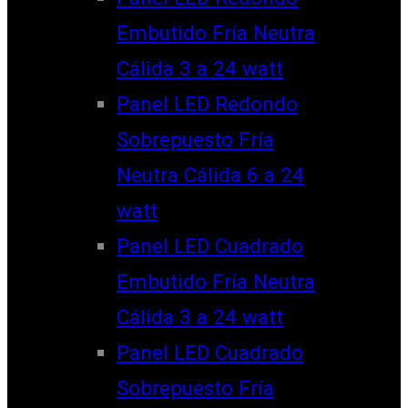
Embutido Fría Neutra
Cálida 3 a 24 watt
Panel LED Redondo
Sobrepuesto Fría
Neutra Cálida 6 a 24
watt
Panel LED Cuadrado
Embutido Fría Neutra
Cálida 3 a 24 watt
Panel LED Cuadrado
Sobrepuesto Fría