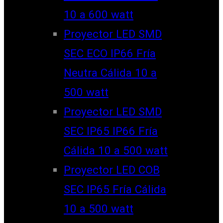
10 a 600 watt
Proyector LED SMD
SEC ECO IP66 Fría
Neutra Cálida 10 a
500 watt
Proyector LED SMD
SEC IP65 IP66 Fría
Cálida 10 a 500 watt
Proyector LED COB
SEC IP65 Fría Cálida
10 a 500 watt