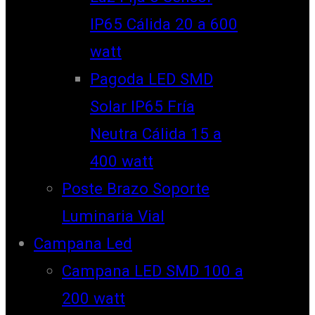
IP65 Cálida 20 a 600
watt
Pagoda LED SMD
Solar IP65 Fría
Neutra Cálida 15 a
400 watt
Poste Brazo Soporte
Luminaria Vial
Campana Led
Campana LED SMD 100 a
200 watt