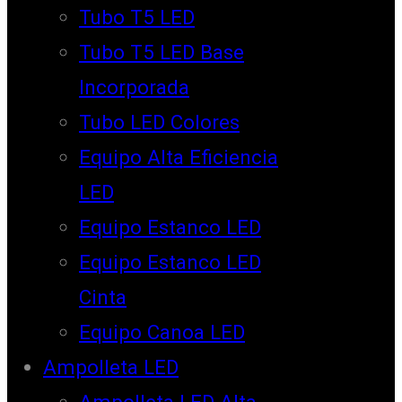
Tubo T5 LED
Tubo T5 LED Base
Incorporada
Tubo LED Colores
Equipo Alta Eficiencia
LED
Equipo Estanco LED
Equipo Estanco LED
Cinta
Equipo Canoa LED
Ampolleta LED
Ampolleta LED Alta