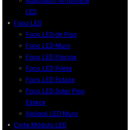
Adaptador Ampolleta
LED
Foco LED
Foco LED de Piso
Foco LED Muro
Foco LED Piscina
Foco LED Pileta
Foco LED Estaca
Foco LED Solar Piso
Estaca
Apliqué LED Muro
Cinta Módulo LED