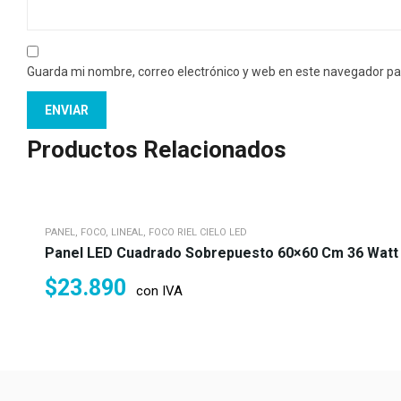
Guarda mi nombre, correo electrónico y web en este navegador pa
Productos Relacionados
PANEL, FOCO, LINEAL, FOCO RIEL CIELO LED
Panel LED Cuadrado Sobrepuesto 60×60 Cm 36 Watt I
$
23.890
con IVA