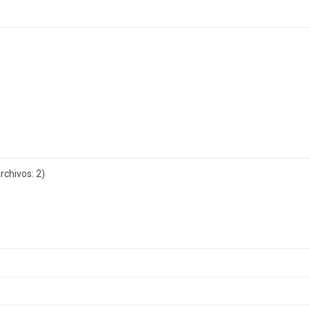
chivos: 2)