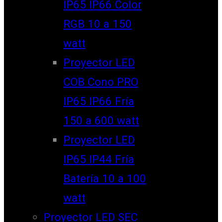
IP65 IP66 Color
RGB 10 a 150
watt
Proyector LED
COB Cono PRO
IP65 IP66 Fría
150 a 600 watt
Proyector LED
IP65 IP44 Fría
Batería 10 a 100
watt
Proyector LED SEC