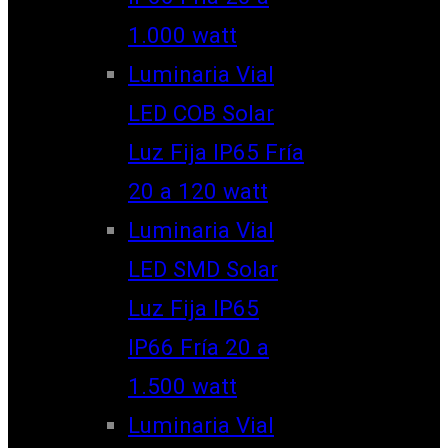
1.000 watt
Luminaria Vial
LED COB Solar
Luz Fija IP65 Fría
20 a 120 watt
Luminaria Vial
LED SMD Solar
Luz Fija IP65
IP66 Fría 20 a
1.500 watt
Luminaria Vial