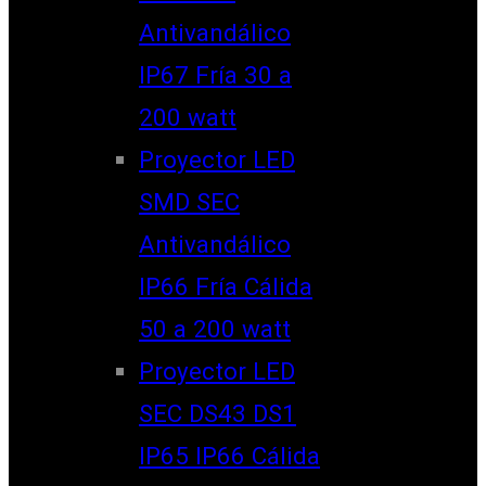
Antivandálico
IP67 Fría 30 a
200 watt
Proyector LED
SMD SEC
Antivandálico
IP66 Fría Cálida
50 a 200 watt
Proyector LED
SEC DS43 DS1
IP65 IP66 Cálida