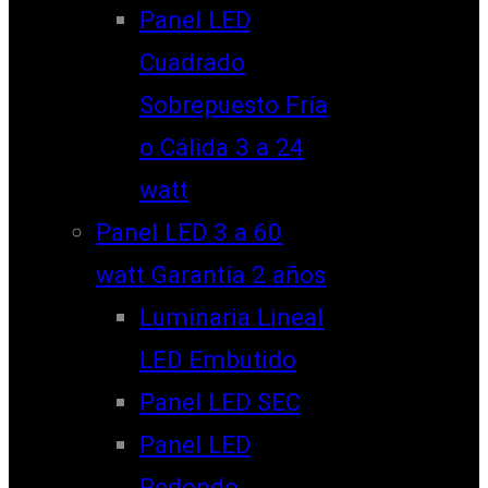
Panel LED
Cuadrado
Sobrepuesto Fría
o Cálida 3 a 24
watt
Panel LED 3 a 60
watt Garantía 2 años
Luminaria Lineal
LED Embutido
Panel LED SEC
Panel LED
Redondo