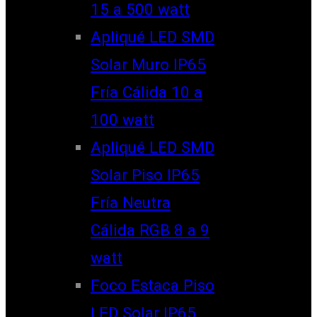
15 a 500 watt
Apliqué LED SMD
Solar Muro IP65
Fría Cálida 10 a
100 watt
Apliqué LED SMD
Solar Piso IP65
Fría Neutra
Cálida RGB 8 a 9
watt
Foco Estaca Piso
LED Solar IP65