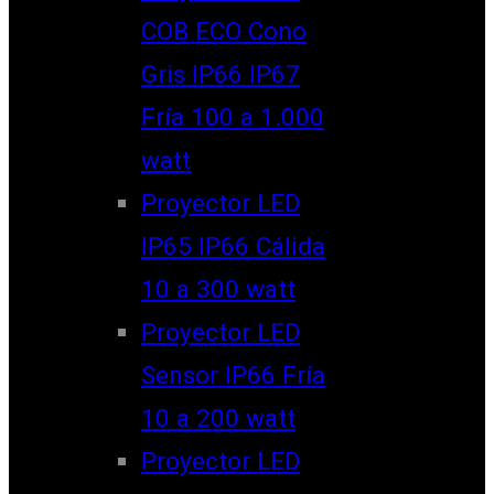
COB ECO Cono
Gris IP66 IP67
Fría 100 a 1.000
watt
Proyector LED
IP65 IP66 Cálida
10 a 300 watt
Proyector LED
Sensor IP66 Fría
10 a 200 watt
Proyector LED