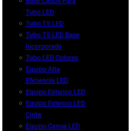
Base Canoa Para
Tubo LED
Tubo T5 LED
Tubo T5 LED Base
Incorporada
Tubo LED Colores
Equipo Alta
Eficiencia LED
Equipo Estanco LED
Equipo Estanco LED
Cinta
Equipo Canoa LED