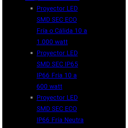
Proyector LED
SMD SEC ECO
Fría o Cálida 10 a
1.000 watt
Proyector LED
SMD SEC IP65
IP66 Fría 10 a
600 watt
Proyector LED
SMD SEC ECO
IP66 Fría Neutra