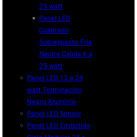
25 watt
Panel LED
Cuadrado
Sobrepuesto Fría
Neutra Cálida 6 a
25 watt
Panel LED 12 a 24
watt Terminación
Negro Aluminio
Panel LED Sensor
Panel LED Embutido