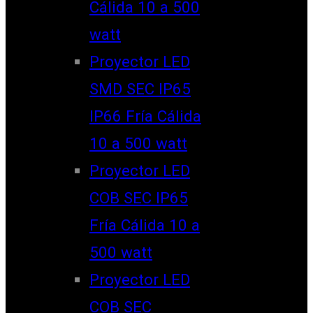
Cálida 10 a 500
watt
Proyector LED
SMD SEC IP65
IP66 Fría Cálida
10 a 500 watt
Proyector LED
COB SEC IP65
Fría Cálida 10 a
500 watt
Proyector LED
COB SEC