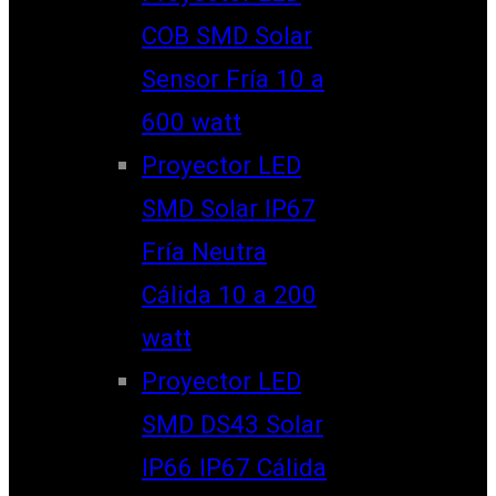
COB SMD Solar
Sensor Fría 10 a
600 watt
Proyector LED
SMD Solar IP67
Fría Neutra
Cálida 10 a 200
watt
Proyector LED
SMD DS43 Solar
IP66 IP67 Cálida