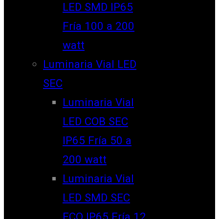
LED SMD IP65
Fría 100 a 200
watt
Luminaria Vial LED
SEC
Luminaria Vial
LED COB SEC
IP65 Fría 50 a
200 watt
Luminaria Vial
LED SMD SEC
ECO IP65 Fría 12