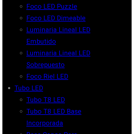
Foco LED Puzzle
Foco LED Dimeable
Luminaria Lineal LED
Embutido
Luminaria Lineal LED
Sobrepuesto
Foco Riel LED
Tubo LED
Tubo T8 LED
Tubo T8 LED Base
Incorporada