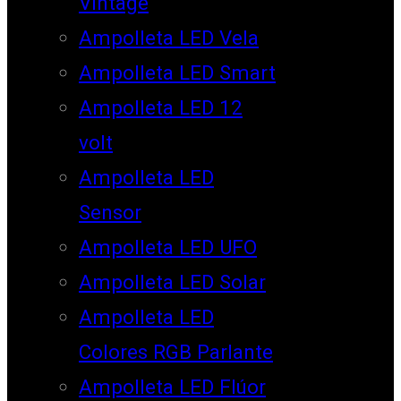
Vintage
Ampolleta LED Vela
Ampolleta LED Smart
Ampolleta LED 12
volt
Ampolleta LED
Sensor
Ampolleta LED UFO
Ampolleta LED Solar
Ampolleta LED
Colores RGB Parlante
Ampolleta LED Flúor