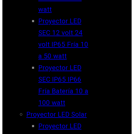
watt
Proyector LED
SEC 12 volt 24
volt IP65 Fría 10
a 50 watt
Proyector LED
SEC IP65 IP66
Fría Batería 10 a
100 watt
Proyector LED Solar
Proyector LED