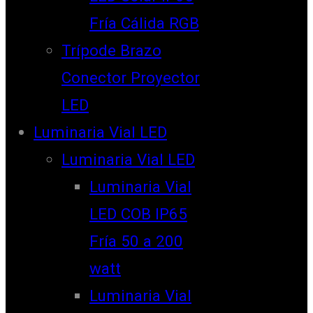
Fría Cálida RGB
Trípode Brazo
Conector Proyector
LED
Luminaria Vial LED
Luminaria Vial LED
Luminaria Vial
LED COB IP65
Fría 50 a 200
watt
Luminaria Vial