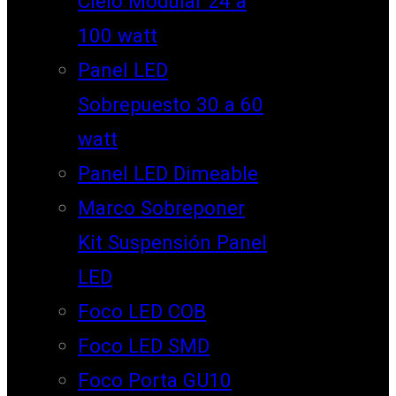
Cielo Modular 24 a
100 watt
Panel LED
Sobrepuesto 30 a 60
watt
Panel LED Dimeable
Marco Sobreponer
Kit Suspensión Panel
LED
Foco LED COB
Foco LED SMD
Foco Porta GU10