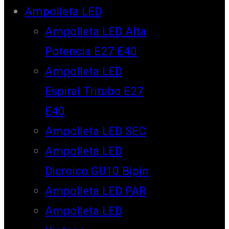
Ampolleta LED
Ampolleta LED Alta
Potencia E27 E40
Ampolleta LED
Espiral Tritubo E27
E40
Ampolleta LED SEC
Ampolleta LED
Dicroico GU10 Bipin
Ampolleta LED PAR
Ampolleta LED