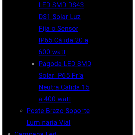
LED SMD DS43
DS1 Solar Luz
Fija o Sensor
IP65 Cálida 20 a
600 watt
Pagoda LED SMD
Solar IP65 Fría
Neutra Cálida 15
a 400 watt
Poste Brazo Soporte
Luminaria Vial
Campana Led