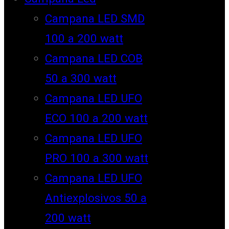
Campana LED SMD
100 a 200 watt
Campana LED COB
50 a 300 watt
Campana LED UFO
ECO 100 a 200 watt
Campana LED UFO
PRO 100 a 300 watt
Campana LED UFO
Antiexplosivos 50 a
200 watt