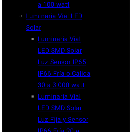
a 100 watt
Luminaria Vial LED
Solar
Luminaria Vial
LED SMD Solar
Luz Sensor IP65
IP66 Fría o Cálida
30 a 3.000 watt
Luminaria Vial
LED SMD Solar
Luz Fija y Sensor
IP66 Fría 20 a