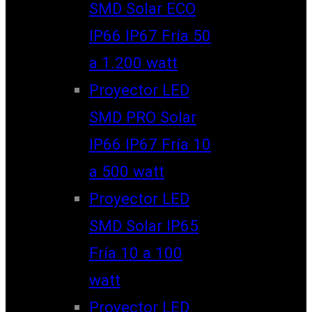
SMD Solar ECO
IP66 IP67 Fría 50
a 1.200 watt
Proyector LED
SMD PRO Solar
IP66 IP67 Fría 10
a 500 watt
Proyector LED
SMD Solar IP65
Fría 10 a 100
watt
Proyector LED