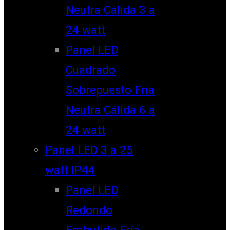
Neutra Cálida 3 a
24 watt
Panel LED
Cuadrado
Sobrepuesto Fría
Neutra Cálida 6 a
24 watt
Panel LED 3 a 25
watt IP44
Panel LED
Redondo
Embutido Fría