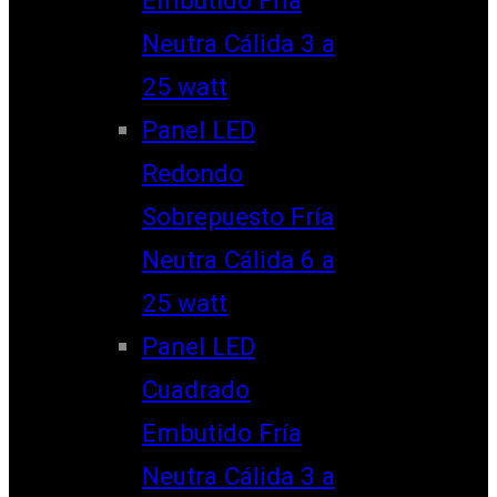
Neutra Cálida 3 a
25 watt
Panel LED
Redondo
Sobrepuesto Fría
Neutra Cálida 6 a
25 watt
Panel LED
Cuadrado
Embutido Fría
Neutra Cálida 3 a