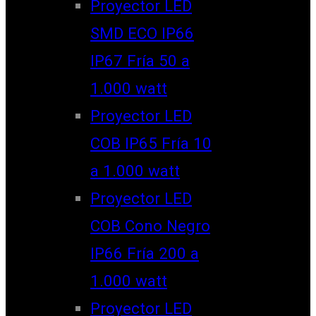
Proyector LED
SMD ECO IP66
IP67 Fría 50 a
1.000 watt
Proyector LED
COB IP65 Fría 10
a 1.000 watt
Proyector LED
COB Cono Negro
IP66 Fría 200 a
1.000 watt
Proyector LED