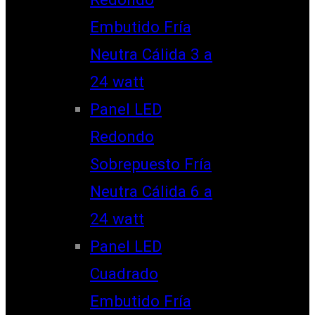
Embutido Fría
Neutra Cálida 3 a
24 watt
Panel LED
Redondo
Sobrepuesto Fría
Neutra Cálida 6 a
24 watt
Panel LED
Cuadrado
Embutido Fría