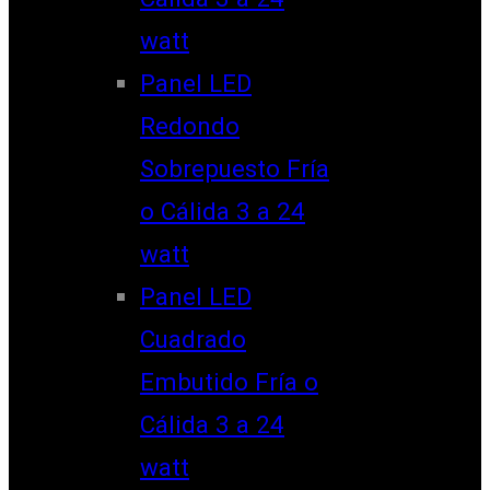
watt
Panel LED
Redondo
Sobrepuesto Fría
o Cálida 3 a 24
watt
Panel LED
Cuadrado
Embutido Fría o
Cálida 3 a 24
watt