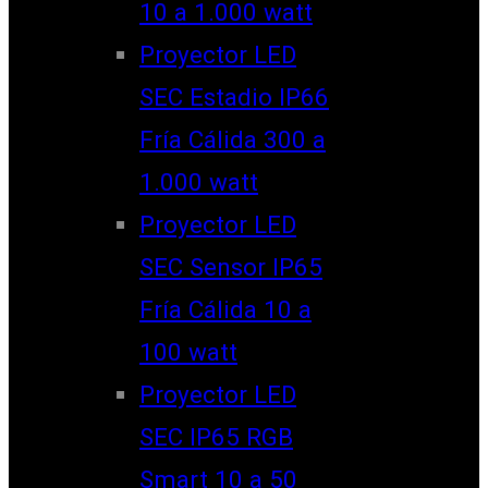
10 a 1.000 watt
Proyector LED
SEC Estadio IP66
Fría Cálida 300 a
1.000 watt
Proyector LED
SEC Sensor IP65
Fría Cálida 10 a
100 watt
Proyector LED
SEC IP65 RGB
Smart 10 a 50