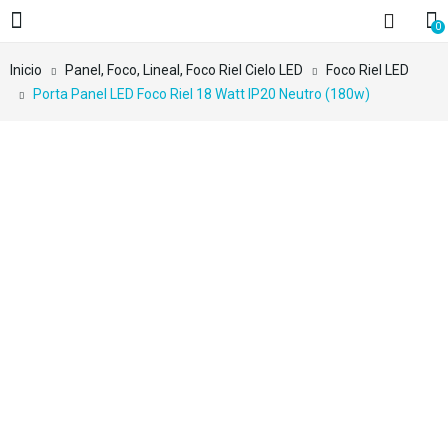
0
Inicio
Panel, Foco, Lineal, Foco Riel Cielo LED
Foco Riel LED
Porta Panel LED Foco Riel 18 Watt IP20 Neutro (180w)