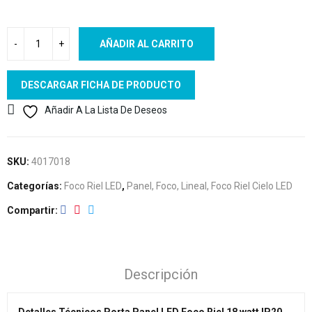
AÑADIR AL CARRITO
DESCARGAR FICHA DE PRODUCTO
Añadir A La Lista De Deseos
SKU:
4017018
Categorías:
Foco Riel LED
,
Panel, Foco, Lineal, Foco Riel Cielo LED
Compartir
Descripción