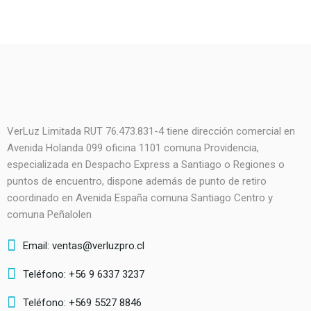
VerLuz Limitada RUT 76.473.831-4 tiene dirección comercial en
Avenida Holanda 099 oficina 1101 comuna Providencia,
especializada en Despacho Express a Santiago o Regiones o
puntos de encuentro, dispone además de punto de retiro
coordinado en Avenida España comuna Santiago Centro y
comuna Peñalolen
Email: ventas@verluzpro.cl
Teléfono: +56 9 6337 3237
Teléfono: +569 5527 8846