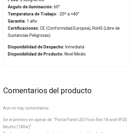
Ángulo de iluminación:
60°
Temperatura de Trabajo:
-20º a +40°
Garantía:
1 año
Certificaciones:
CE (Conformidad Europea), RoHS (Libre de
Sustancias Peligrosas)
Disponibilidad de Despacho:
Inmediata
Disponibilidad de Producto:
Nivel Medio
Comentarios del producto
Aún no hay comentarios.
Se el primero en opinar de: “Porta Panel LED Foco Riel 18 watt IP20
Neutro (180w)”