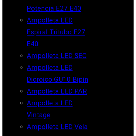
Potencia E27 E40
Ampolleta LED
Espiral Tritubo E27
E40
Ampolleta LED SEC
Ampolleta LED
Dicroico GU10 Bipin
Ampolleta LED PAR
Ampolleta LED
Vintage
Ampolleta LED Vela