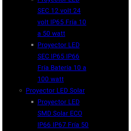
SEC 12 volt 24
volt IP65 Fría 10
a 50 watt
Proyector LED
SEC IP65 IP66
Fría Batería 10 a
100 watt
Proyector LED Solar
Proyector LED
SMD Solar ECO
IP66 IP67 Fría 50