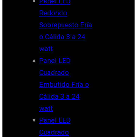
Panel LED
Redondo
Sobrepuesto Fría
o Cálida 3 a 24
watt
Panel LED
Cuadrado
Embutido Fría o
Cálida 3 a 24
watt
Panel LED
Cuadrado