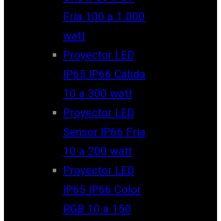
Fría 100 a 1.000
watt
Proyector LED
IP65 IP66 Cálida
10 a 300 watt
Proyector LED
Sensor IP66 Fría
10 a 200 watt
Proyector LED
IP65 IP66 Color
RGB 10 a 150