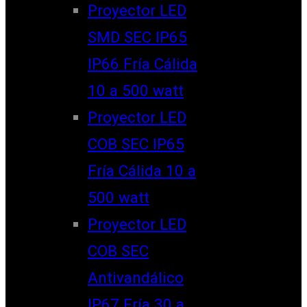
Proyector LED
SMD SEC IP65
IP66 Fría Cálida
10 a 500 watt
Proyector LED
COB SEC IP65
Fría Cálida 10 a
500 watt
Proyector LED
COB SEC
Antivandálico
IP67 Fría 30 a