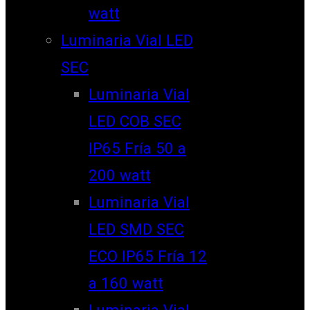
watt
Luminaria Vial LED
SEC
Luminaria Vial
LED COB SEC
IP65 Fría 50 a
200 watt
Luminaria Vial
LED SMD SEC
ECO IP65 Fría 12
a 160 watt
Luminaria Vial