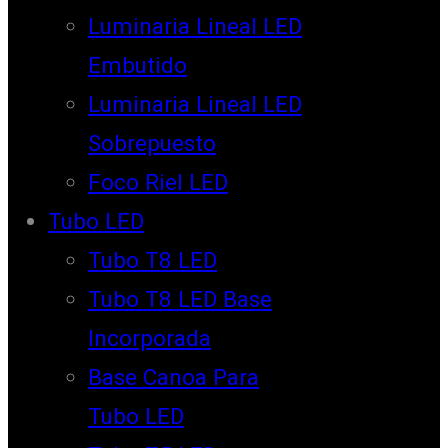
Luminaria Lineal LED
Embutido
Luminaria Lineal LED
Sobrepuesto
Foco Riel LED
Tubo LED
Tubo T8 LED
Tubo T8 LED Base
Incorporada
Base Canoa Para
Tubo LED