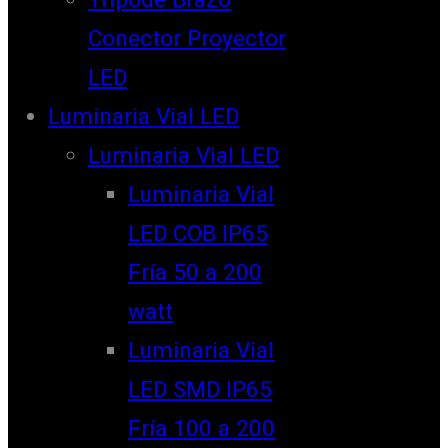
Conector Proyector
LED
Luminaria Vial LED
Luminaria Vial LED
Luminaria Vial
LED COB IP65
Fría 50 a 200
watt
Luminaria Vial
LED SMD IP65
Fría 100 a 200