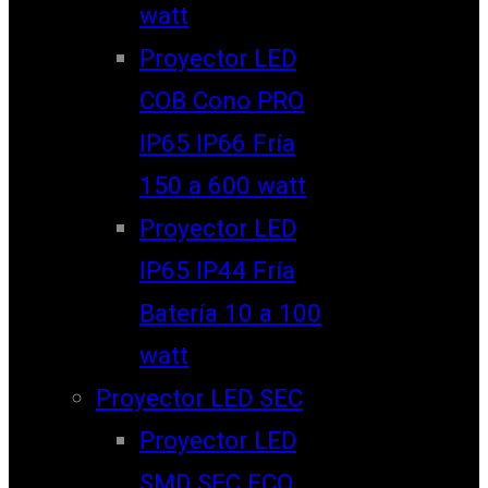
watt
Proyector LED
COB Cono PRO
IP65 IP66 Fría
150 a 600 watt
Proyector LED
IP65 IP44 Fría
Batería 10 a 100
watt
Proyector LED SEC
Proyector LED
SMD SEC ECO