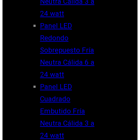
Neutra Cálida 3 a
24 watt
Panel LED
Redondo
Sobrepuesto Fría
Neutra Cálida 6 a
24 watt
Panel LED
Cuadrado
Embutido Fría
Neutra Cálida 3 a
24 watt