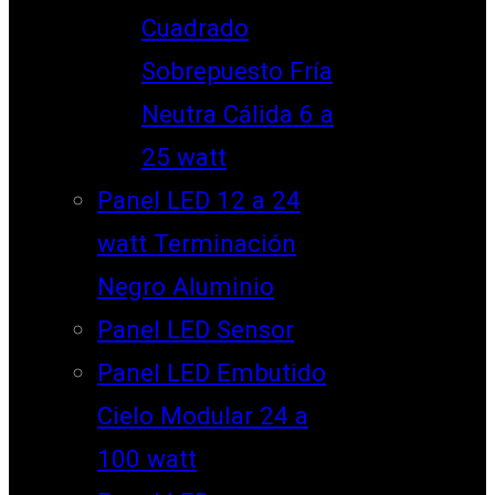
Cuadrado
Sobrepuesto Fría
Neutra Cálida 6 a
25 watt
Panel LED 12 a 24
watt Terminación
Negro Aluminio
Panel LED Sensor
Panel LED Embutido
Cielo Modular 24 a
100 watt