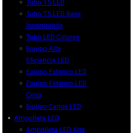
Tubo T5 LED
Tubo T5 LED Base
Incorporada
Tubo LED Colores
Equipo Alta
Eficiencia LED
Equipo Estanco LED
Equipo Estanco LED
Cinta
Equipo Canoa LED
Ampolleta LED
Ampolleta LED Alta