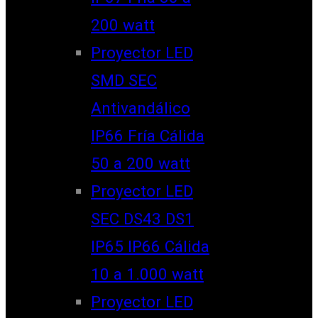
200 watt
Proyector LED
SMD SEC
Antivandálico
IP66 Fría Cálida
50 a 200 watt
Proyector LED
SEC DS43 DS1
IP65 IP66 Cálida
10 a 1.000 watt
Proyector LED