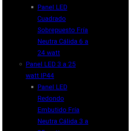
Panel LED
Cuadrado
Sobrepuesto Fría
Neutra Cálida 6 a
24 watt
Panel LED 3 a 25
watt IP44
Panel LED
Redondo
Embutido Fría
Neutra Cálida 3 a