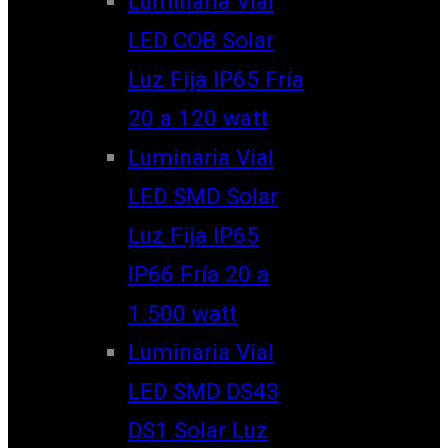
Luminaria Vial
LED COB Solar
Luz Fija IP65 Fría
20 a 120 watt
Luminaria Vial
LED SMD Solar
Luz Fija IP65
IP66 Fría 20 a
1.500 watt
Luminaria Vial
LED SMD DS43
DS1 Solar Luz