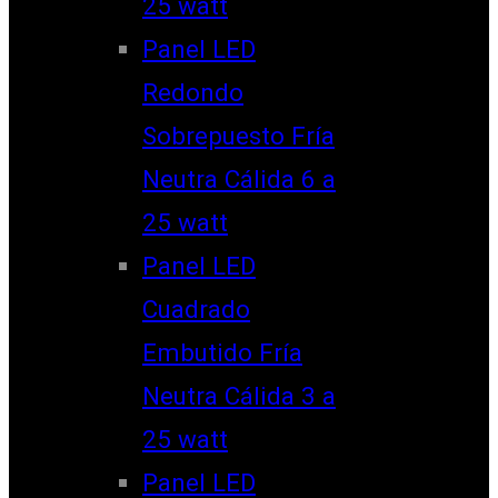
25 watt
Panel LED
Redondo
Sobrepuesto Fría
Neutra Cálida 6 a
25 watt
Panel LED
Cuadrado
Embutido Fría
Neutra Cálida 3 a
25 watt
Panel LED