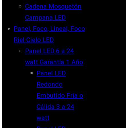
Cadena Mosquetón
Campana LED
Panel, Foco, Lineal, Foco
Riel Cielo LED
Panel LED 6 a 24
watt Garantía 1 Año
Panel LED
Redondo
Embutido Fría o
Cálida 3 a 24
watt