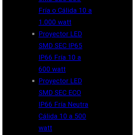
Fría o Cálida 10 a
1.000 watt
Proyector LED
SMD SEC IP65
IP66 Fría 10 a
600 watt
Proyector LED
SMD SEC ECO
IP66 Fría Neutra
Cálida 10 a 500
watt