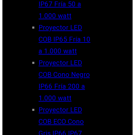
IP67 Fría 50 a
1.000 watt
Proyector LED
COB IP65 Fría 10
a 1.000 watt
Proyector LED
COB Cono Negro
IP66 Fría 200 a
1.000 watt
Proyector LED
COB ECO Cono
Gris IP66 IP67