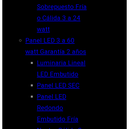
Sobrepuesto Fría
o Cálida 3 a 24
watt
Panel LED 3 a 60
watt Garantía 2 años
Luminaria Lineal
LED Embutido
Panel LED SEC
Panel LED
Redondo
Embutido Fría