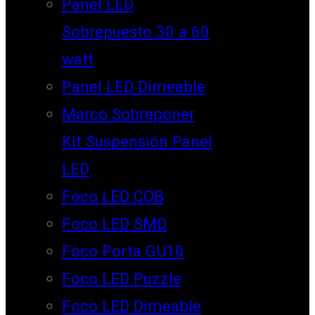
Panel LED
Sobrepuesto 30 a 60
watt
Panel LED Dimeable
Marco Sobreponer
Kit Suspensión Panel
LED
Foco LED COB
Foco LED SMD
Foco Porta GU10
Foco LED Puzzle
Foco LED Dimeable