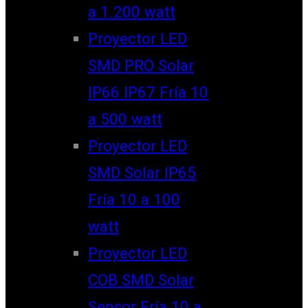
a 1.200 watt
Proyector LED
SMD PRO Solar
IP66 IP67 Fría 10
a 500 watt
Proyector LED
SMD Solar IP65
Fría 10 a 100
watt
Proyector LED
COB SMD Solar
Sensor Fría 10 a