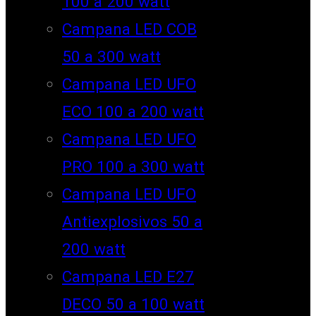
100 a 200 watt
Campana LED COB
50 a 300 watt
Campana LED UFO
ECO 100 a 200 watt
Campana LED UFO
PRO 100 a 300 watt
Campana LED UFO
Antiexplosivos 50 a
200 watt
Campana LED E27
DECO 50 a 100 watt