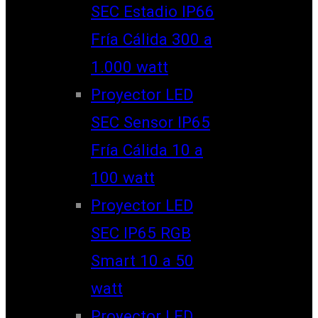
SEC Estadio IP66
Fría Cálida 300 a
1.000 watt
Proyector LED
SEC Sensor IP65
Fría Cálida 10 a
100 watt
Proyector LED
SEC IP65 RGB
Smart 10 a 50
watt
Proyector LED