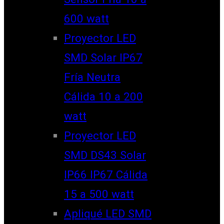
600 watt
Proyector LED
SMD Solar IP67
Fría Neutra
Cálida 10 a 200
watt
Proyector LED
SMD DS43 Solar
IP66 IP67 Cálida
15 a 500 watt
Apliqué LED SMD