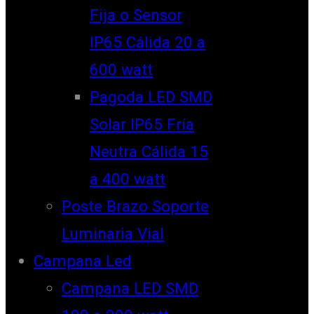
Fija o Sensor
IP65 Cálida 20 a
600 watt
Pagoda LED SMD
Solar IP65 Fría
Neutra Cálida 15
a 400 watt
Poste Brazo Soporte
Luminaria Vial
Campana Led
Campana LED SMD