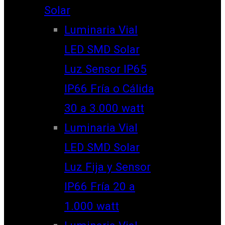
Solar
Luminaria Vial
LED SMD Solar
Luz Sensor IP65
IP66 Fría o Cálida
30 a 3.000 watt
Luminaria Vial
LED SMD Solar
Luz Fija y Sensor
IP66 Fría 20 a
1.000 watt