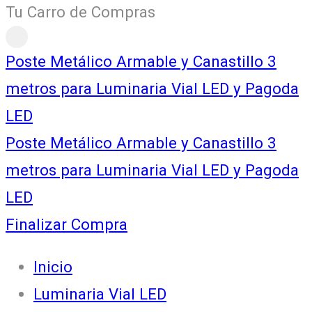
Tu Carro de Compras
Poste Metálico Armable y Canastillo 3
metros para Luminaria Vial LED y Pagoda
LED
Poste Metálico Armable y Canastillo 3
metros para Luminaria Vial LED y Pagoda
LED
Finalizar Compra
Inicio
Luminaria Vial LED