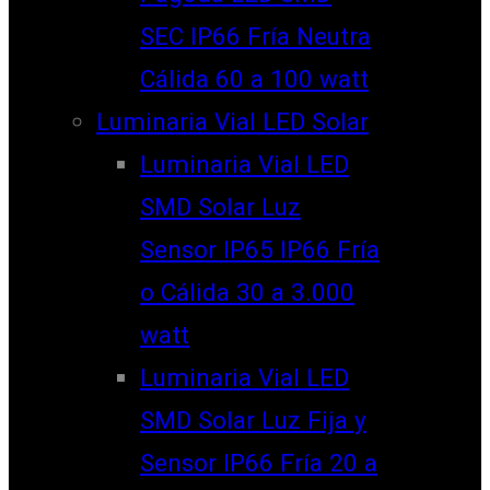
SEC IP66 Fría Neutra
Cálida 60 a 100 watt
Luminaria Vial LED Solar
Luminaria Vial LED
SMD Solar Luz
Sensor IP65 IP66 Fría
o Cálida 30 a 3.000
watt
Luminaria Vial LED
SMD Solar Luz Fija y
Sensor IP66 Fría 20 a