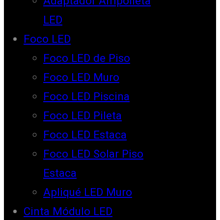
Adaptador Ampolleta
LED
Foco LED
Foco LED de Piso
Foco LED Muro
Foco LED Piscina
Foco LED Pileta
Foco LED Estaca
Foco LED Solar Piso
Estaca
Apliqué LED Muro
Cinta Módulo LED