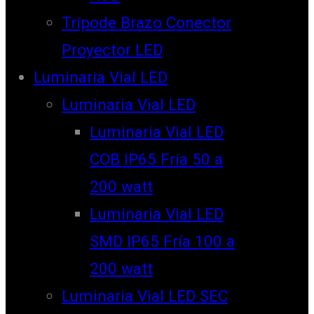
Trípode Brazo Conector
Proyector LED
Luminaria Vial LED
Luminaria Vial LED
Luminaria Vial LED
COB IP65 Fría 50 a
200 watt
Luminaria Vial LED
SMD IP65 Fría 100 a
200 watt
Luminaria Vial LED SEC