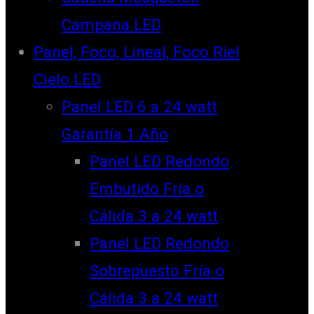
Campana LED
Panel, Foco, Lineal, Foco Riel
Cielo LED
Panel LED 6 a 24 watt
Garantía 1 Año
Panel LED Redondo
Embutido Fría o
Cálida 3 a 24 watt
Panel LED Redondo
Sobrepuesto Fría o
Cálida 3 a 24 watt