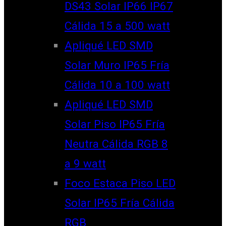
DS43 Solar IP66 IP67
Cálida 15 a 500 watt
Apliqué LED SMD
Solar Muro IP65 Fría
Cálida 10 a 100 watt
Apliqué LED SMD
Solar Piso IP65 Fría
Neutra Cálida RGB 8
a 9 watt
Foco Estaca Piso LED
Solar IP65 Fría Cálida
RGB