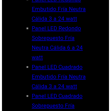
Embutido Fría Neutra
Cálida 3 a 24 watt
Panel LED Redondo
Sobrepuesto Fría
Neutra Cálida 6 a 24
watt
Panel LED Cuadrado
Embutido Fría Neutra
Cálida 3 a 24 watt
Panel LED Cuadrado
Sobrepuesto Fría