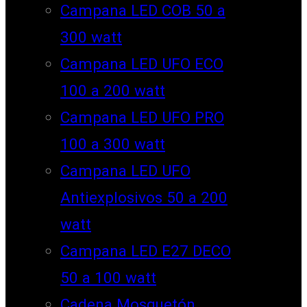
Campana LED COB 50 a
300 watt
Campana LED UFO ECO
100 a 200 watt
Campana LED UFO PRO
100 a 300 watt
Campana LED UFO
Antiexplosivos 50 a 200
watt
Campana LED E27 DECO
50 a 100 watt
Cadena Mosquetón