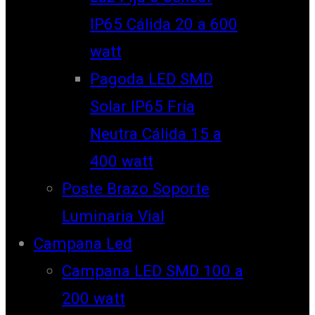
IP65 Cálida 20 a 600
watt
Pagoda LED SMD
Solar IP65 Fría
Neutra Cálida 15 a
400 watt
Poste Brazo Soporte
Luminaria Vial
Campana Led
Campana LED SMD 100 a
200 watt