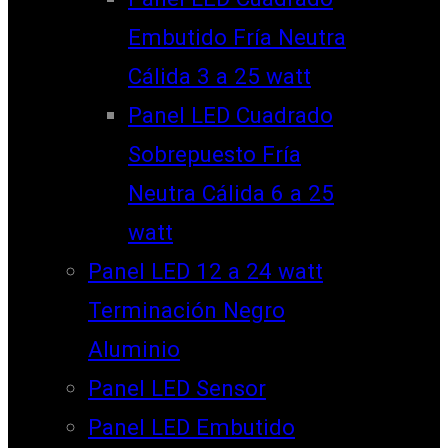
Embutido Fría Neutra
Cálida 3 a 25 watt
Panel LED Cuadrado
Sobrepuesto Fría
Neutra Cálida 6 a 25
watt
Panel LED 12 a 24 watt
Terminación Negro
Aluminio
Panel LED Sensor
Panel LED Embutido