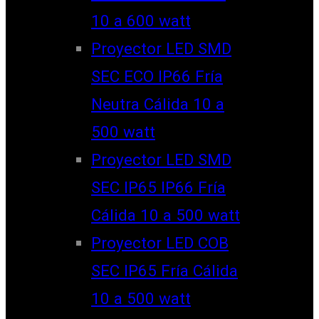
10 a 600 watt
Proyector LED SMD
SEC ECO IP66 Fría
Neutra Cálida 10 a
500 watt
Proyector LED SMD
SEC IP65 IP66 Fría
Cálida 10 a 500 watt
Proyector LED COB
SEC IP65 Fría Cálida
10 a 500 watt