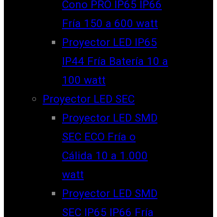
Cono PRO IP65 IP66
Fría 150 a 600 watt
Proyector LED IP65
IP44 Fría Batería 10 a
100 watt
Proyector LED SEC
Proyector LED SMD
SEC ECO Fría o
Cálida 10 a 1.000
watt
Proyector LED SMD
SEC IP65 IP66 Fría