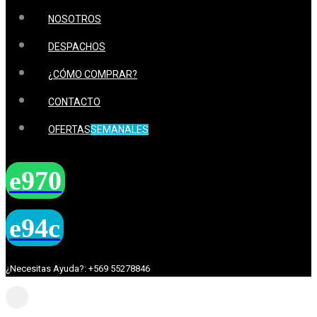
NOSOTROS
DESPACHOS
¿CÓMO COMPRAR?
CONTACTO
OFERTAS
SEMANALES
¿Necesitas Ayuda?: +569 55278846