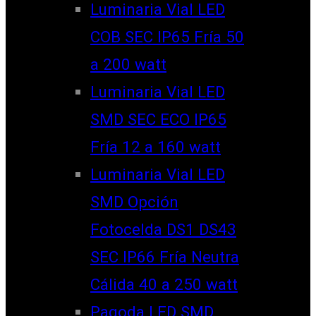
Luminaria Vial LED
COB SEC IP65 Fría 50
a 200 watt
Luminaria Vial LED
SMD SEC ECO IP65
Fría 12 a 160 watt
Luminaria Vial LED
SMD Opción
Fotocelda DS1 DS43
SEC IP66 Fría Neutra
Cálida 40 a 250 watt
Pagoda LED SMD