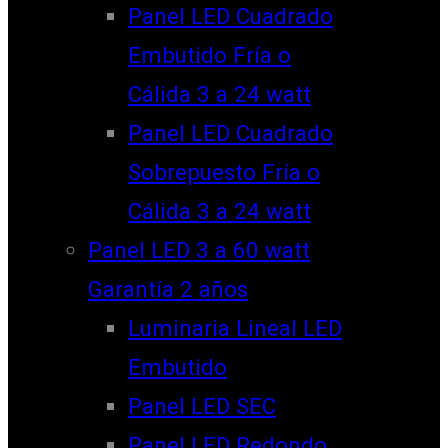
Panel LED Cuadrado
Embutido Fría o
Cálida 3 a 24 watt
Panel LED Cuadrado
Sobrepuesto Fría o
Cálida 3 a 24 watt
Panel LED 3 a 60 watt
Garantía 2 años
Luminaria Lineal LED
Embutido
Panel LED SEC
Panel LED Redondo