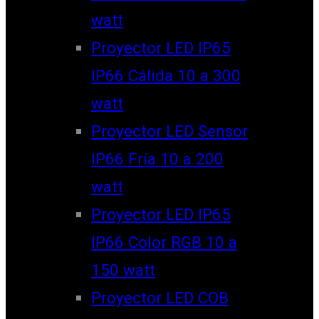
watt
Proyector LED IP65
IP66 Cálida 10 a 300
watt
Proyector LED Sensor
IP66 Fría 10 a 200
watt
Proyector LED IP65
IP66 Color RGB 10 a
150 watt
Proyector LED COB