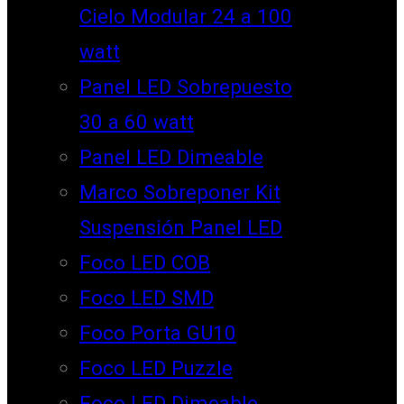
Cielo Modular 24 a 100
watt
Panel LED Sobrepuesto
30 a 60 watt
Panel LED Dimeable
Marco Sobreponer Kit
Suspensión Panel LED
Foco LED COB
Foco LED SMD
Foco Porta GU10
Foco LED Puzzle
Foco LED Dimeable