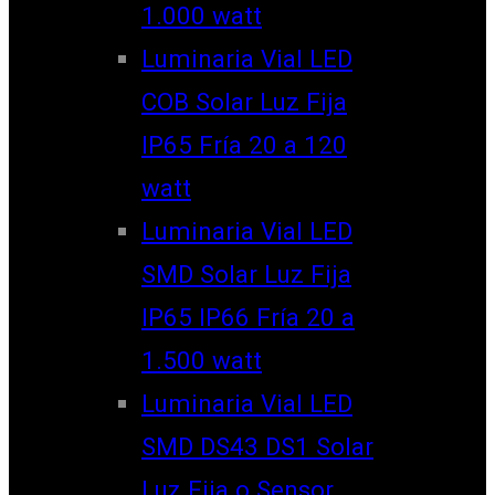
1.000 watt
Luminaria Vial LED
COB Solar Luz Fija
IP65 Fría 20 a 120
watt
Luminaria Vial LED
SMD Solar Luz Fija
IP65 IP66 Fría 20 a
1.500 watt
Luminaria Vial LED
SMD DS43 DS1 Solar
Luz Fija o Sensor