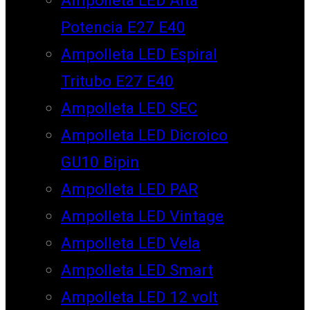
Potencia E27 E40
Ampolleta LED Espiral
Tritubo E27 E40
Ampolleta LED SEC
Ampolleta LED Dicroico
GU10 Bipin
Ampolleta LED PAR
Ampolleta LED Vintage
Ampolleta LED Vela
Ampolleta LED Smart
Ampolleta LED 12 volt