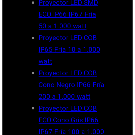
Proyector LED SMD
ECO IP66 IP67 Fría
50 a 1.000 watt
Proyector LED COB
IP65 Fría 10 a 1.000
watt
Proyector LED COB
Cono Negro IP66 Fría
200 a 1.000 watt
Proyector LED COB
ECO Cono Gris IP66
IP67 Fría 100 a 1.000