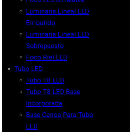
Luminaria Lineal LED
Embutido
Luminaria Lineal LED
Sobrepuesto
Foco Riel LED
Tubo LED
Tubo T8 LED
Tubo T8 LED Base
Incorporada
Base Canoa Para Tubo
LED