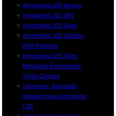
Ampolleta LED Sensor
Ampolleta LED UFO
Ampolleta LED Solar
Ampolleta LED Colores
RGB Parlante
Ampolleta LED Flúor
Mosquito Emergencia
Triple Cámara
Lámparas, Guirnalda,
Soquete para Ampolleta
LED