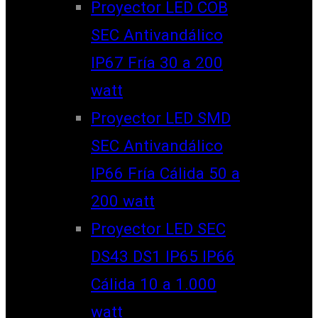
Proyector LED COB
SEC Antivandálico
IP67 Fría 30 a 200
watt
Proyector LED SMD
SEC Antivandálico
IP66 Fría Cálida 50 a
200 watt
Proyector LED SEC
DS43 DS1 IP65 IP66
Cálida 10 a 1.000
watt