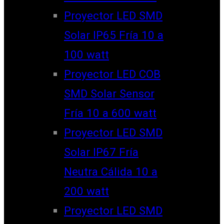
Proyector LED SMD
Solar IP65 Fría 10 a
100 watt
Proyector LED COB
SMD Solar Sensor
Fría 10 a 600 watt
Proyector LED SMD
Solar IP67 Fría
Neutra Cálida 10 a
200 watt
Proyector LED SMD