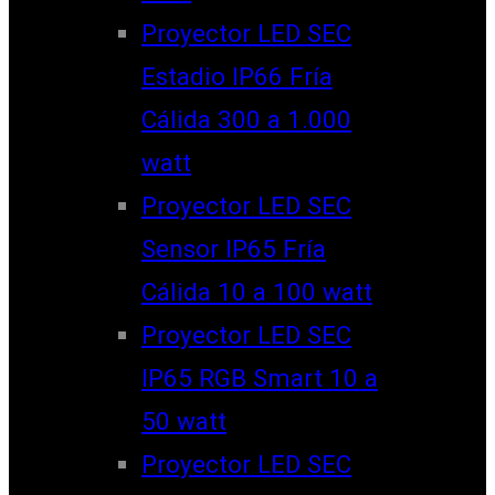
Proyector LED SEC
Estadio IP66 Fría
Cálida 300 a 1.000
watt
Proyector LED SEC
Sensor IP65 Fría
Cálida 10 a 100 watt
Proyector LED SEC
IP65 RGB Smart 10 a
50 watt
Proyector LED SEC