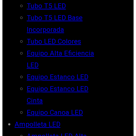
Tubo T5 LED
Tubo T5 LED Base
Incorporada
Tubo LED Colores
Equipo Alta Eficiencia
LED
Equipo Estanco LED
Equipo Estanco LED
Cinta
Equipo Canoa LED
Ampolleta LED
Ampolleta LED Alta