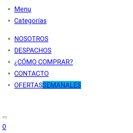
Menu
Categorías
NOSOTROS
DESPACHOS
¿CÓMO COMPRAR?
CONTACTO
OFERTAS
SEMANALES
0