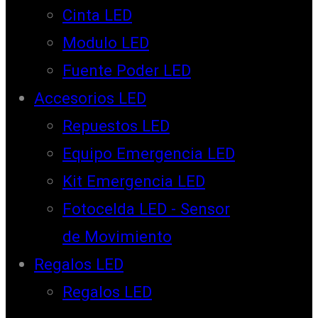
Cinta LED
Modulo LED
Fuente Poder LED
Accesorios LED
Repuestos LED
Equipo Emergencia LED
Kit Emergencia LED
Fotocelda LED - Sensor
de Movimiento
Regalos LED
Regalos LED