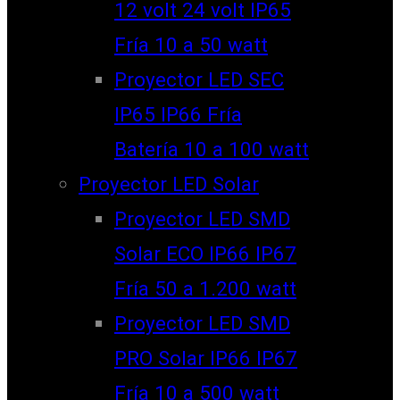
12 volt 24 volt IP65
Fría 10 a 50 watt
Proyector LED SEC
IP65 IP66 Fría
Batería 10 a 100 watt
Proyector LED Solar
Proyector LED SMD
Solar ECO IP66 IP67
Fría 50 a 1.200 watt
Proyector LED SMD
PRO Solar IP66 IP67
Fría 10 a 500 watt