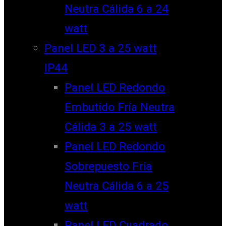
Neutra Cálida 6 a 24
watt
Panel LED 3 a 25 watt
IP44
Panel LED Redondo
Embutido Fría Neutra
Cálida 3 a 25 watt
Panel LED Redondo
Sobrepuesto Fría
Neutra Cálida 6 a 25
watt
Panel LED Cuadrado