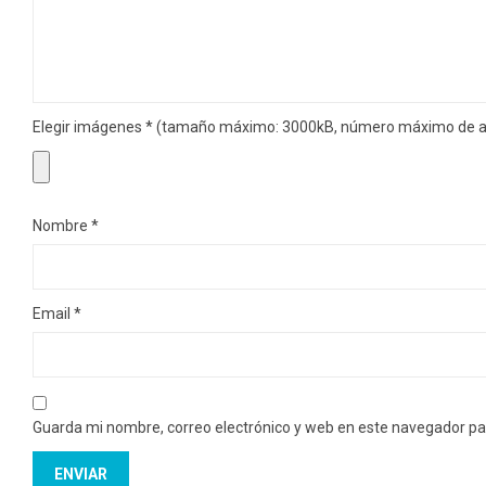
Elegir imágenes
*
(tamaño máximo: 3000kB, número máximo de ar
Nombre
*
Email
*
Guarda mi nombre, correo electrónico y web en este navegador pa