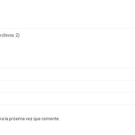
chivos: 2)
ra la próxima vez que comente.