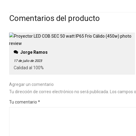
Comentarios del producto
Jorge Ramos
17 de julio de 2023
Calidad al 100%
Agregar un comentario
Tu dirección de correo electrónico no será publicada.
Los campos o
Tu comentario
*