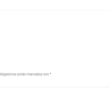
bligatorios están marcados con
*