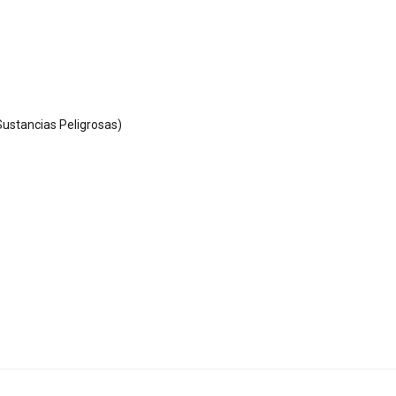
ustancias Peligrosas)