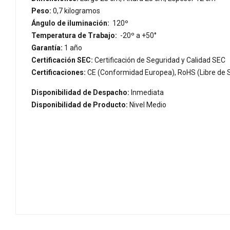
Peso:
0,7 kilogramos
Ángulo de iluminación:
120º
Temperatura de Trabajo:
-20º a +50°
Garantía:
1 año
Certificación SEC:
Certificación de Seguridad y Calidad SEC
Certificaciones:
CE (Conformidad Europea), RoHS (Libre de S
Disponibilidad de Despacho:
Inmediata
Disponibilidad de Producto:
Nivel Medio