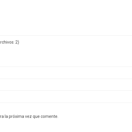
chivos: 2)
ra la próxima vez que comente.