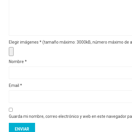
Elegir imágenes
*
(tamaño máximo: 3000kB, número máximo de ar
Nombre
*
Email
*
Guarda mi nombre, correo electrónico y web en este navegador pa