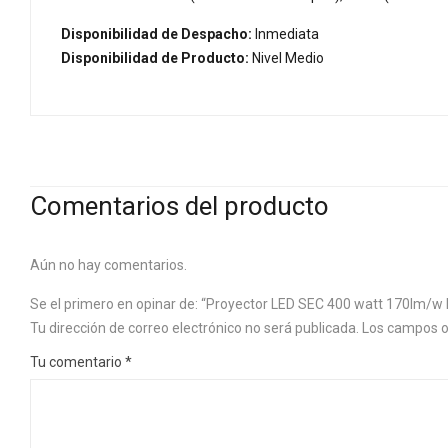
Disponibilidad de Despacho:
Inmediata
Disponibilidad de Producto:
Nivel Medio
Comentarios del producto
Aún no hay comentarios.
Se el primero en opinar de: “Proyector LED SEC 400 watt 170lm/w I
Tu dirección de correo electrónico no será publicada.
Los campos o
Tu comentario
*