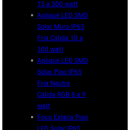
15 a 500 watt
Apliqué LED SMD
Solar Muro IP65
Fría Cálida 10 a
100 watt
Apliqué LED SMD
Solar Piso IP65
Fría Neutra
Cálida RGB 8 a 9
watt
Foco Estaca Piso
LED Solar IP65