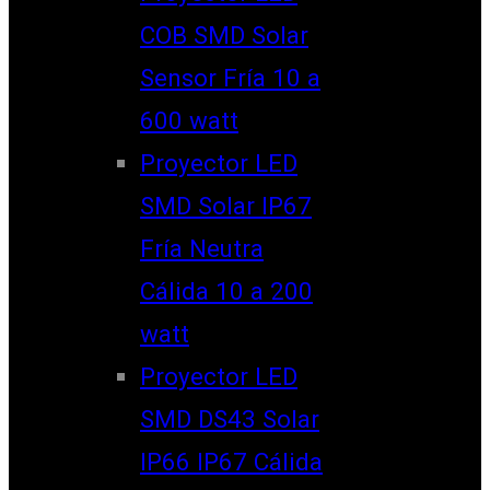
COB SMD Solar
Sensor Fría 10 a
600 watt
Proyector LED
SMD Solar IP67
Fría Neutra
Cálida 10 a 200
watt
Proyector LED
SMD DS43 Solar
IP66 IP67 Cálida