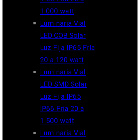
1.000 watt
Luminaria Vial
LED COB Solar
Luz Fija IP65 Fría
20 a 120 watt
Luminaria Vial
LED SMD Solar
Luz Fija IP65
IP66 Fría 20 a
1.500 watt
Luminaria Vial