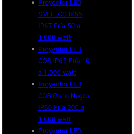
Proyector LED
SMD ECO IP66
IP67 Fría 50 a
1.000 watt
Proyector LED
COB IP65 Fría 10
a 1.000 watt
Proyector LED
COB Cono Negro
IP66 Fría 200 a
1.000 watt
Proyector LED