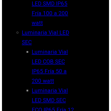
LED SMD IP65
Fría 100 a 200
watt
Luminaria Vial LED
SEC
Luminaria Vial
LED COB SEC
IP65 Fría 50 a
200 watt
Luminaria Vial
LED SMD SEC
ECO IP65 Fría 12