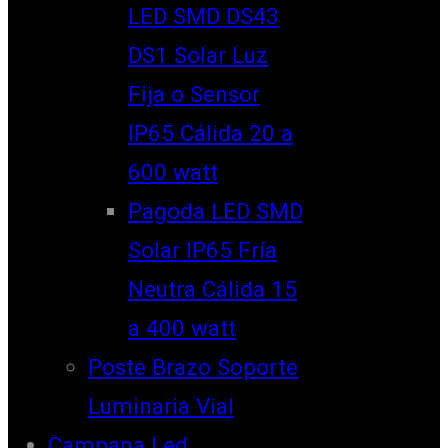
LED SMD DS43
DS1 Solar Luz
Fija o Sensor
IP65 Cálida 20 a
600 watt
Pagoda LED SMD
Solar IP65 Fría
Neutra Cálida 15
a 400 watt
Poste Brazo Soporte
Luminaria Vial
Campana Led