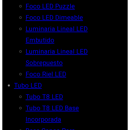
Foco LED Puzzle
Foco LED Dimeable
Luminaria Lineal LED
Embutido
Luminaria Lineal LED
Sobrepuesto
Foco Riel LED
Tubo LED
Tubo T8 LED
Tubo T8 LED Base
Incorporada