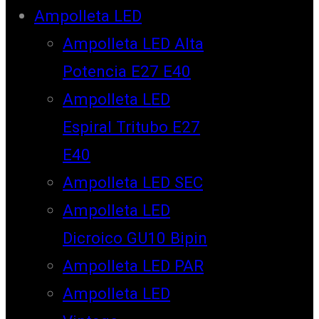
Ampolleta LED
Ampolleta LED Alta
Potencia E27 E40
Ampolleta LED
Espiral Tritubo E27
E40
Ampolleta LED SEC
Ampolleta LED
Dicroico GU10 Bipin
Ampolleta LED PAR
Ampolleta LED