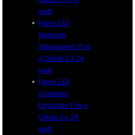
watt
Panel LED
Redondo
Sobrepuesto Fría
o Cálida 3 a 24
watt
Panel LED
Cuadrado
Embutido Fría o
Cálida 3 a 24
watt