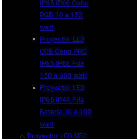
IP65 IP66 Color
RGB 10 a 150
watt
Proyector LED
COB Cono PRO
IP65 IP66 Fría
150 a 600 watt
Proyector LED
IP65 IP44 Fría
Batería 10 a 100
watt
Proyector LED SEC