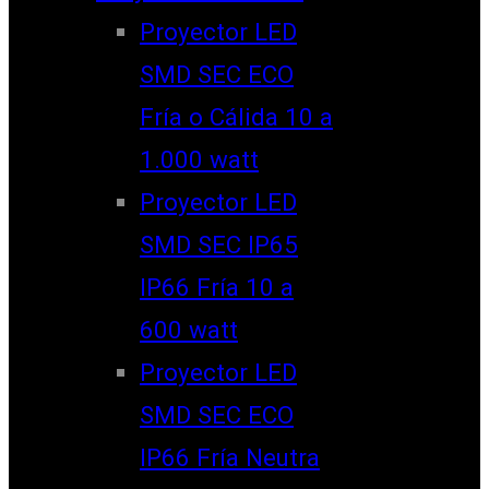
Proyector LED
SMD SEC ECO
Fría o Cálida 10 a
1.000 watt
Proyector LED
SMD SEC IP65
IP66 Fría 10 a
600 watt
Proyector LED
SMD SEC ECO
IP66 Fría Neutra