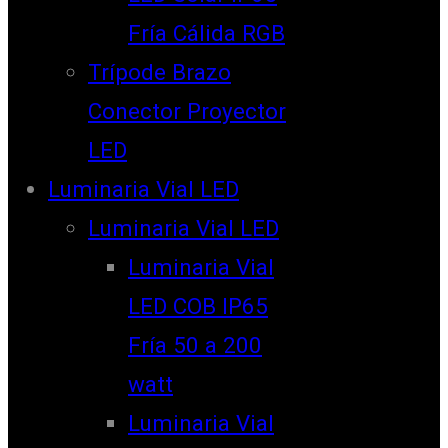
Fría Cálida RGB
Trípode Brazo
Conector Proyector
LED
Luminaria Vial LED
Luminaria Vial LED
Luminaria Vial
LED COB IP65
Fría 50 a 200
watt
Luminaria Vial