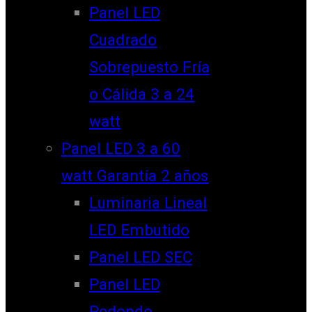
Panel LED
Cuadrado
Sobrepuesto Fría
o Cálida 3 a 24
watt
Panel LED 3 a 60
watt Garantía 2 años
Luminaria Lineal
LED Embutido
Panel LED SEC
Panel LED
Redondo