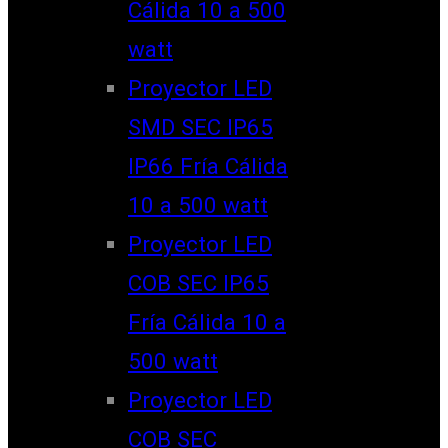
Cálida 10 a 500
watt
Proyector LED
SMD SEC IP65
IP66 Fría Cálida
10 a 500 watt
Proyector LED
COB SEC IP65
Fría Cálida 10 a
500 watt
Proyector LED
COB SEC