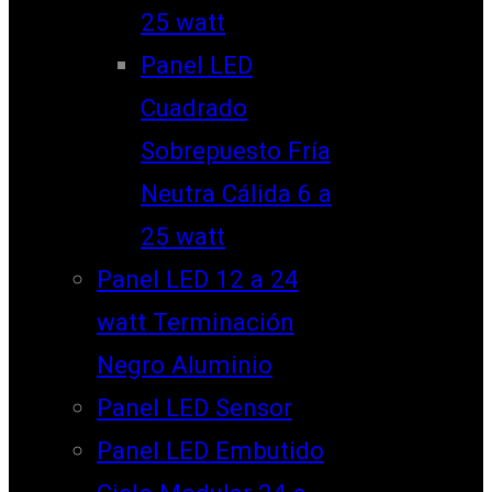
25 watt
Panel LED
Cuadrado
Sobrepuesto Fría
Neutra Cálida 6 a
25 watt
Panel LED 12 a 24
watt Terminación
Negro Aluminio
Panel LED Sensor
Panel LED Embutido