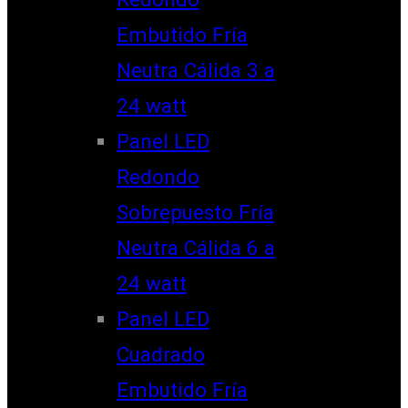
Embutido Fría
Neutra Cálida 3 a
24 watt
Panel LED
Redondo
Sobrepuesto Fría
Neutra Cálida 6 a
24 watt
Panel LED
Cuadrado
Embutido Fría