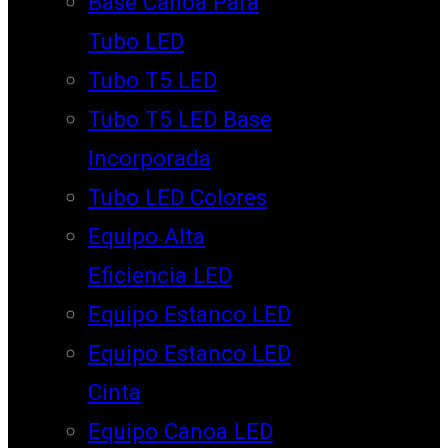
Base Canoa Para
Tubo LED
Tubo T5 LED
Tubo T5 LED Base
Incorporada
Tubo LED Colores
Equipo Alta
Eficiencia LED
Equipo Estanco LED
Equipo Estanco LED
Cinta
Equipo Canoa LED