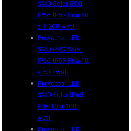
SMD Solar ECO
IP66 IP67 Fría 50
a 1.200 watt
Proyector LED
SMD PRO Solar
IP66 IP67 Fría 10
a 500 watt
Proyector LED
SMD Solar IP65
Fría 10 a 100
watt
Proyector LED