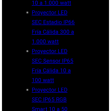
10 a 1.000 watt
Proyector LED
SEC Estadio IP66
Fría Cálida 300 a
1.000 watt
Proyector LED
SEC Sensor IP65
Fría Cálida 10 a
100 watt
Proyector LED
SEC IP65 RGB
Smart 10 a 50