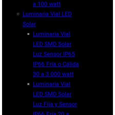
a 100 watt
Luminaria Vial LED
Solar
Luminaria Vial
LED SMD Solar
Luz Sensor IP65
IP66 Fría o Cálida
30 a 3.000 watt
Luminaria Vial
LED SMD Solar
Luz Fija y Sensor
IP66 Fría 20 a