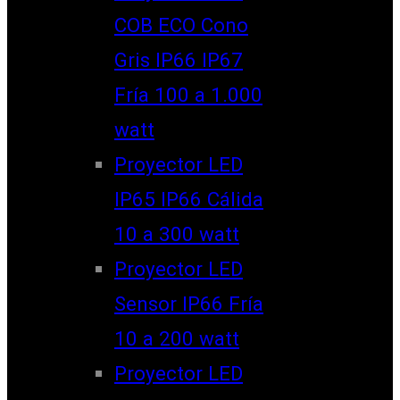
COB ECO Cono
Gris IP66 IP67
Fría 100 a 1.000
watt
Proyector LED
IP65 IP66 Cálida
10 a 300 watt
Proyector LED
Sensor IP66 Fría
10 a 200 watt
Proyector LED