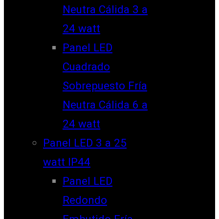
Neutra Cálida 3 a
24 watt
Panel LED
Cuadrado
Sobrepuesto Fría
Neutra Cálida 6 a
24 watt
Panel LED 3 a 25
watt IP44
Panel LED
Redondo
Embutido Fría