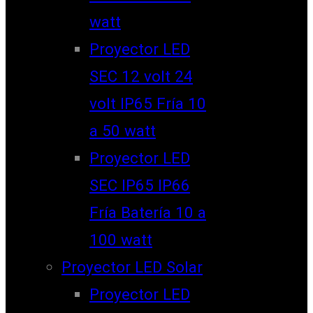
watt
Proyector LED
SEC 12 volt 24
volt IP65 Fría 10
a 50 watt
Proyector LED
SEC IP65 IP66
Fría Batería 10 a
100 watt
Proyector LED Solar
Proyector LED