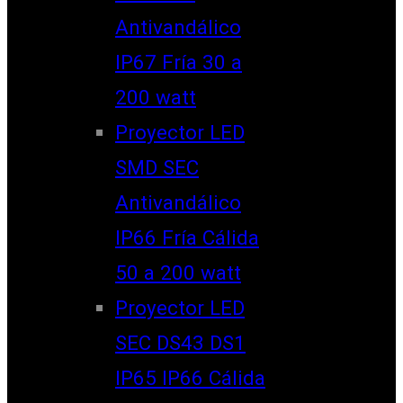
Antivandálico
IP67 Fría 30 a
200 watt
Proyector LED
SMD SEC
Antivandálico
IP66 Fría Cálida
50 a 200 watt
Proyector LED
SEC DS43 DS1
IP65 IP66 Cálida