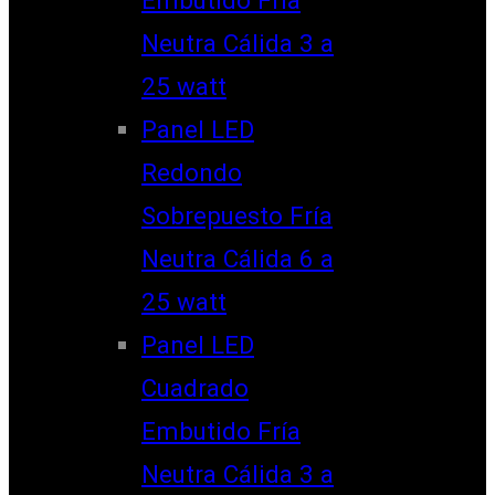
Neutra Cálida 3 a
25 watt
Panel LED
Redondo
Sobrepuesto Fría
Neutra Cálida 6 a
25 watt
Panel LED
Cuadrado
Embutido Fría
Neutra Cálida 3 a