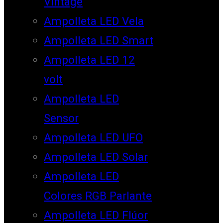
Vintage
Ampolleta LED Vela
Ampolleta LED Smart
Ampolleta LED 12
volt
Ampolleta LED
Sensor
Ampolleta LED UFO
Ampolleta LED Solar
Ampolleta LED
Colores RGB Parlante
Ampolleta LED Flúor