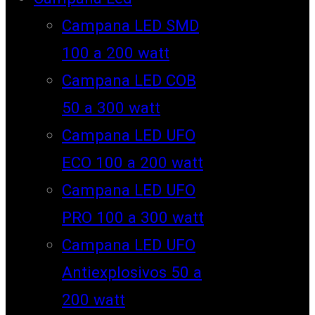
Campana LED SMD
100 a 200 watt
Campana LED COB
50 a 300 watt
Campana LED UFO
ECO 100 a 200 watt
Campana LED UFO
PRO 100 a 300 watt
Campana LED UFO
Antiexplosivos 50 a
200 watt