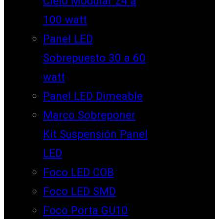
Cielo Modular 24 a
100 watt
Panel LED
Sobrepuesto 30 a 60
watt
Panel LED Dimeable
Marco Sobreponer
Kit Suspensión Panel
LED
Foco LED COB
Foco LED SMD
Foco Porta GU10