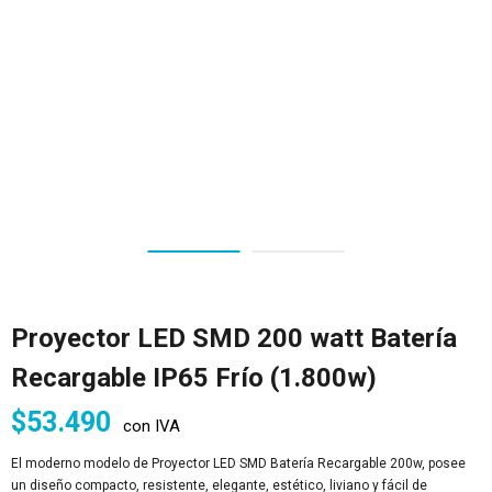
Proyector LED SMD 200 watt Batería
Recargable IP65 Frío (1.800w)
$
53.490
con IVA
El moderno modelo de Proyector LED SMD Batería Recargable 200w, posee
un diseño compacto, resistente, elegante, estético, liviano y fácil de