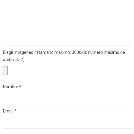
Elegir imágenes
*
(tamaño máximo: 3000kB, número máximo de
archivos: 2)
Nombre
*
Email
*