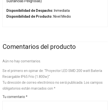
Sustancias Peligrosas)
Disponibilidad de Despacho:
Inmediata
Disponibilidad de Producto:
Nivel Medio
Comentarios del producto
Aún no hay comentarios.
Se el primero en opinar de: “Proyector LED SMD 200 watt Batería
Recargable IP65 Frío (1.800w)”
Tu dirección de correo electrónico no será publicada.
Los campos
obligatorios están marcados con
*
Tu comentario
*