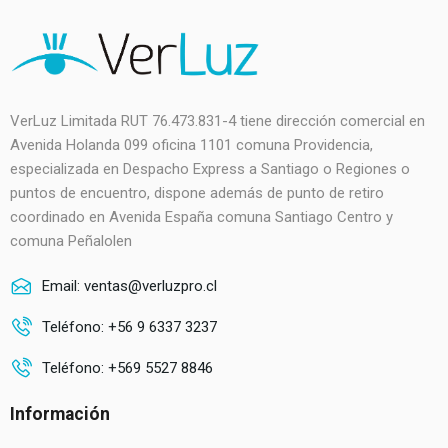
VerLuz Limitada RUT 76.473.831-4 tiene dirección comercial en
Avenida Holanda 099 oficina 1101 comuna Providencia,
especializada en Despacho Express a Santiago o Regiones o
puntos de encuentro, dispone además de punto de retiro
coordinado en Avenida España comuna Santiago Centro y
comuna Peñalolen
Email: ventas@verluzpro.cl
Teléfono: +56 9 6337 3237
Teléfono: +569 5527 8846
Información