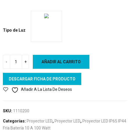
Tipo de Luz
AÑADIR AL CARRITO
DESCARGAR FICHA DE PRODUCTO
Añadir A La Lista De Deseos
SKU:
1110200
Categorías:
Proyector LED
,
Proyector LED
,
Proyector LED IP65 IP44
Fría Batería 10 A 100 Watt