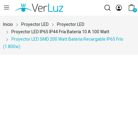
0
Inicio
Proyector LED
Proyector LED
Proyector LED IP65 IP44 Fría Batería 10 A 100 Watt
Proyector LED SMD 200 Watt Batería Recargable IP65 Frío
(1.800w)