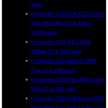
watt
Proyector LED COB ECO Cono
Gris IP66 IP67 Fría 100 a
1.000 watt
Proyector LED IP65 IP66
Cálida 10 a 300 watt
Proyector LED Sensor IP66
Fría 10 a 200 watt
Proyector LED IP65 IP66 Color
RGB 10 a 150 watt
Proyector LED COB Cono PRO
IP65 IP66 Fría 150 a 600 watt