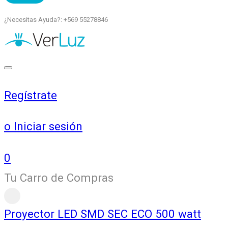
¿Necesitas Ayuda?: +569 55278846
Regístrate
o Iniciar sesión
0
Tu Carro de Compras
Proyector LED SMD SEC ECO 500 watt