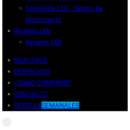
Fotocelda LED - Sensor de
Movimiento
Regalos LED
Regalos LED
NOSOTROS
DESPACHOS
¿CÓMO COMPRAR?
CONTACTO
OFERTAS
SEMANALES