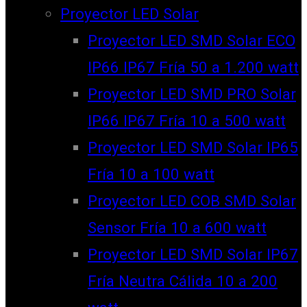
Proyector LED Solar
Proyector LED SMD Solar ECO
IP66 IP67 Fría 50 a 1.200 watt
Proyector LED SMD PRO Solar
IP66 IP67 Fría 10 a 500 watt
Proyector LED SMD Solar IP65
Fría 10 a 100 watt
Proyector LED COB SMD Solar
Sensor Fría 10 a 600 watt
Proyector LED SMD Solar IP67
Fría Neutra Cálida 10 a 200