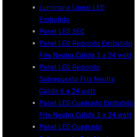
Luminaria Lineal LED
Embutido
Panel LED SEC
Panel LED Redondo Embutido
Fría Neutra Cálida 3 a 24 watt
Panel LED Redondo
Sobrepuesto Fría Neutra
Cálida 6 a 24 watt
Panel LED Cuadrado Embutido
Fría Neutra Cálida 3 a 24 watt
Panel LED Cuadrado