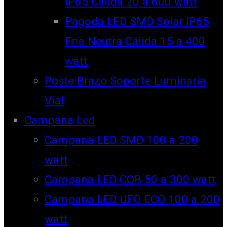
IP65 Cálida 20 a 600 watt
Pagoda LED SMD Solar IP65
Fría Neutra Cálida 15 a 400
watt
Poste Brazo Soporte Luminaria
Vial
Campana Led
Campana LED SMD 100 a 200
watt
Campana LED COB 50 a 300 watt
Campana LED UFO ECO 100 a 200
watt