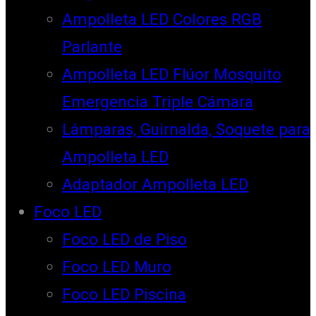
Ampolleta LED Colores RGB
Parlante
Ampolleta LED Flúor Mosquito
Emergencia Triple Cámara
Lámparas, Guirnalda, Soquete para
Ampolleta LED
Adaptador Ampolleta LED
Foco LED
Foco LED de Piso
Foco LED Muro
Foco LED Piscina