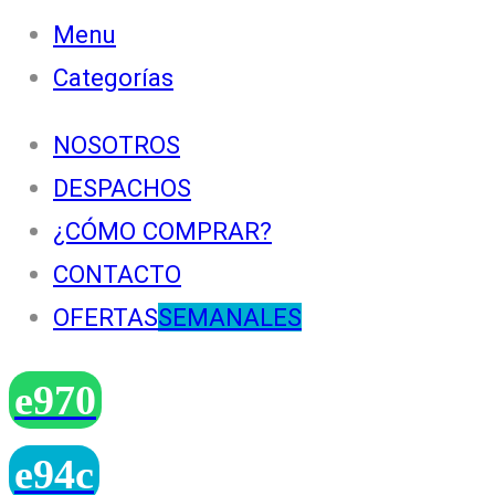
Menu
Categorías
NOSOTROS
DESPACHOS
¿CÓMO COMPRAR?
CONTACTO
OFERTAS
SEMANALES