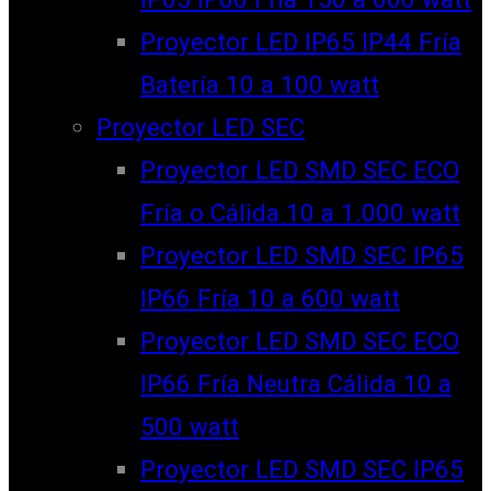
Proyector LED IP65 IP44 Fría
Batería 10 a 100 watt
Proyector LED SEC
Proyector LED SMD SEC ECO
Fría o Cálida 10 a 1.000 watt
Proyector LED SMD SEC IP65
IP66 Fría 10 a 600 watt
Proyector LED SMD SEC ECO
IP66 Fría Neutra Cálida 10 a
500 watt
Proyector LED SMD SEC IP65