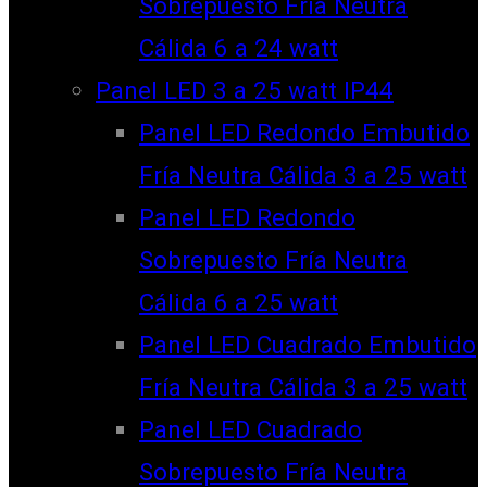
Sobrepuesto Fría Neutra
Cálida 6 a 24 watt
Panel LED 3 a 25 watt IP44
Panel LED Redondo Embutido
Fría Neutra Cálida 3 a 25 watt
Panel LED Redondo
Sobrepuesto Fría Neutra
Cálida 6 a 25 watt
Panel LED Cuadrado Embutido
Fría Neutra Cálida 3 a 25 watt
Panel LED Cuadrado
Sobrepuesto Fría Neutra