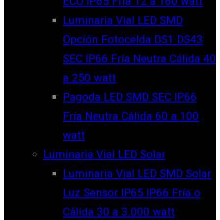
ECO IP65 Fría 12 a 160 watt
Luminaria Vial LED SMD
Opción Fotocelda DS1 DS43
SEC IP66 Fría Neutra Cálida 40
a 250 watt
Pagoda LED SMD SEC IP66
Fría Neutra Cálida 60 a 100
watt
Luminaria Vial LED Solar
Luminaria Vial LED SMD Solar
Luz Sensor IP65 IP66 Fría o
Cálida 30 a 3.000 watt