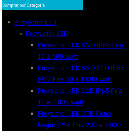
Comprar por Categoría
Proyector LED
Proyector LED
Proyector LED SMD IP66 Fría
10 a 500 watt
Proyector LED SMD ECO IP66
IP67 Fría 50 a 1.000 watt
Proyector LED COB IP65 Fría
10 a 1.000 watt
Proyector LED COB Cono
Negro IP66 Fría 200 a 1.000