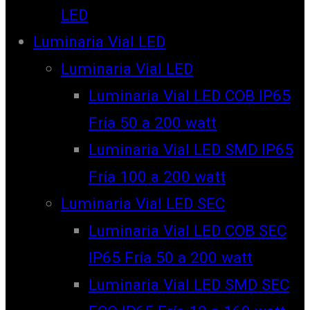
LED
Luminaria Vial LED
Luminaria Vial LED
Luminaria Vial LED COB IP65
Fría 50 a 200 watt
Luminaria Vial LED SMD IP65
Fría 100 a 200 watt
Luminaria Vial LED SEC
Luminaria Vial LED COB SEC
IP65 Fría 50 a 200 watt
Luminaria Vial LED SMD SEC