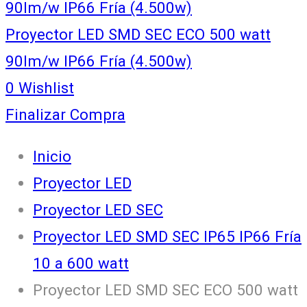
90lm/w IP66 Fría (4.500w)
Proyector LED SMD SEC ECO 500 watt
90lm/w IP66 Fría (4.500w)
0
Wishlist
Finalizar Compra
Inicio
Proyector LED
Proyector LED SEC
Proyector LED SMD SEC IP65 IP66 Fría
10 a 600 watt
Proyector LED SMD SEC ECO 500 watt