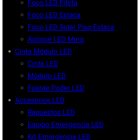
Foco LED Pileta
Foco LED Estaca
Foco LED Solar Piso Estaca
Apliqué LED Muro
Cinta Módulo LED
Cinta LED
Modulo LED
Fuente Poder LED
Accesorios LED
Repuestos LED
Equipo Emergencia LED
Kit Emergencia LED