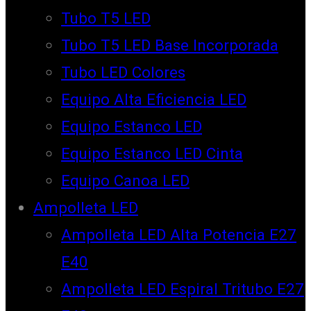
Tubo T5 LED
Tubo T5 LED Base Incorporada
Tubo LED Colores
Equipo Alta Eficiencia LED
Equipo Estanco LED
Equipo Estanco LED Cinta
Equipo Canoa LED
Ampolleta LED
Ampolleta LED Alta Potencia E27
E40
Ampolleta LED Espiral Tritubo E27