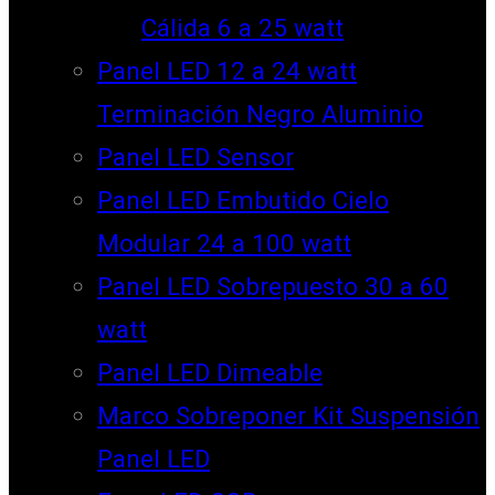
Cálida 6 a 25 watt
Panel LED 12 a 24 watt
Terminación Negro Aluminio
Panel LED Sensor
Panel LED Embutido Cielo
Modular 24 a 100 watt
Panel LED Sobrepuesto 30 a 60
watt
Panel LED Dimeable
Marco Sobreponer Kit Suspensión
Panel LED