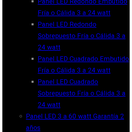
Panel LED Redondo Embutido
Fría o Cálida 3 a 24 watt
Panel LED Redondo
Sobrepuesto Fría o Cálida 3 a
24 watt
Panel LED Cuadrado Embutido
Fría o Cálida 3 a 24 watt
Panel LED Cuadrado
Sobrepuesto Fría o Cálida 3 a
24 watt
Panel LED 3 a 60 watt Garantía 2
años