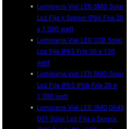
Luminaria Vial LED SMD Solar
Luz Fija y Sensor IP66 Fría 20
a 1.000 watt
Luminaria Vial LED COB Solar
Luz Fija IP65 Fría 20 a 120
watt
Luminaria Vial LED SMD Solar
Luz Fija IP65 IP66 Fría 20 a
1.500 watt
Luminaria Vial LED SMD DS43
DS1 Solar Luz Fija o Sensor