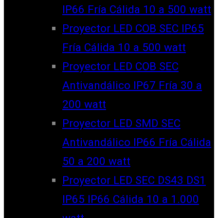
IP66 Fría Cálida 10 a 500 watt
Proyector LED COB SEC IP65
Fría Cálida 10 a 500 watt
Proyector LED COB SEC
Antivandálico IP67 Fría 30 a
200 watt
Proyector LED SMD SEC
Antivandálico IP66 Fría Cálida
50 a 200 watt
Proyector LED SEC DS43 DS1
IP65 IP66 Cálida 10 a 1.000