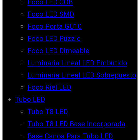
Foco LED COB
Foco LED SMD
Foco Porta GU10
Foco LED Puzzle
Foco LED Dimeable
Luminaria Lineal LED Embutido
Luminaria Lineal LED Sobrepuesto
Foco Riel LED
Tubo LED
Tubo T8 LED
Tubo T8 LED Base Incorporada
Base Canoa Para Tubo LED