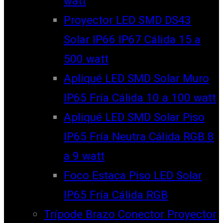
watt
Proyector LED SMD DS43
Solar IP66 IP67 Cálida 15 a
500 watt
Apliqué LED SMD Solar Muro
IP65 Fría Cálida 10 a 100 watt
Apliqué LED SMD Solar Piso
IP65 Fría Neutra Cálida RGB 8
a 9 watt
Foco Estaca Piso LED Solar
IP65 Fría Cálida RGB
Trípode Brazo Conector Proyector