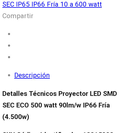
SEC IP65 IP66 Fría 10 a 600 watt
Compartir
Descripción
Detalles Técnicos Proyector LED SMD
SEC ECO 500 watt 90lm/w IP66 Fría
(4.500w)