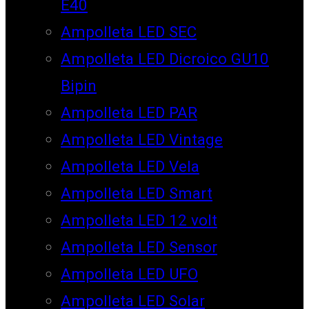
E40
Ampolleta LED SEC
Ampolleta LED Dicroico GU10
Bipin
Ampolleta LED PAR
Ampolleta LED Vintage
Ampolleta LED Vela
Ampolleta LED Smart
Ampolleta LED 12 volt
Ampolleta LED Sensor
Ampolleta LED UFO
Ampolleta LED Solar