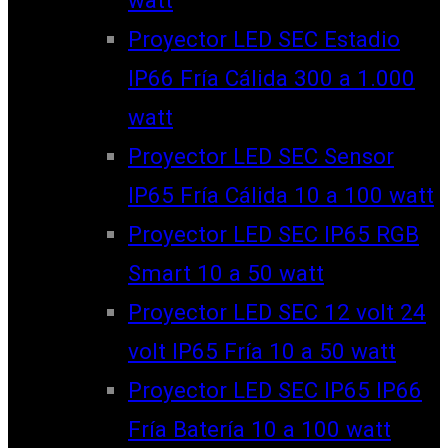
watt
Proyector LED SEC Estadio
IP66 Fría Cálida 300 a 1.000
watt
Proyector LED SEC Sensor
IP65 Fría Cálida 10 a 100 watt
Proyector LED SEC IP65 RGB
Smart 10 a 50 watt
Proyector LED SEC 12 volt 24
volt IP65 Fría 10 a 50 watt
Proyector LED SEC IP65 IP66
Fría Batería 10 a 100 watt