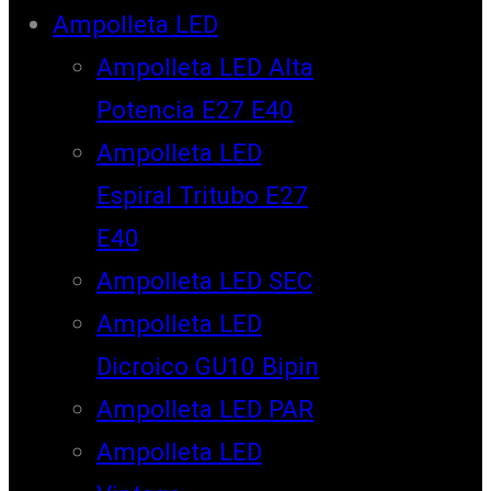
Ampolleta LED
Ampolleta LED Alta
Potencia E27 E40
Ampolleta LED
Espiral Tritubo E27
E40
Ampolleta LED SEC
Ampolleta LED
Dicroico GU10 Bipin
Ampolleta LED PAR
Ampolleta LED