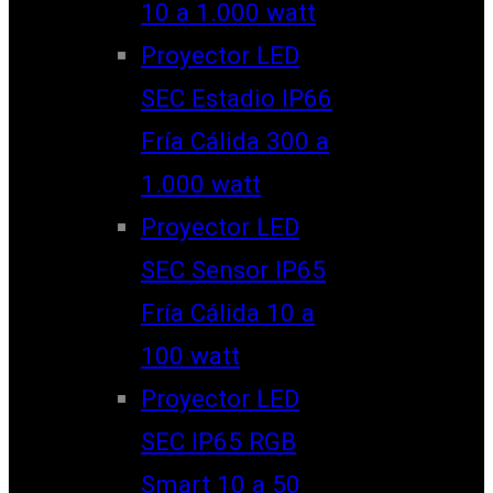
10 a 1.000 watt
Proyector LED
SEC Estadio IP66
Fría Cálida 300 a
1.000 watt
Proyector LED
SEC Sensor IP65
Fría Cálida 10 a
100 watt
Proyector LED
SEC IP65 RGB
Smart 10 a 50