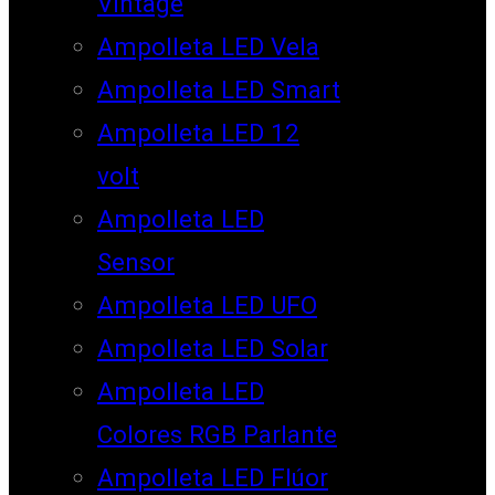
Vintage
Ampolleta LED Vela
Ampolleta LED Smart
Ampolleta LED 12
volt
Ampolleta LED
Sensor
Ampolleta LED UFO
Ampolleta LED Solar
Ampolleta LED
Colores RGB Parlante
Ampolleta LED Flúor