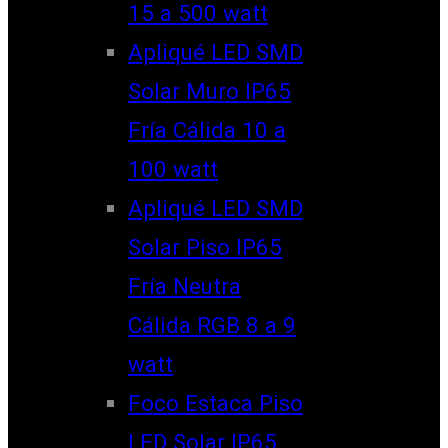
15 a 500 watt
Apliqué LED SMD
Solar Muro IP65
Fría Cálida 10 a
100 watt
Apliqué LED SMD
Solar Piso IP65
Fría Neutra
Cálida RGB 8 a 9
watt
Foco Estaca Piso
LED Solar IP65