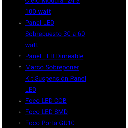
Cielo Modular 24 a
100 watt
Panel LED
Sobrepuesto 30 a 60
watt
Panel LED Dimeable
Marco Sobreponer
Kit Suspensión Panel
LED
Foco LED COB
Foco LED SMD
Foco Porta GU10