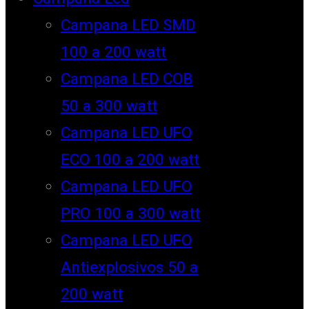
Campana LED SMD
100 a 200 watt
Campana LED COB
50 a 300 watt
Campana LED UFO
ECO 100 a 200 watt
Campana LED UFO
PRO 100 a 300 watt
Campana LED UFO
Antiexplosivos 50 a
200 watt