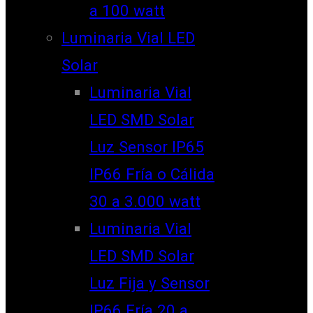
a 100 watt
Luminaria Vial LED
Solar
Luminaria Vial
LED SMD Solar
Luz Sensor IP65
IP66 Fría o Cálida
30 a 3.000 watt
Luminaria Vial
LED SMD Solar
Luz Fija y Sensor
IP66 Fría 20 a