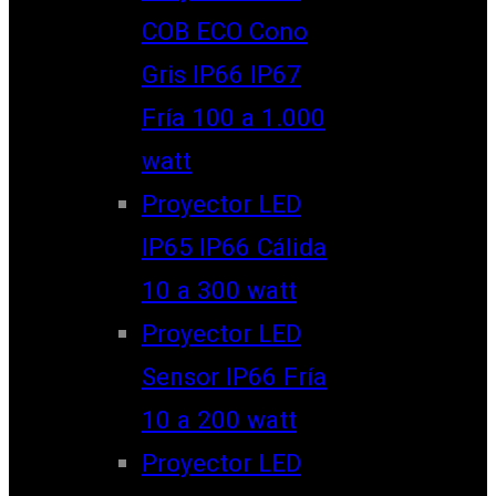
COB ECO Cono
Gris IP66 IP67
Fría 100 a 1.000
watt
Proyector LED
IP65 IP66 Cálida
10 a 300 watt
Proyector LED
Sensor IP66 Fría
10 a 200 watt
Proyector LED