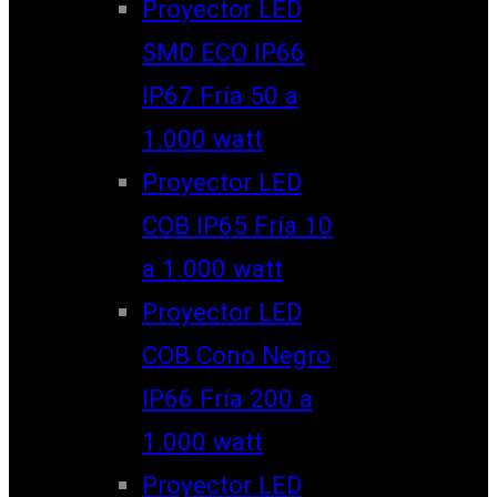
Proyector LED
SMD ECO IP66
IP67 Fría 50 a
1.000 watt
Proyector LED
COB IP65 Fría 10
a 1.000 watt
Proyector LED
COB Cono Negro
IP66 Fría 200 a
1.000 watt
Proyector LED