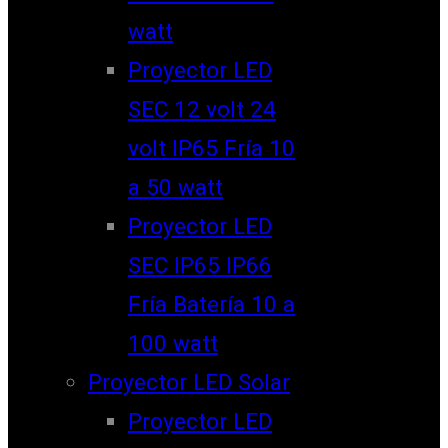
watt
Proyector LED
SEC 12 volt 24
volt IP65 Fría 10
a 50 watt
Proyector LED
SEC IP65 IP66
Fría Batería 10 a
100 watt
Proyector LED Solar
Proyector LED