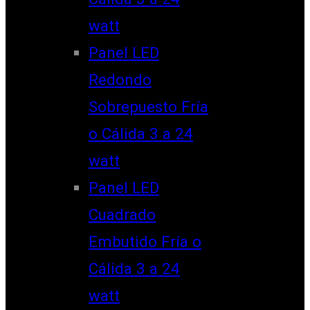
watt
Panel LED
Redondo
Sobrepuesto Fría
o Cálida 3 a 24
watt
Panel LED
Cuadrado
Embutido Fría o
Cálida 3 a 24
watt