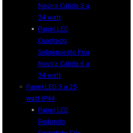
Neutra Cálida 3 a
24 watt
Panel LED
Cuadrado
Sobrepuesto Fría
Neutra Cálida 6 a
24 watt
Panel LED 3 a 25
watt IP44
Panel LED
Redondo
Embutido Fría