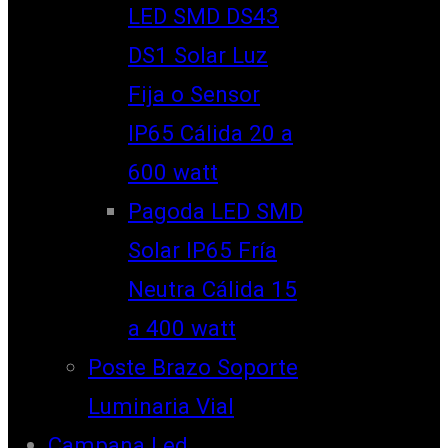
LED SMD DS43
DS1 Solar Luz
Fija o Sensor
IP65 Cálida 20 a
600 watt
Pagoda LED SMD
Solar IP65 Fría
Neutra Cálida 15
a 400 watt
Poste Brazo Soporte
Luminaria Vial
Campana Led