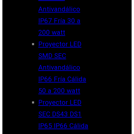
Antivandálico
IP67 Fría 30 a
200 watt
Proyector LED
SMD SEC
Antivandálico
IP66 Fría Cálida
50 a 200 watt
Proyector LED
SEC DS43 DS1
IP65 IP66 Cálida