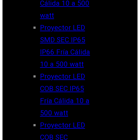
Cálida 10 a 500
watt
Proyector LED
SMD SEC IP65
IP66 Fría Cálida
10 a 500 watt
Proyector LED
COB SEC IP65
Fría Cálida 10 a
500 watt
Proyector LED
COB SEC