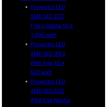
Proyector LED
SMD SEC ECO
Fría o Cálida 10 a
1.000 watt
Proyector LED
SMD SEC IP65
IP66 Fría 10 a
600 watt
Proyector LED
SMD SEC ECO
IP66 Fría Neutra