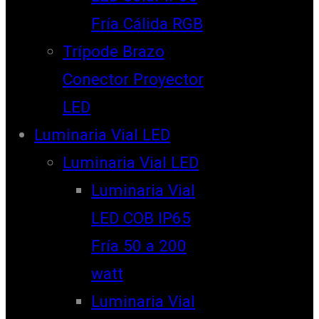
Fría Cálida RGB
Trípode Brazo
Conector Proyector
LED
Luminaria Vial LED
Luminaria Vial LED
Luminaria Vial
LED COB IP65
Fría 50 a 200
watt
Luminaria Vial