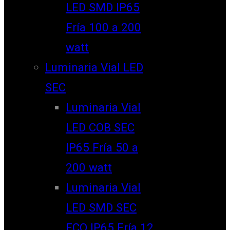
LED SMD IP65
Fría 100 a 200
watt
Luminaria Vial LED
SEC
Luminaria Vial
LED COB SEC
IP65 Fría 50 a
200 watt
Luminaria Vial
LED SMD SEC
ECO IP65 Fría 12