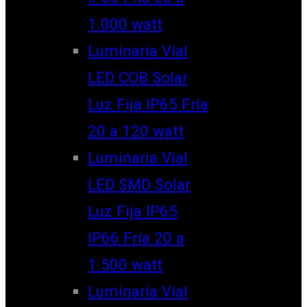
1.000 watt
Luminaria Vial
LED COB Solar
Luz Fija IP65 Fría
20 a 120 watt
Luminaria Vial
LED SMD Solar
Luz Fija IP65
IP66 Fría 20 a
1.500 watt
Luminaria Vial