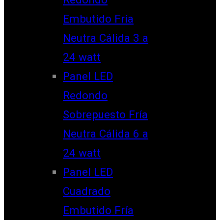
Embutido Fría
Neutra Cálida 3 a
24 watt
Panel LED
Redondo
Sobrepuesto Fría
Neutra Cálida 6 a
24 watt
Panel LED
Cuadrado
Embutido Fría