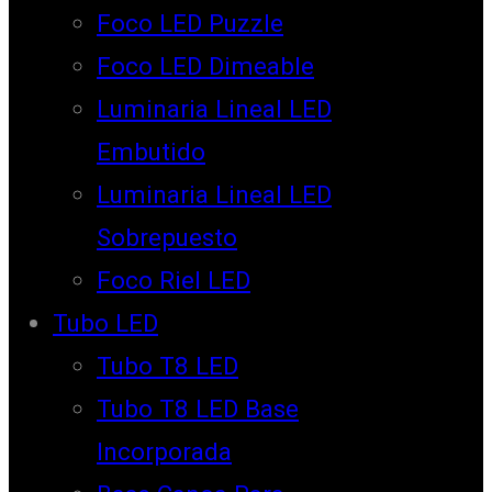
Foco LED Puzzle
Foco LED Dimeable
Luminaria Lineal LED
Embutido
Luminaria Lineal LED
Sobrepuesto
Foco Riel LED
Tubo LED
Tubo T8 LED
Tubo T8 LED Base
Incorporada