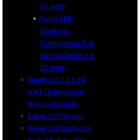
25 watt
Panel LED
Cuadrado
Sobrepuesto Fría
Neutra Cálida 6 a
25 watt
Panel LED 12 a 24
watt Terminación
Negro Aluminio
Panel LED Sensor
Panel LED Embutido