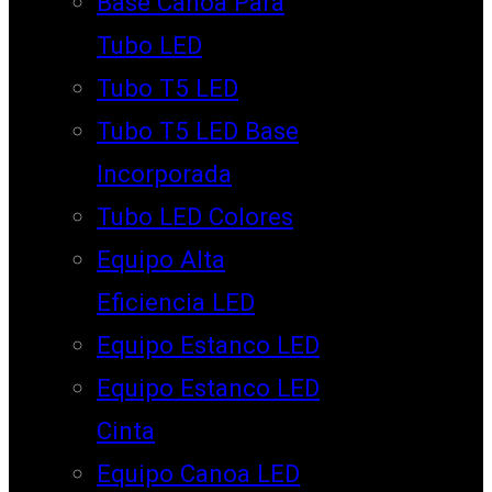
Base Canoa Para
Tubo LED
Tubo T5 LED
Tubo T5 LED Base
Incorporada
Tubo LED Colores
Equipo Alta
Eficiencia LED
Equipo Estanco LED
Equipo Estanco LED
Cinta
Equipo Canoa LED