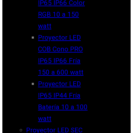
IP65 IP66 Color
RGB 10 a 150
watt
Proyector LED
COB Cono PRO
IP65 IP66 Fría
150 a 600 watt
Proyector LED
IP65 IP44 Fría
Batería 10 a 100
watt
Proyector LED SEC