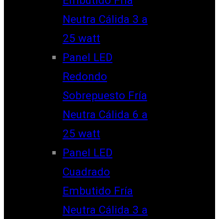
Neutra Cálida 3 a
25 watt
Panel LED
Redondo
Sobrepuesto Fría
Neutra Cálida 6 a
25 watt
Panel LED
Cuadrado
Embutido Fría
Neutra Cálida 3 a