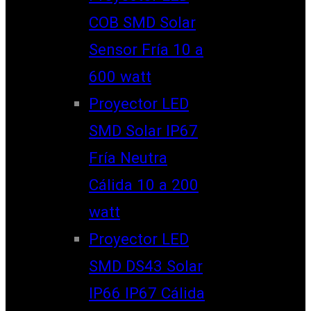
COB SMD Solar
Sensor Fría 10 a
600 watt
Proyector LED
SMD Solar IP67
Fría Neutra
Cálida 10 a 200
watt
Proyector LED
SMD DS43 Solar
IP66 IP67 Cálida