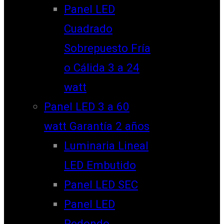
Panel LED
Cuadrado
Sobrepuesto Fría
o Cálida 3 a 24
watt
Panel LED 3 a 60
watt Garantía 2 años
Luminaria Lineal
LED Embutido
Panel LED SEC
Panel LED
Redondo