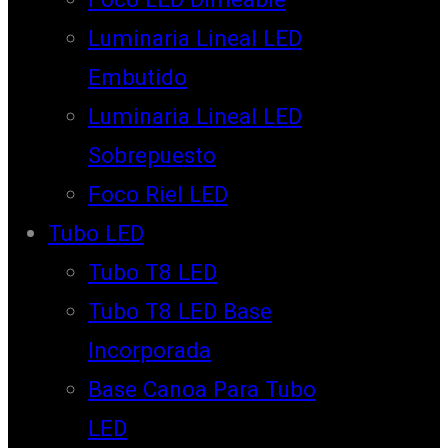
Luminaria Lineal LED
Embutido
Luminaria Lineal LED
Sobrepuesto
Foco Riel LED
Tubo LED
Tubo T8 LED
Tubo T8 LED Base
Incorporada
Base Canoa Para Tubo
LED