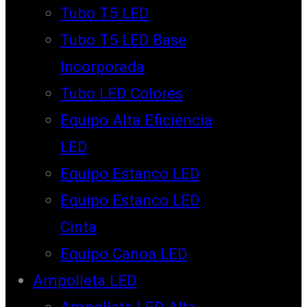
Tubo T5 LED
Tubo T5 LED Base
Incorporada
Tubo LED Colores
Equipo Alta Eficiencia
LED
Equipo Estanco LED
Equipo Estanco LED
Cinta
Equipo Canoa LED
Ampolleta LED
Ampolleta LED Alta