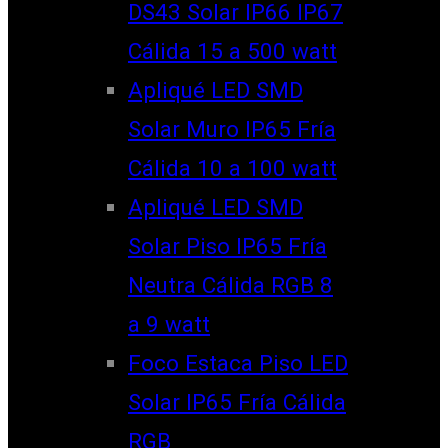
DS43 Solar IP66 IP67
Cálida 15 a 500 watt
Apliqué LED SMD
Solar Muro IP65 Fría
Cálida 10 a 100 watt
Apliqué LED SMD
Solar Piso IP65 Fría
Neutra Cálida RGB 8
a 9 watt
Foco Estaca Piso LED
Solar IP65 Fría Cálida
RGB