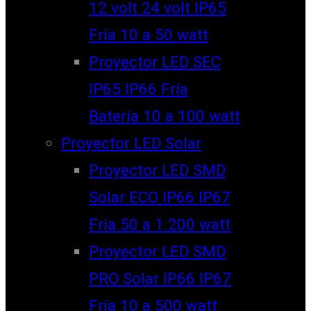
12 volt 24 volt IP65
Fría 10 a 50 watt
Proyector LED SEC
IP65 IP66 Fría
Batería 10 a 100 watt
Proyector LED Solar
Proyector LED SMD
Solar ECO IP66 IP67
Fría 50 a 1.200 watt
Proyector LED SMD
PRO Solar IP66 IP67
Fría 10 a 500 watt