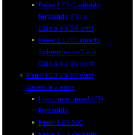
Panel LED Cuadrado
Embutido Fría o
Cálida 3 a 24 watt
Panel LED Cuadrado
Sobrepuesto Fría o
Cálida 3 a 24 watt
Panel LED 3 a 60 watt
Garantía 2 años
Luminaria Lineal LED
Embutido
Panel LED SEC
Panel LED Redondo