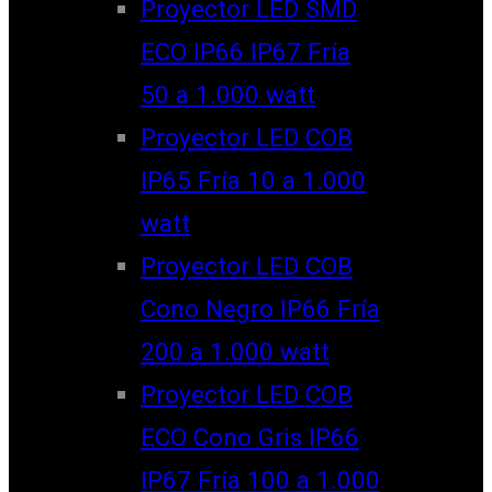
Proyector LED SMD
ECO IP66 IP67 Fría
50 a 1.000 watt
Proyector LED COB
IP65 Fría 10 a 1.000
watt
Proyector LED COB
Cono Negro IP66 Fría
200 a 1.000 watt
Proyector LED COB
ECO Cono Gris IP66
IP67 Fría 100 a 1.000