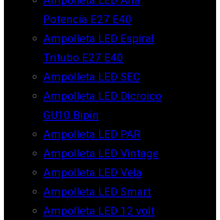
Potencia E27 E40
Ampolleta LED Espiral
Tritubo E27 E40
Ampolleta LED SEC
Ampolleta LED Dicroico
GU10 Bipin
Ampolleta LED PAR
Ampolleta LED Vintage
Ampolleta LED Vela
Ampolleta LED Smart
Ampolleta LED 12 volt