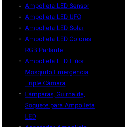
Ampolleta LED Sensor
Ampolleta LED UFO
Ampolleta LED Solar
Ampolleta LED Colores
RGB Parlante
Ampolleta LED Flúor
Mosquito Emergencia
Triple Cámara
Lámparas, Guirnalda,
Soquete para Ampolleta
LED