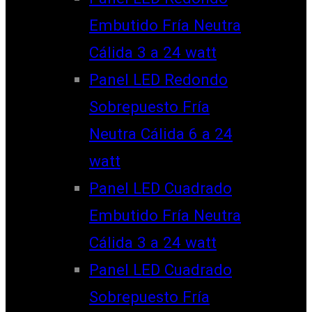
Embutido Fría Neutra
Cálida 3 a 24 watt
Panel LED Redondo
Sobrepuesto Fría
Neutra Cálida 6 a 24
watt
Panel LED Cuadrado
Embutido Fría Neutra
Cálida 3 a 24 watt
Panel LED Cuadrado
Sobrepuesto Fría