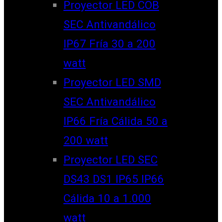
Proyector LED COB
SEC Antivandálico
IP67 Fría 30 a 200
watt
Proyector LED SMD
SEC Antivandálico
IP66 Fría Cálida 50 a
200 watt
Proyector LED SEC
DS43 DS1 IP65 IP66
Cálida 10 a 1.000
watt