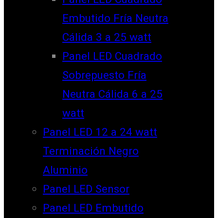
Embutido Fría Neutra
Cálida 3 a 25 watt
Panel LED Cuadrado
Sobrepuesto Fría
Neutra Cálida 6 a 25
watt
Panel LED 12 a 24 watt
Terminación Negro
Aluminio
Panel LED Sensor
Panel LED Embutido