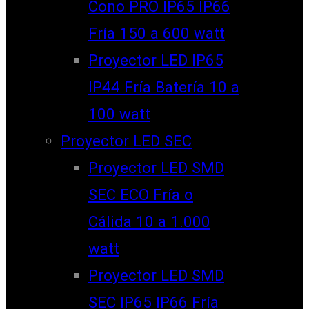
Cono PRO IP65 IP66
Fría 150 a 600 watt
Proyector LED IP65
IP44 Fría Batería 10 a
100 watt
Proyector LED SEC
Proyector LED SMD
SEC ECO Fría o
Cálida 10 a 1.000
watt
Proyector LED SMD
SEC IP65 IP66 Fría