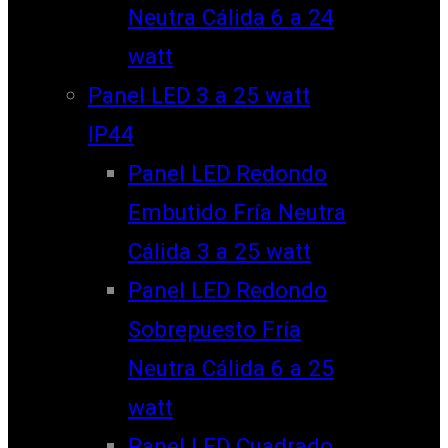
Neutra Cálida 6 a 24
watt
Panel LED 3 a 25 watt
IP44
Panel LED Redondo
Embutido Fría Neutra
Cálida 3 a 25 watt
Panel LED Redondo
Sobrepuesto Fría
Neutra Cálida 6 a 25
watt
Panel LED Cuadrado