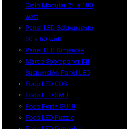
Cielo Modular 24 a 100
watt
Panel LED Sobrepuesto
30 a 60 watt
Panel LED Dimeable
Marco Sobreponer Kit
Suspensión Panel LED
Foco LED COB
Foco LED SMD
Foco Porta GU10
Foco LED Puzzle
Foco LED Dimeable