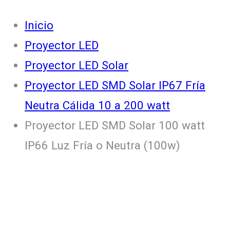
Inicio
Proyector LED
Proyector LED Solar
Proyector LED SMD Solar IP67 Fría
Neutra Cálida 10 a 200 watt
Proyector LED SMD Solar 100 watt
IP66 Luz Fría o Neutra (100w)