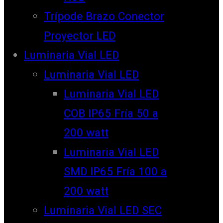
Trípode Brazo Conector
Proyector LED
Luminaria Vial LED
Luminaria Vial LED
Luminaria Vial LED
COB IP65 Fría 50 a
200 watt
Luminaria Vial LED
SMD IP65 Fría 100 a
200 watt
Luminaria Vial LED SEC