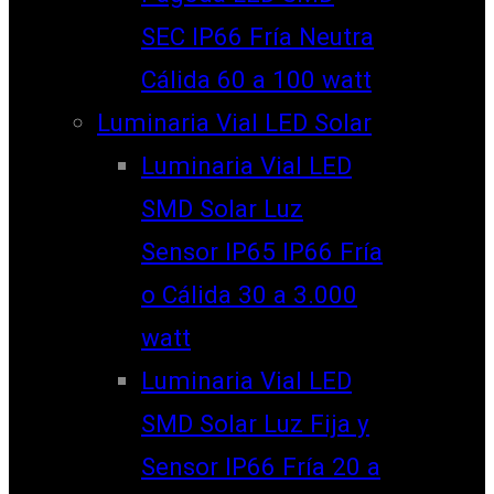
SEC IP66 Fría Neutra
Cálida 60 a 100 watt
Luminaria Vial LED Solar
Luminaria Vial LED
SMD Solar Luz
Sensor IP65 IP66 Fría
o Cálida 30 a 3.000
watt
Luminaria Vial LED
SMD Solar Luz Fija y
Sensor IP66 Fría 20 a