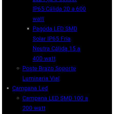
IP65 Cálida 20 a 600
watt
Pagoda LED SMD
Solar IP65 Fría
Neutra Cálida 15 a
400 watt
Poste Brazo Soporte
Luminaria Vial
Campana Led
Campana LED SMD 100 a
200 watt