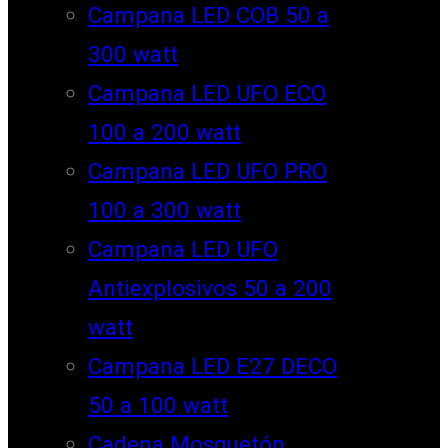
Campana LED COB 50 a
300 watt
Campana LED UFO ECO
100 a 200 watt
Campana LED UFO PRO
100 a 300 watt
Campana LED UFO
Antiexplosivos 50 a 200
watt
Campana LED E27 DECO
50 a 100 watt
Cadena Mosquetón