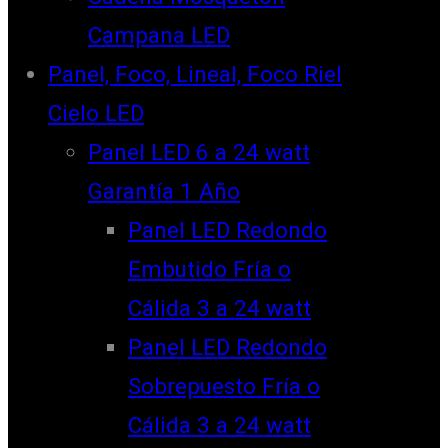
Campana LED
Panel, Foco, Lineal, Foco Riel
Cielo LED
Panel LED 6 a 24 watt
Garantía 1 Año
Panel LED Redondo
Embutido Fría o
Cálida 3 a 24 watt
Panel LED Redondo
Sobrepuesto Fría o
Cálida 3 a 24 watt