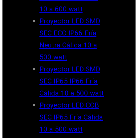
10 a 600 watt
Proyector LED SMD
SEC ECO IP66 Fría
Neutra Cálida 10 a
500 watt
Proyector LED SMD
SEC IP65 IP66 Fría
Cálida 10 a 500 watt
Proyector LED COB
SEC IP65 Fría Cálida
10 a 500 watt