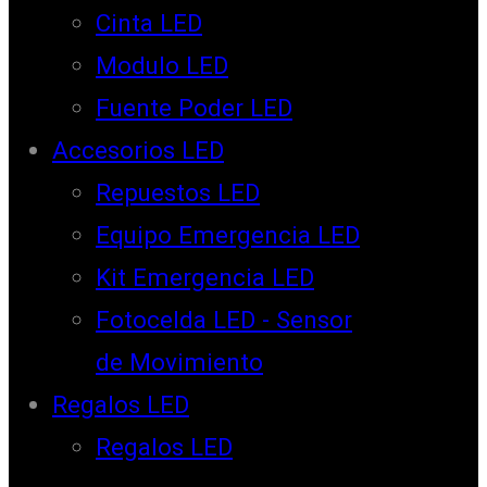
Cinta LED
Modulo LED
Fuente Poder LED
Accesorios LED
Repuestos LED
Equipo Emergencia LED
Kit Emergencia LED
Fotocelda LED - Sensor
de Movimiento
Regalos LED
Regalos LED