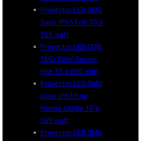
Proyector LED SMD
Solar IP65 Fría 10 a
100 watt
Proyector LED COB
SMD Solar Sensor
Fría 10 a 600 watt
Proyector LED SMD
Solar IP67 Fría
Neutra Cálida 10 a
200 watt
Proyector LED SMD