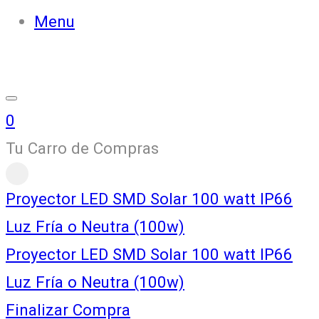
Menu
0
Tu Carro de Compras
Proyector LED SMD Solar 100 watt IP66
Luz Fría o Neutra (100w)
Proyector LED SMD Solar 100 watt IP66
Luz Fría o Neutra (100w)
Finalizar Compra