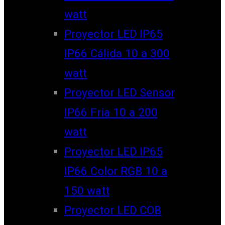
watt
Proyector LED IP65
IP66 Cálida 10 a 300
watt
Proyector LED Sensor
IP66 Fría 10 a 200
watt
Proyector LED IP65
IP66 Color RGB 10 a
150 watt
Proyector LED COB