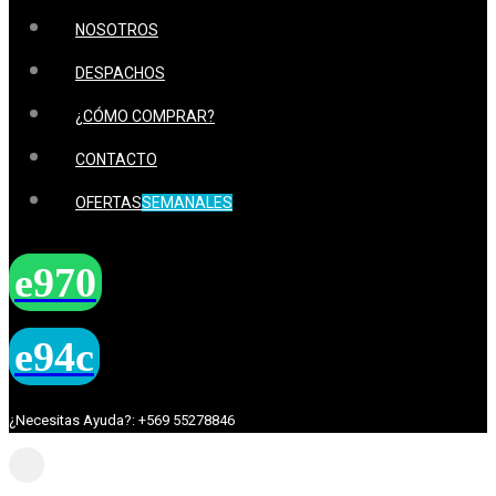
NOSOTROS
DESPACHOS
¿CÓMO COMPRAR?
CONTACTO
OFERTAS
SEMANALES
¿Necesitas Ayuda?: +569 55278846