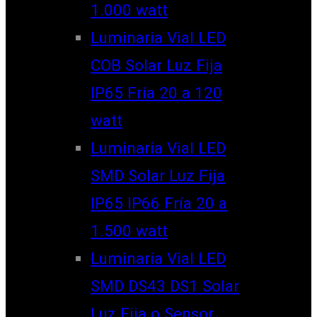
1.000 watt
Luminaria Vial LED
COB Solar Luz Fija
IP65 Fría 20 a 120
watt
Luminaria Vial LED
SMD Solar Luz Fija
IP65 IP66 Fría 20 a
1.500 watt
Luminaria Vial LED
SMD DS43 DS1 Solar
Luz Fija o Sensor