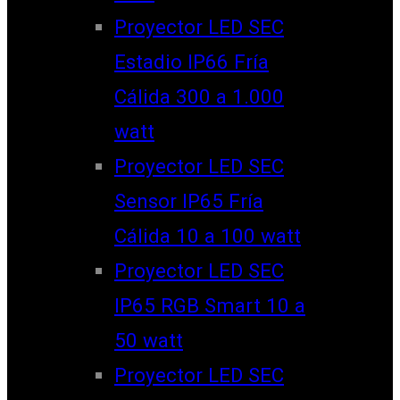
Proyector LED SEC
Estadio IP66 Fría
Cálida 300 a 1.000
watt
Proyector LED SEC
Sensor IP65 Fría
Cálida 10 a 100 watt
Proyector LED SEC
IP65 RGB Smart 10 a
50 watt
Proyector LED SEC