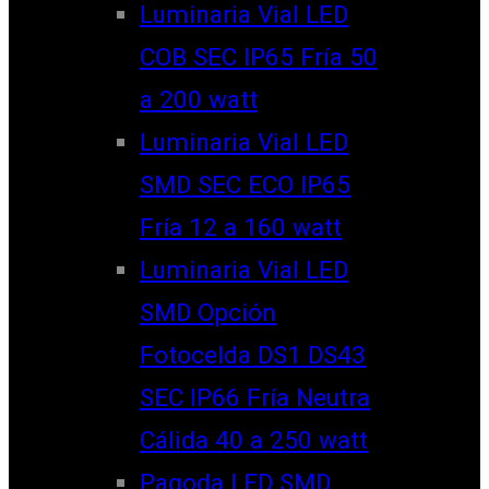
Luminaria Vial LED
COB SEC IP65 Fría 50
a 200 watt
Luminaria Vial LED
SMD SEC ECO IP65
Fría 12 a 160 watt
Luminaria Vial LED
SMD Opción
Fotocelda DS1 DS43
SEC IP66 Fría Neutra
Cálida 40 a 250 watt
Pagoda LED SMD