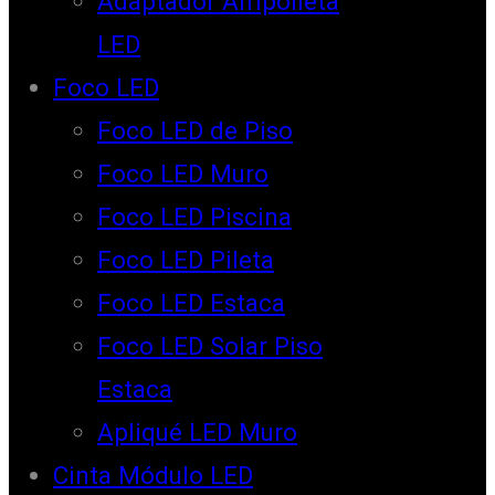
Adaptador Ampolleta
LED
Foco LED
Foco LED de Piso
Foco LED Muro
Foco LED Piscina
Foco LED Pileta
Foco LED Estaca
Foco LED Solar Piso
Estaca
Apliqué LED Muro
Cinta Módulo LED