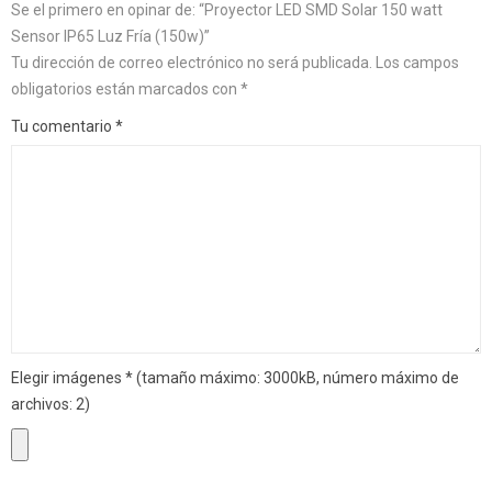
Se el primero en opinar de: “Proyector LED SMD Solar 150 watt
Sensor IP65 Luz Fría (150w)”
Tu dirección de correo electrónico no será publicada.
Los campos
obligatorios están marcados con
*
Tu comentario
*
Elegir imágenes
*
(tamaño máximo: 3000kB, número máximo de
archivos: 2)