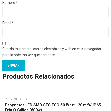
Nombre
*
Email
*
Guarda mi nombre, correo electrónico y web en este navegador
para la próxima vez que comente.
Productos Relacionados
PROYECTOR LED
Proyector LED SMD SEC ECO 50 Watt 120lm/w IP65
Fría O Cálida (600w)