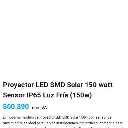
Proyector LED SMD Solar 150 watt
Sensor IP65 Luz Fría (150w)
$
60.890
con IVA
El moderno modelo de Proyector LED SMD Solar 150w con sensor de
movimiento, es ideal para uso en instalaciones industriales, comerciales y