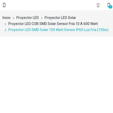
0
Inicio
Proyector LED
Proyector LED Solar
Proyector LED COB SMD Solar Sensor Fría 10 A 600 Watt
Proyector LED SMD Solar 150 Watt Sensor IP65 Luz Fría (150w)