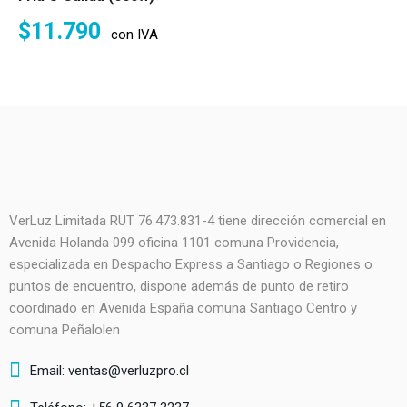
$
11.790
con IVA
VerLuz Limitada RUT 76.473.831-4 tiene dirección comercial en
Avenida Holanda 099 oficina 1101 comuna Providencia,
especializada en Despacho Express a Santiago o Regiones o
puntos de encuentro, dispone además de punto de retiro
coordinado en Avenida España comuna Santiago Centro y
comuna Peñalolen
Email: ventas@verluzpro.cl