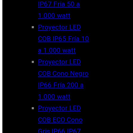
IP67 Fría 50 a
1.000 watt
Proyector LED
COB IP65 Fría 10
a 1.000 watt
Proyector LED
COB Cono Negro
IP66 Fría 200 a
1.000 watt
Proyector LED
COB ECO Cono
Gris IP66 IP67