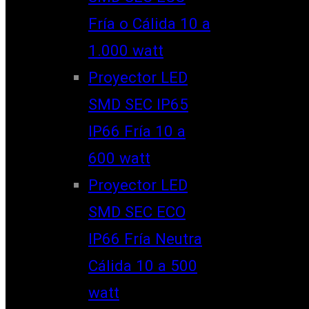
Fría o Cálida 10 a
1.000 watt
Proyector LED
SMD SEC IP65
IP66 Fría 10 a
600 watt
Proyector LED
SMD SEC ECO
IP66 Fría Neutra
Cálida 10 a 500
watt