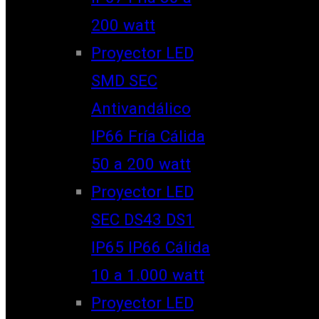
200 watt
Proyector LED
SMD SEC
Antivandálico
IP66 Fría Cálida
50 a 200 watt
Proyector LED
SEC DS43 DS1
IP65 IP66 Cálida
10 a 1.000 watt
Proyector LED