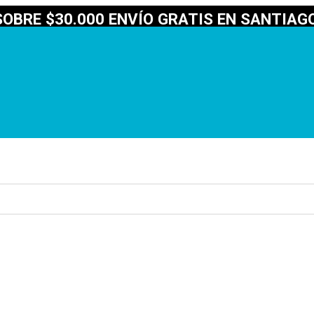
OBRE $30.000 ENVÍO GRATIS EN SANTIAGO