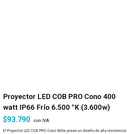
Proyector LED COB PRO Cono 400
watt IP66 Frío 6.500 °K (3.600w)
$
93.790
con IVA
El Proyector LED COB PRO Cono 400w posee un diseño de alta resistencia