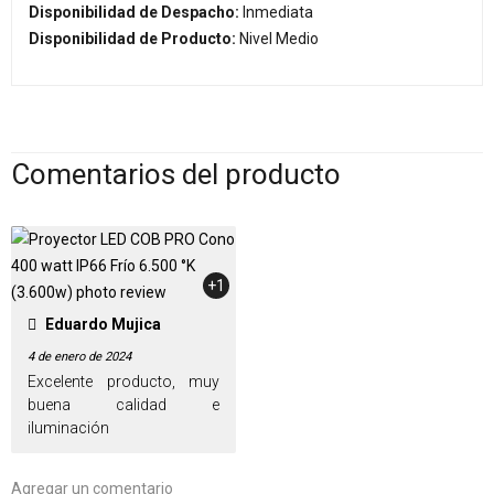
Disponibilidad de Despacho:
Inmediata
Disponibilidad de Producto:
Nivel Medio
Comentarios del producto
+1
Eduardo Mujica
4 de enero de 2024
Excelente producto, muy
buena calidad e
iluminación
Agregar un comentario