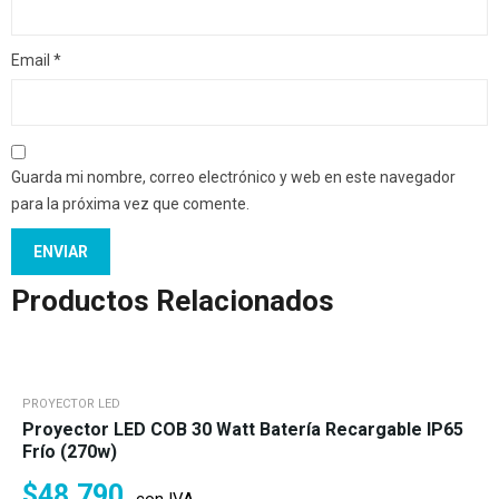
Email
*
Guarda mi nombre, correo electrónico y web en este navegador
para la próxima vez que comente.
Productos Relacionados
PROYECTOR LED
Proyector LED COB 30 Watt Batería Recargable IP65
Frío (270w)
$
48.790