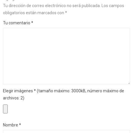
Tu dirección de correo electrónico no será publicada.
Los campos
obligatorios están marcados con
*
Tu comentario
*
Elegir imágenes
*
(tamaño máximo: 3000kB, número máximo de
archivos: 2)
Nombre
*