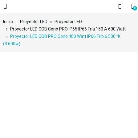
0
Inicio
Proyector LED
Proyector LED
Proyector LED COB Cono PRO IP65 IP66 Fría 150 A 600 Watt
Proyector LED COB PRO Cono 400 Watt IP66 Frío 6.500 °K
(3.600w)