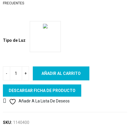
FRECUENTES
Tipo de Luz
AÑADIR AL CARRITO
DESCARGAR FICHA DE PRODUCTO
Añadir A La Lista De Deseos
SKU:
1140400