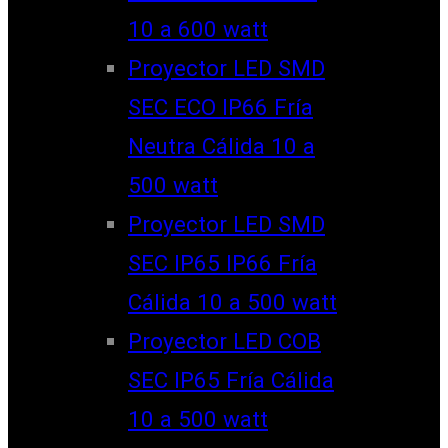
10 a 600 watt
Proyector LED SMD
SEC ECO IP66 Fría
Neutra Cálida 10 a
500 watt
Proyector LED SMD
SEC IP65 IP66 Fría
Cálida 10 a 500 watt
Proyector LED COB
SEC IP65 Fría Cálida
10 a 500 watt