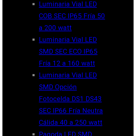
Luminaria Vial LED
COB SEC IP65 Fría 50
a 200 watt
Luminaria Vial LED
SMD SEC ECO IP65
Fría 12 a 160 watt
Luminaria Vial LED
SMD Opción
Fotocelda DS1 DS43
SEC IP66 Fría Neutra
Cálida 40 a 250 watt
Pagoda LED SMD