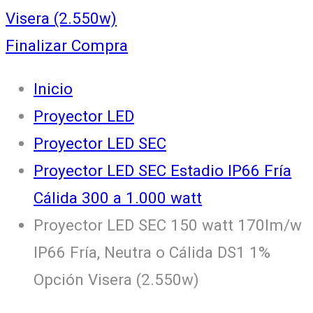
Visera (2.550w)
Finalizar Compra
Inicio
Proyector LED
Proyector LED SEC
Proyector LED SEC Estadio IP66 Fría
Cálida 300 a 1.000 watt
Proyector LED SEC 150 watt 170lm/w
IP66 Fría, Neutra o Cálida DS1 1%
Opción Visera (2.550w)