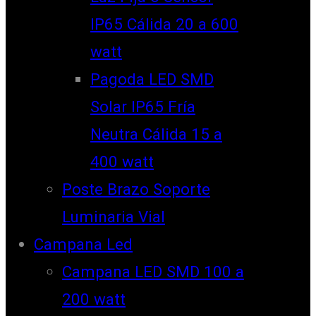
IP65 Cálida 20 a 600
watt
Pagoda LED SMD
Solar IP65 Fría
Neutra Cálida 15 a
400 watt
Poste Brazo Soporte
Luminaria Vial
Campana Led
Campana LED SMD 100 a
200 watt