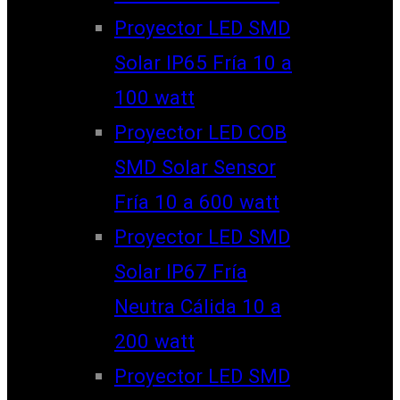
Proyector LED SMD
Solar IP65 Fría 10 a
100 watt
Proyector LED COB
SMD Solar Sensor
Fría 10 a 600 watt
Proyector LED SMD
Solar IP67 Fría
Neutra Cálida 10 a
200 watt
Proyector LED SMD