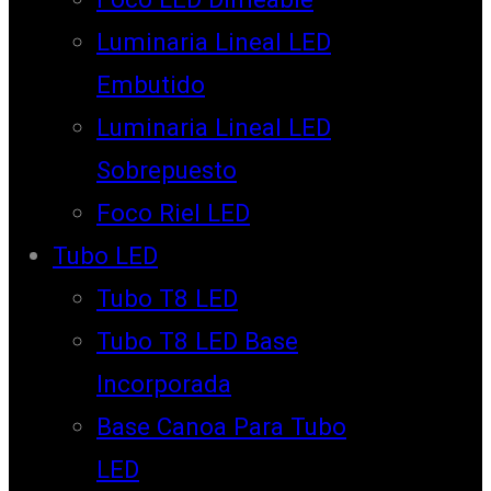
Luminaria Lineal LED
Embutido
Luminaria Lineal LED
Sobrepuesto
Foco Riel LED
Tubo LED
Tubo T8 LED
Tubo T8 LED Base
Incorporada
Base Canoa Para Tubo
LED