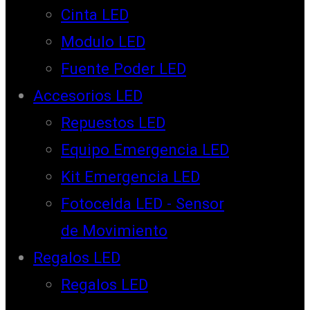
Cinta LED
Modulo LED
Fuente Poder LED
Accesorios LED
Repuestos LED
Equipo Emergencia LED
Kit Emergencia LED
Fotocelda LED - Sensor
de Movimiento
Regalos LED
Regalos LED