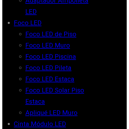
Adaptador Ampolleta
LED
Foco LED
Foco LED de Piso
Foco LED Muro
Foco LED Piscina
Foco LED Pileta
Foco LED Estaca
Foco LED Solar Piso
Estaca
Apliqué LED Muro
Cinta Módulo LED