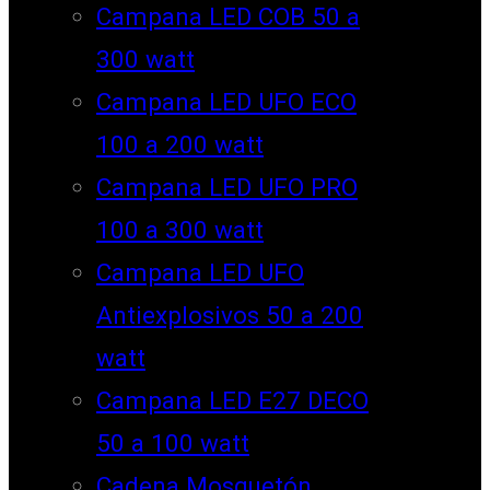
Campana LED COB 50 a
300 watt
Campana LED UFO ECO
100 a 200 watt
Campana LED UFO PRO
100 a 300 watt
Campana LED UFO
Antiexplosivos 50 a 200
watt
Campana LED E27 DECO
50 a 100 watt
Cadena Mosquetón