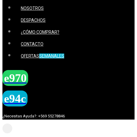
NOSOTROS
DESPACHOS
¿CÓMO COMPRAR?
CONTACTO
OFERTAS
SEMANALES
¿Necesitas Ayuda?: +569 55278846