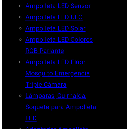
Ampolleta LED Sensor
Ampolleta LED UFO
Ampolleta LED Solar
Ampolleta LED Colores
RGB Parlante
Ampolleta LED Flúor
Mosquito Emergencia
Triple Cámara
Lámparas, Guirnalda,
Soquete para Ampolleta
LED