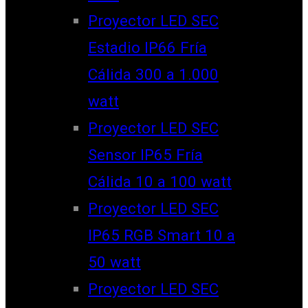
Proyector LED SEC
Estadio IP66 Fría
Cálida 300 a 1.000
watt
Proyector LED SEC
Sensor IP65 Fría
Cálida 10 a 100 watt
Proyector LED SEC
IP65 RGB Smart 10 a
50 watt
Proyector LED SEC