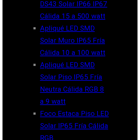
DS43 Solar IP66 IP67
Cálida 15 a 500 watt
Apliqué LED SMD
Solar Muro IP65 Fría
Cálida 10 a 100 watt
Apliqué LED SMD
Solar Piso IP65 Fría
Neutra Cálida RGB 8
a 9 watt
Foco Estaca Piso LED
Solar IP65 Fría Cálida
RGB