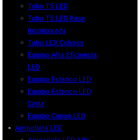
Tubo T5 LED
Tubo T5 LED Base
Incorporada
Tubo LED Colores
Equipo Alta Eficiencia
LED
Equipo Estanco LED
Equipo Estanco LED
Cinta
Equipo Canoa LED
Ampolleta LED
Ampolleta LED Alta