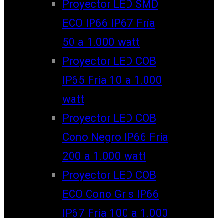
Proyector LED SMD
ECO IP66 IP67 Fría
50 a 1.000 watt
Proyector LED COB
IP65 Fría 10 a 1.000
watt
Proyector LED COB
Cono Negro IP66 Fría
200 a 1.000 watt
Proyector LED COB
ECO Cono Gris IP66
IP67 Fría 100 a 1.000