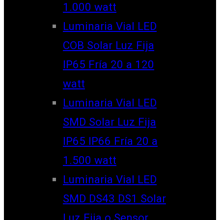
1.000 watt
Luminaria Vial LED
COB Solar Luz Fija
IP65 Fría 20 a 120
watt
Luminaria Vial LED
SMD Solar Luz Fija
IP65 IP66 Fría 20 a
1.500 watt
Luminaria Vial LED
SMD DS43 DS1 Solar
Luz Fija o Sensor