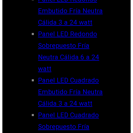
Embutido Fría Neutra
Cálida 3 a 24 watt
Panel LED Redondo
Sobrepuesto Fría
Neutra Cálida 6 a 24
watt
Panel LED Cuadrado
Embutido Fría Neutra
Cálida 3 a 24 watt
Panel LED Cuadrado
Sobrepuesto Fría