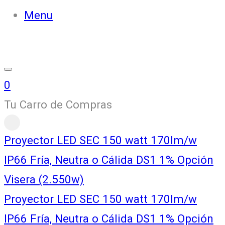
Menu
0
Tu Carro de Compras
Proyector LED SEC 150 watt 170lm/w
IP66 Fría, Neutra o Cálida DS1 1% Opción
Visera (2.550w)
Proyector LED SEC 150 watt 170lm/w
IP66 Fría, Neutra o Cálida DS1 1% Opción