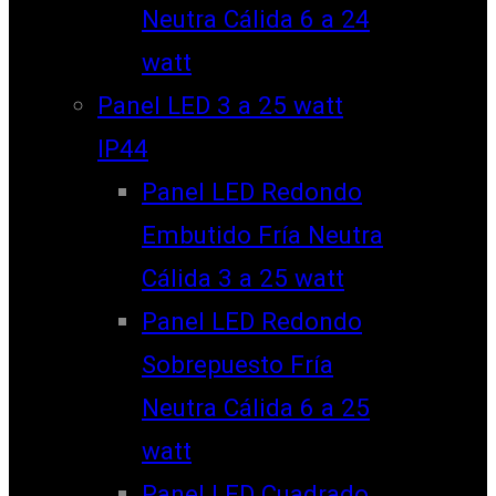
Neutra Cálida 6 a 24
watt
Panel LED 3 a 25 watt
IP44
Panel LED Redondo
Embutido Fría Neutra
Cálida 3 a 25 watt
Panel LED Redondo
Sobrepuesto Fría
Neutra Cálida 6 a 25
watt
Panel LED Cuadrado