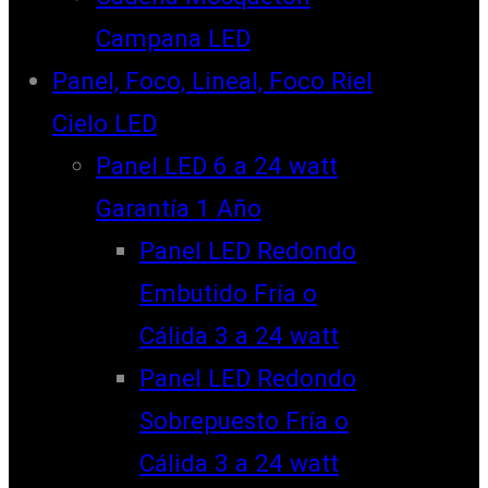
Campana LED
Panel, Foco, Lineal, Foco Riel
Cielo LED
Panel LED 6 a 24 watt
Garantía 1 Año
Panel LED Redondo
Embutido Fría o
Cálida 3 a 24 watt
Panel LED Redondo
Sobrepuesto Fría o
Cálida 3 a 24 watt