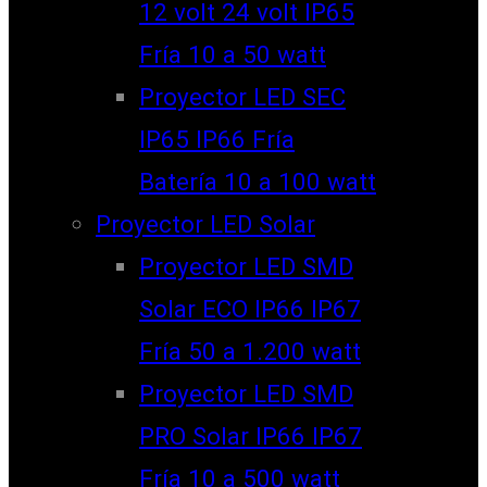
12 volt 24 volt IP65
Fría 10 a 50 watt
Proyector LED SEC
IP65 IP66 Fría
Batería 10 a 100 watt
Proyector LED Solar
Proyector LED SMD
Solar ECO IP66 IP67
Fría 50 a 1.200 watt
Proyector LED SMD
PRO Solar IP66 IP67
Fría 10 a 500 watt