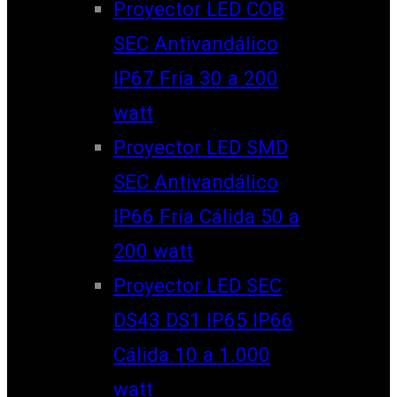
Proyector LED COB
SEC Antivandálico
IP67 Fría 30 a 200
watt
Proyector LED SMD
SEC Antivandálico
IP66 Fría Cálida 50 a
200 watt
Proyector LED SEC
DS43 DS1 IP65 IP66
Cálida 10 a 1.000
watt