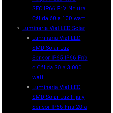
SEC IP66 Fría Neutra
Cálida 60 a 100 watt
Luminaria Vial LED Solar
Luminaria Vial LED
SMD Solar Luz
Sensor IP65 IP66 Fría
o Cálida 30 a 3.000
watt
Luminaria Vial LED
SMD Solar Luz Fija y
Sensor IP66 Fría 20 a