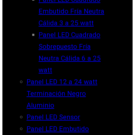
Embutido Fría Neutra
Cálida 3 a 25 watt
Panel LED Cuadrado
Sobrepuesto Fría
Neutra Cálida 6 a 25
watt
Panel LED 12 a 24 watt
Terminación Negro
Aluminio
Panel LED Sensor
Panel LED Embutido