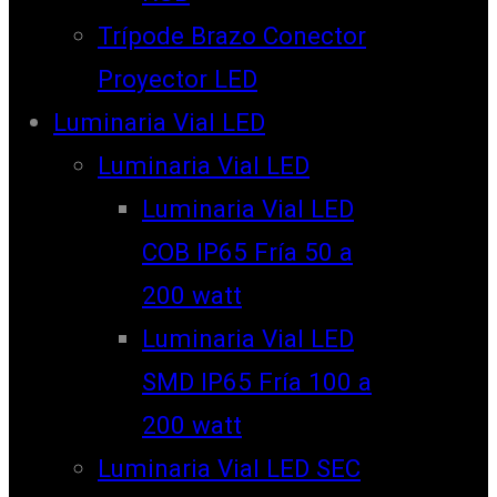
Trípode Brazo Conector
Proyector LED
Luminaria Vial LED
Luminaria Vial LED
Luminaria Vial LED
COB IP65 Fría 50 a
200 watt
Luminaria Vial LED
SMD IP65 Fría 100 a
200 watt
Luminaria Vial LED SEC