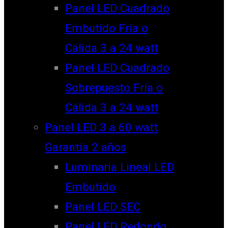
Panel LED Cuadrado
Embutido Fría o
Cálida 3 a 24 watt
Panel LED Cuadrado
Sobrepuesto Fría o
Cálida 3 a 24 watt
Panel LED 3 a 60 watt
Garantía 2 años
Luminaria Lineal LED
Embutido
Panel LED SEC
Panel LED Redondo