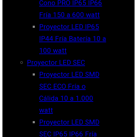
Cono PRO IP65 IP66
Fría 150 a 600 watt
Proyector LED IP65
IP44 Fría Batería 10 a
100 watt
Proyector LED SEC
Proyector LED SMD
SEC ECO Fría o
Cálida 10 a 1.000
watt
Proyector LED SMD
SEC IP65 IP66 Fría