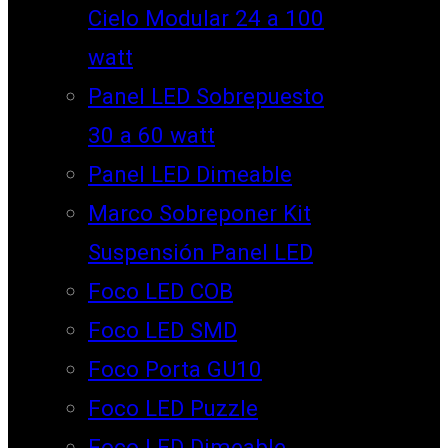
Cielo Modular 24 a 100
watt
Panel LED Sobrepuesto
30 a 60 watt
Panel LED Dimeable
Marco Sobreponer Kit
Suspensión Panel LED
Foco LED COB
Foco LED SMD
Foco Porta GU10
Foco LED Puzzle
Foco LED Dimeable