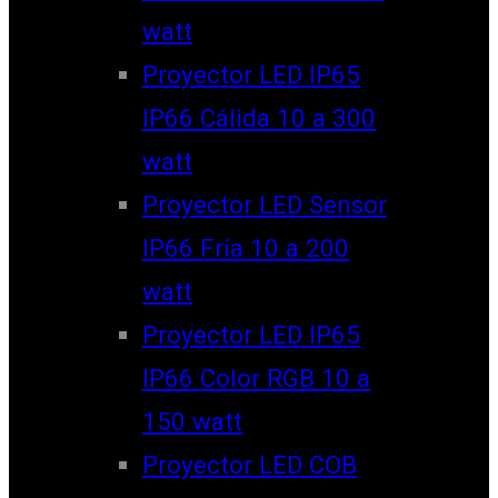
watt
Proyector LED IP65
IP66 Cálida 10 a 300
watt
Proyector LED Sensor
IP66 Fría 10 a 200
watt
Proyector LED IP65
IP66 Color RGB 10 a
150 watt
Proyector LED COB