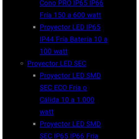
Cono PRO IP65 IP66
Fría 150 a 600 watt
Proyector LED IP65
IP44 Fría Batería 10 a
100 watt
Proyector LED SEC
Proyector LED SMD
SEC ECO Fría o
Cálida 10 a 1.000
watt
Proyector LED SMD
SEC IP65 IP66 Fría