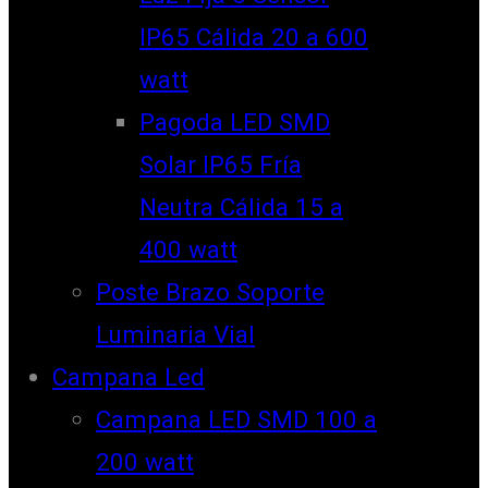
IP65 Cálida 20 a 600
watt
Pagoda LED SMD
Solar IP65 Fría
Neutra Cálida 15 a
400 watt
Poste Brazo Soporte
Luminaria Vial
Campana Led
Campana LED SMD 100 a
200 watt