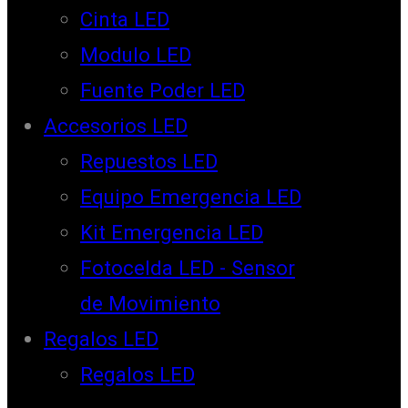
Cinta LED
Modulo LED
Fuente Poder LED
Accesorios LED
Repuestos LED
Equipo Emergencia LED
Kit Emergencia LED
Fotocelda LED - Sensor
de Movimiento
Regalos LED
Regalos LED