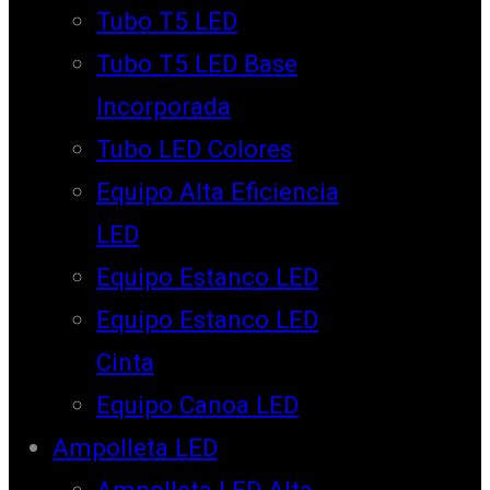
Tubo T5 LED
Tubo T5 LED Base
Incorporada
Tubo LED Colores
Equipo Alta Eficiencia
LED
Equipo Estanco LED
Equipo Estanco LED
Cinta
Equipo Canoa LED
Ampolleta LED
Ampolleta LED Alta