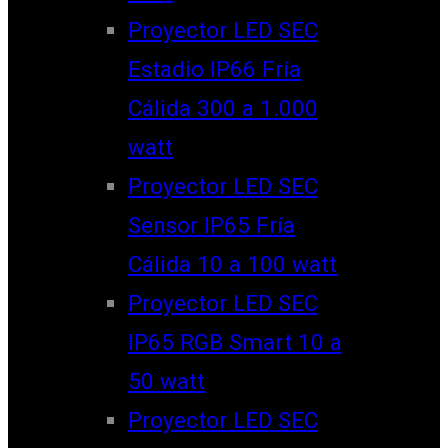
Proyector LED SEC
Estadio IP66 Fría
Cálida 300 a 1.000
watt
Proyector LED SEC
Sensor IP65 Fría
Cálida 10 a 100 watt
Proyector LED SEC
IP65 RGB Smart 10 a
50 watt
Proyector LED SEC