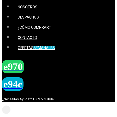
NOSOTROS
DESPACHOS
¿CÓMO COMPRAR?
CONTACTO
OFERTAS
SEMANALES
¿Necesitas Ayuda?: +569 55278846