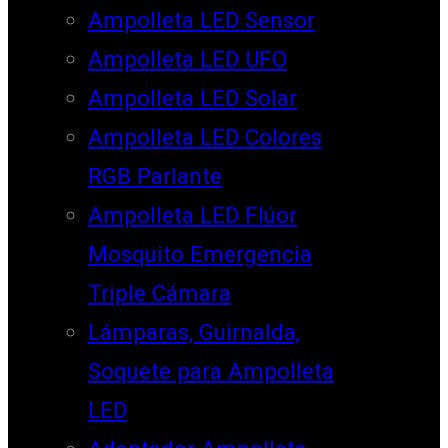
Ampolleta LED Sensor
Ampolleta LED UFO
Ampolleta LED Solar
Ampolleta LED Colores
RGB Parlante
Ampolleta LED Flúor
Mosquito Emergencia
Triple Cámara
Lámparas, Guirnalda,
Soquete para Ampolleta
LED