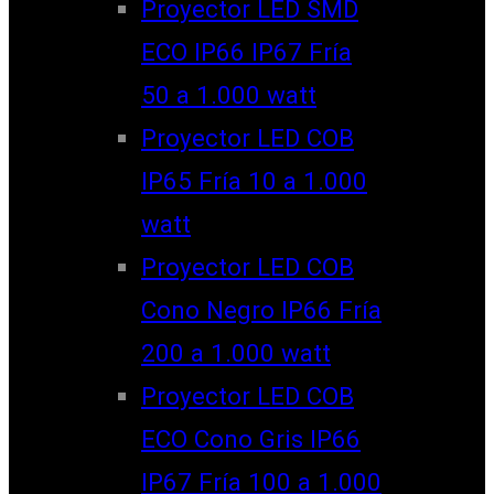
Proyector LED SMD
ECO IP66 IP67 Fría
50 a 1.000 watt
Proyector LED COB
IP65 Fría 10 a 1.000
watt
Proyector LED COB
Cono Negro IP66 Fría
200 a 1.000 watt
Proyector LED COB
ECO Cono Gris IP66
IP67 Fría 100 a 1.000