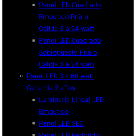
Panel LED Cuadrado
Embutido Fría o
Cálida 3 a 24 watt
Panel LED Cuadrado
Sobrepuesto Fría o
Cálida 3 a 24 watt
Panel LED 3 a 60 watt
Garantía 2 años
Luminaria Lineal LED
Embutido
Panel LED SEC
Panel LED Redondo