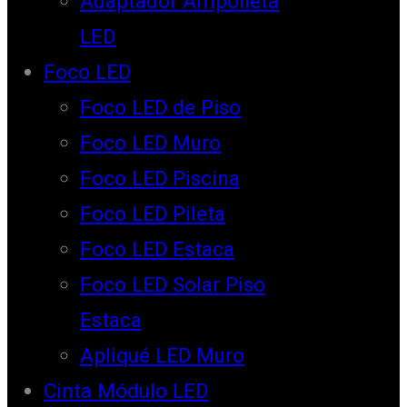
Adaptador Ampolleta
LED
Foco LED
Foco LED de Piso
Foco LED Muro
Foco LED Piscina
Foco LED Pileta
Foco LED Estaca
Foco LED Solar Piso
Estaca
Apliqué LED Muro
Cinta Módulo LED