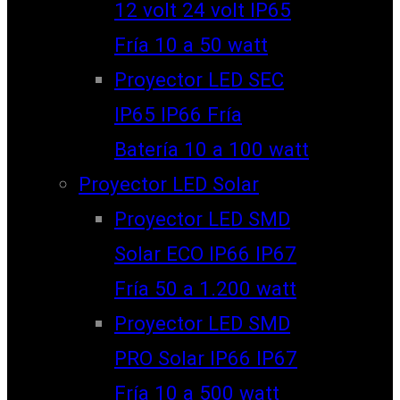
12 volt 24 volt IP65
Fría 10 a 50 watt
Proyector LED SEC
IP65 IP66 Fría
Batería 10 a 100 watt
Proyector LED Solar
Proyector LED SMD
Solar ECO IP66 IP67
Fría 50 a 1.200 watt
Proyector LED SMD
PRO Solar IP66 IP67
Fría 10 a 500 watt