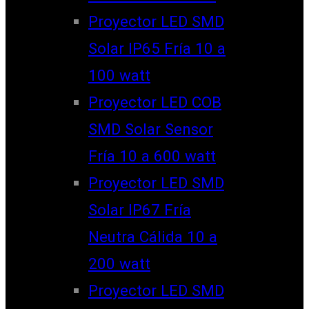
Proyector LED SMD
Solar IP65 Fría 10 a
100 watt
Proyector LED COB
SMD Solar Sensor
Fría 10 a 600 watt
Proyector LED SMD
Solar IP67 Fría
Neutra Cálida 10 a
200 watt
Proyector LED SMD