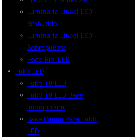
Luminaria Lineal LED
Embutido
Luminaria Lineal LED
Sobrepuesto
Foco Riel LED
Tubo LED
Tubo T8 LED
Tubo T8 LED Base
Incorporada
Base Canoa Para Tubo
LED