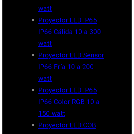
watt
Proyector LED IP65
IP66 Cálida 10 a 300
watt
Proyector LED Sensor
IP66 Fría 10 a 200
watt
Proyector LED IP65
IP66 Color RGB 10 a
150 watt
Proyector LED COB