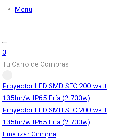
Menu
0
Tu Carro de Compras
Proyector LED SMD SEC 200 watt
135lm/w IP65 Fría (2.700w)
Proyector LED SMD SEC 200 watt
135lm/w IP65 Fría (2.700w)
Finalizar Compra