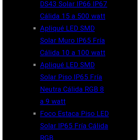
DS43 Solar IP66 IP67
Cálida 15 a 500 watt
Apliqué LED SMD
Solar Muro IP65 Fría
Cálida 10 a 100 watt
Apliqué LED SMD
Solar Piso IP65 Fría
Neutra Cálida RGB 8
a 9 watt
Foco Estaca Piso LED
Solar IP65 Fría Cálida
RGB