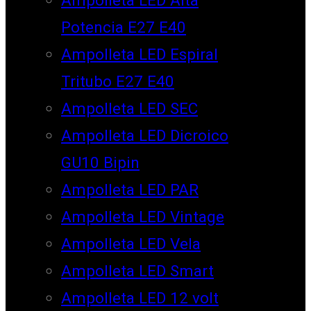
Potencia E27 E40
Ampolleta LED Espiral
Tritubo E27 E40
Ampolleta LED SEC
Ampolleta LED Dicroico
GU10 Bipin
Ampolleta LED PAR
Ampolleta LED Vintage
Ampolleta LED Vela
Ampolleta LED Smart
Ampolleta LED 12 volt