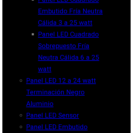
Embutido Fría Neutra
Cálida 3 a 25 watt
Panel LED Cuadrado
Sobrepuesto Fría
Neutra Cálida 6 a 25
watt
Panel LED 12 a 24 watt
Terminación Negro
Aluminio
Panel LED Sensor
Panel LED Embutido