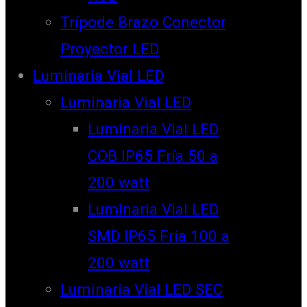
Trípode Brazo Conector
Proyector LED
Luminaria Vial LED
Luminaria Vial LED
Luminaria Vial LED
COB IP65 Fría 50 a
200 watt
Luminaria Vial LED
SMD IP65 Fría 100 a
200 watt
Luminaria Vial LED SEC