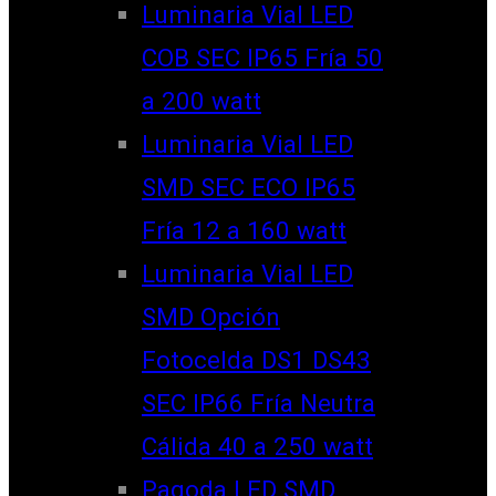
Luminaria Vial LED
COB SEC IP65 Fría 50
a 200 watt
Luminaria Vial LED
SMD SEC ECO IP65
Fría 12 a 160 watt
Luminaria Vial LED
SMD Opción
Fotocelda DS1 DS43
SEC IP66 Fría Neutra
Cálida 40 a 250 watt
Pagoda LED SMD