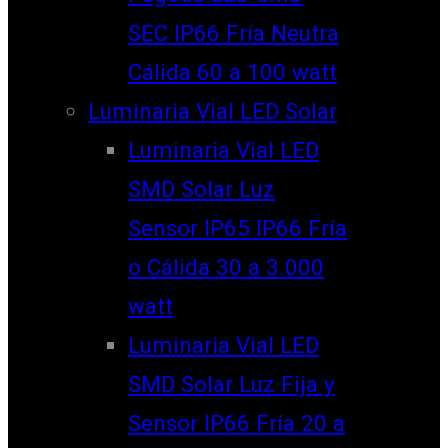
SEC IP66 Fría Neutra
Cálida 60 a 100 watt
Luminaria Vial LED Solar
Luminaria Vial LED
SMD Solar Luz
Sensor IP65 IP66 Fría
o Cálida 30 a 3.000
watt
Luminaria Vial LED
SMD Solar Luz Fija y
Sensor IP66 Fría 20 a