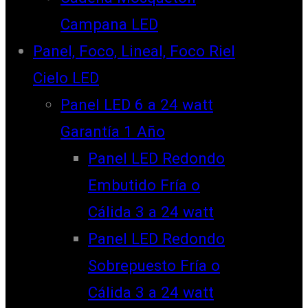
Campana LED
Panel, Foco, Lineal, Foco Riel
Cielo LED
Panel LED 6 a 24 watt
Garantía 1 Año
Panel LED Redondo
Embutido Fría o
Cálida 3 a 24 watt
Panel LED Redondo
Sobrepuesto Fría o
Cálida 3 a 24 watt