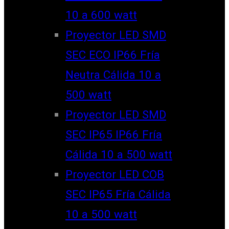
10 a 600 watt
Proyector LED SMD
SEC ECO IP66 Fría
Neutra Cálida 10 a
500 watt
Proyector LED SMD
SEC IP65 IP66 Fría
Cálida 10 a 500 watt
Proyector LED COB
SEC IP65 Fría Cálida
10 a 500 watt