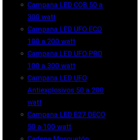
Campana LED COB 50 a
300 watt
Campana LED UFO ECO
100 a 200 watt
Campana LED UFO PRO
100 a 300 watt
Campana LED UFO
Antiexplosivos 50 a 200
watt
Campana LED E27 DECO
50 a 100 watt
Cadena Mosquetón