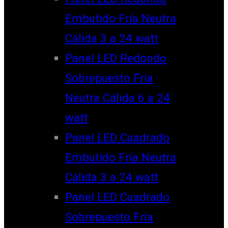
Embutido Fría Neutra
Cálida 3 a 24 watt
Panel LED Redondo
Sobrepuesto Fría
Neutra Cálida 6 a 24
watt
Panel LED Cuadrado
Embutido Fría Neutra
Cálida 3 a 24 watt
Panel LED Cuadrado
Sobrepuesto Fría