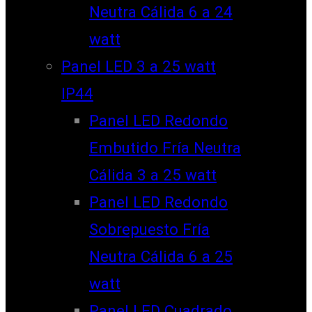
Neutra Cálida 6 a 24
watt
Panel LED 3 a 25 watt
IP44
Panel LED Redondo
Embutido Fría Neutra
Cálida 3 a 25 watt
Panel LED Redondo
Sobrepuesto Fría
Neutra Cálida 6 a 25
watt
Panel LED Cuadrado