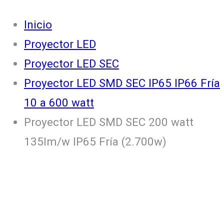
Inicio
Proyector LED
Proyector LED SEC
Proyector LED SMD SEC IP65 IP66 Fría
10 a 600 watt
Proyector LED SMD SEC 200 watt
135lm/w IP65 Fría (2.700w)