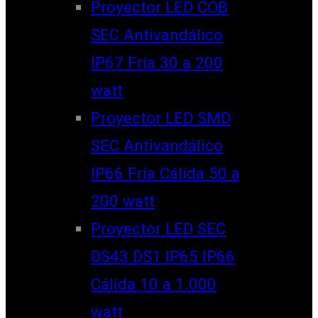
Proyector LED COB
SEC Antivandálico
IP67 Fría 30 a 200
watt
Proyector LED SMD
SEC Antivandálico
IP66 Fría Cálida 50 a
200 watt
Proyector LED SEC
DS43 DS1 IP65 IP66
Cálida 10 a 1.000
watt