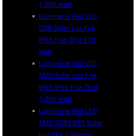
1.000 watt
Luminaria Vial LED
COB Solar Luz Fija
IP65 Fría 20 a 120
watt
Luminaria Vial LED
SMD Solar Luz Fija
IP65 IP66 Fría 20 a
1.500 watt
Luminaria Vial LED
SMD DS43 DS1 Solar
Luz Fija o Sensor