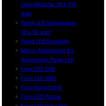
Cielo Modular 24 a 100
watt
Panel LED Sobrepuesto
30 a 60 watt
Panel LED Dimeable
Marco Sobreponer Kit
Suspensión Panel LED
Foco LED COB
Foco LED SMD
Foco Porta GU10
Foco LED Puzzle
Foco LED Dimeable