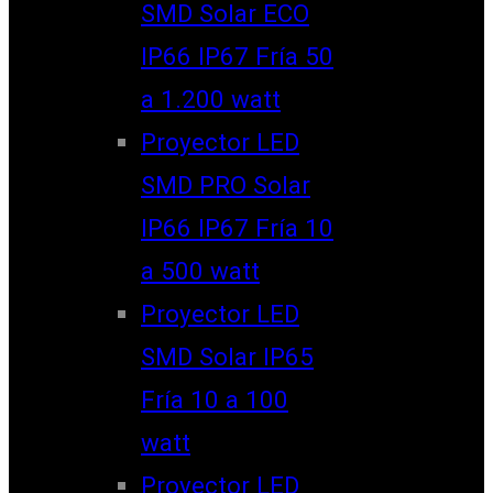
SMD Solar ECO
IP66 IP67 Fría 50
a 1.200 watt
Proyector LED
SMD PRO Solar
IP66 IP67 Fría 10
a 500 watt
Proyector LED
SMD Solar IP65
Fría 10 a 100
watt
Proyector LED