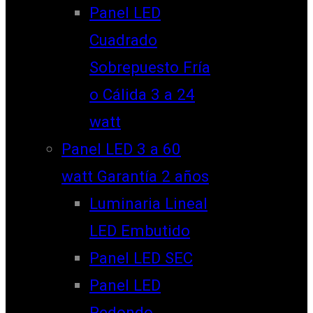
Panel LED
Cuadrado
Sobrepuesto Fría
o Cálida 3 a 24
watt
Panel LED 3 a 60
watt Garantía 2 años
Luminaria Lineal
LED Embutido
Panel LED SEC
Panel LED
Redondo