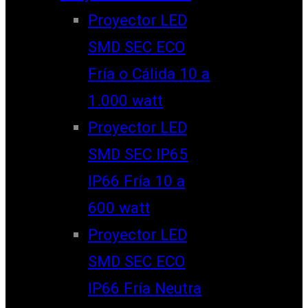
Proyector LED
SMD SEC ECO
Fría o Cálida 10 a
1.000 watt
Proyector LED
SMD SEC IP65
IP66 Fría 10 a
600 watt
Proyector LED
SMD SEC ECO
IP66 Fría Neutra