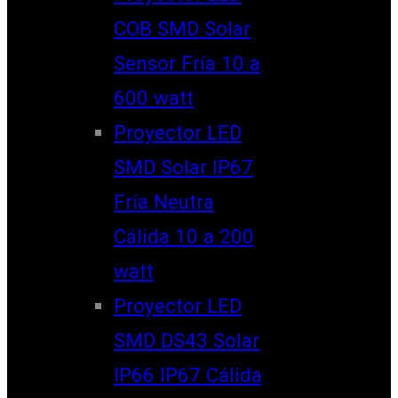
COB SMD Solar
Sensor Fría 10 a
600 watt
Proyector LED
SMD Solar IP67
Fría Neutra
Cálida 10 a 200
watt
Proyector LED
SMD DS43 Solar
IP66 IP67 Cálida