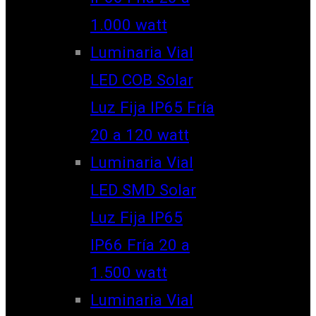
1.000 watt
Luminaria Vial
LED COB Solar
Luz Fija IP65 Fría
20 a 120 watt
Luminaria Vial
LED SMD Solar
Luz Fija IP65
IP66 Fría 20 a
1.500 watt
Luminaria Vial