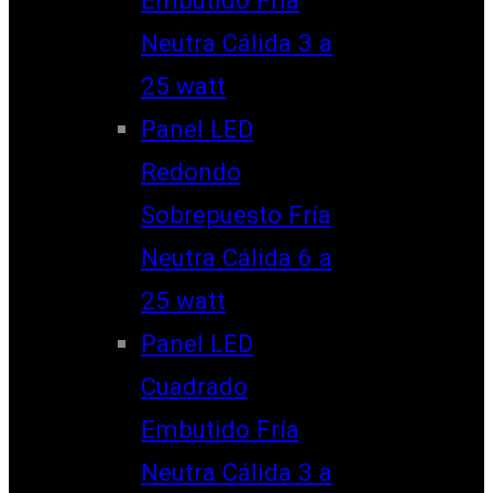
Neutra Cálida 3 a
25 watt
Panel LED
Redondo
Sobrepuesto Fría
Neutra Cálida 6 a
25 watt
Panel LED
Cuadrado
Embutido Fría
Neutra Cálida 3 a