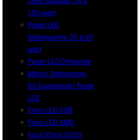
Cielo Modular 24 a
100 watt
Panel LED
Sobrepuesto 30 a 60
watt
Panel LED Dimeable
Marco Sobreponer
Kit Suspensión Panel
LED
Foco LED COB
Foco LED SMD
Foco Porta GU10