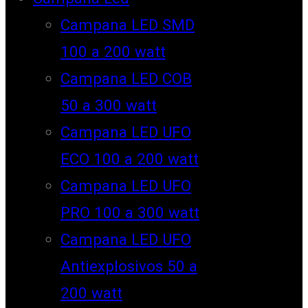
Campana LED SMD
100 a 200 watt
Campana LED COB
50 a 300 watt
Campana LED UFO
ECO 100 a 200 watt
Campana LED UFO
PRO 100 a 300 watt
Campana LED UFO
Antiexplosivos 50 a
200 watt