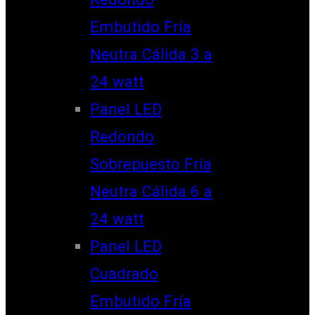
Embutido Fría
Neutra Cálida 3 a
24 watt
Panel LED
Redondo
Sobrepuesto Fría
Neutra Cálida 6 a
24 watt
Panel LED
Cuadrado
Embutido Fría