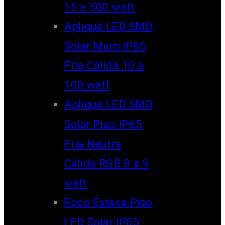
15 a 500 watt
Apliqué LED SMD
Solar Muro IP65
Fría Cálida 10 a
100 watt
Apliqué LED SMD
Solar Piso IP65
Fría Neutra
Cálida RGB 8 a 9
watt
Foco Estaca Piso
LED Solar IP65