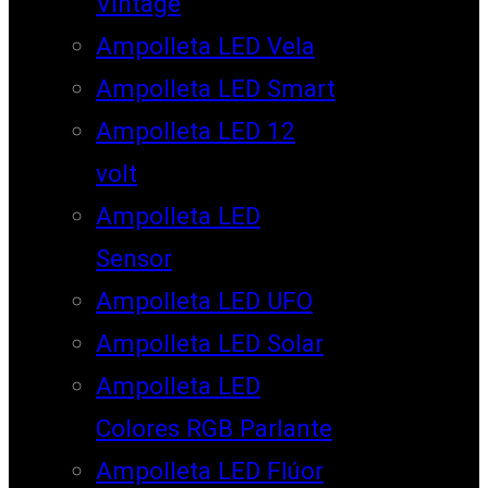
Vintage
Ampolleta LED Vela
Ampolleta LED Smart
Ampolleta LED 12
volt
Ampolleta LED
Sensor
Ampolleta LED UFO
Ampolleta LED Solar
Ampolleta LED
Colores RGB Parlante
Ampolleta LED Flúor