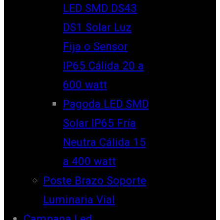
LED SMD DS43
DS1 Solar Luz
Fija o Sensor
IP65 Cálida 20 a
600 watt
Pagoda LED SMD
Solar IP65 Fría
Neutra Cálida 15
a 400 watt
Poste Brazo Soporte
Luminaria Vial
Campana Led