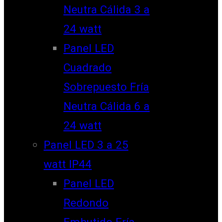
Neutra Cálida 3 a
24 watt
Panel LED
Cuadrado
Sobrepuesto Fría
Neutra Cálida 6 a
24 watt
Panel LED 3 a 25
watt IP44
Panel LED
Redondo
Embutido Fría