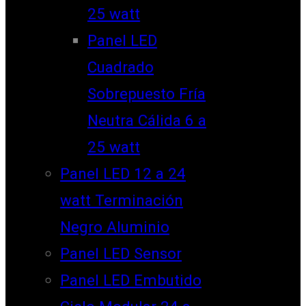
25 watt
Panel LED
Cuadrado
Sobrepuesto Fría
Neutra Cálida 6 a
25 watt
Panel LED 12 a 24
watt Terminación
Negro Aluminio
Panel LED Sensor
Panel LED Embutido