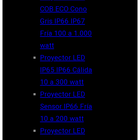
COB ECO Cono
Gris IP66 IP67
Fría 100 a 1.000
watt
Proyector LED
IP65 IP66 Cálida
10 a 300 watt
Proyector LED
Sensor IP66 Fría
10 a 200 watt
Proyector LED