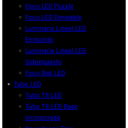
Foco LED Puzzle
Foco LED Dimeable
Luminaria Lineal LED
Embutido
Luminaria Lineal LED
Sobrepuesto
Foco Riel LED
Tubo LED
Tubo T8 LED
Tubo T8 LED Base
Incorporada