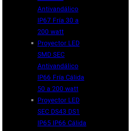
Antivandálico
IP67 Fría 30 a
200 watt
Proyector LED
SMD SEC
Antivandálico
IP66 Fría Cálida
50 a 200 watt
Proyector LED
SEC DS43 DS1
IP65 IP66 Cálida