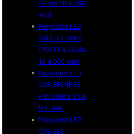
Cálida 10 a 500
watt
Proyector LED
SMD SEC IP65
IP66 Fría Cálida
10 a 500 watt
Proyector LED
COB SEC IP65
Fría Cálida 10 a
500 watt
Proyector LED
COB SEC