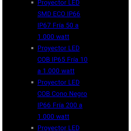
Proyector LED
SMD ECO IP66
IP67 Fría 50 a
1.000 watt
Proyector LED
COB IP65 Fría 10
a 1.000 watt
Proyector LED
COB Cono Negro
IP66 Fría 200 a
1.000 watt
Proyector LED