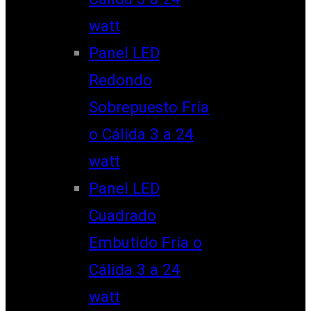
watt
Panel LED
Redondo
Sobrepuesto Fría
o Cálida 3 a 24
watt
Panel LED
Cuadrado
Embutido Fría o
Cálida 3 a 24
watt