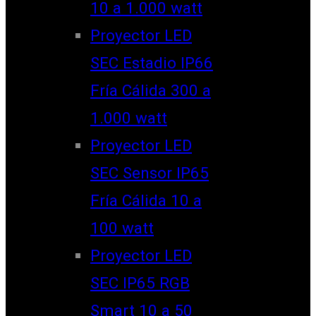
10 a 1.000 watt
Proyector LED
SEC Estadio IP66
Fría Cálida 300 a
1.000 watt
Proyector LED
SEC Sensor IP65
Fría Cálida 10 a
100 watt
Proyector LED
SEC IP65 RGB
Smart 10 a 50