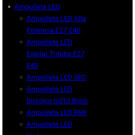
Ampolleta LED
Ampolleta LED Alta
Potencia E27 E40
Ampolleta LED
Espiral Tritubo E27
E40
Ampolleta LED SEC
Ampolleta LED
Dicroico GU10 Bipin
Ampolleta LED PAR
Ampolleta LED