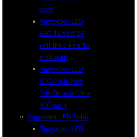
watt
Proyector LED
SEC 12 volt 24
volt IP65 Fría 10
a 50 watt
Proyector LED
SEC IP65 IP66
Fría Batería 10 a
100 watt
Proyector LED Solar
Proyector LED