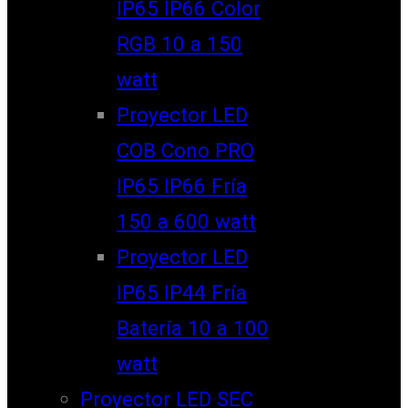
IP65 IP66 Color
RGB 10 a 150
watt
Proyector LED
COB Cono PRO
IP65 IP66 Fría
150 a 600 watt
Proyector LED
IP65 IP44 Fría
Batería 10 a 100
watt
Proyector LED SEC