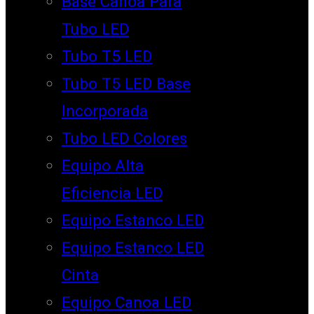
Base Canoa Para
Tubo LED
Tubo T5 LED
Tubo T5 LED Base
Incorporada
Tubo LED Colores
Equipo Alta
Eficiencia LED
Equipo Estanco LED
Equipo Estanco LED
Cinta
Equipo Canoa LED