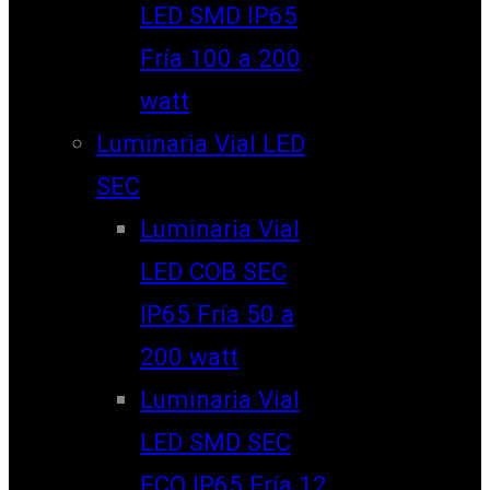
LED SMD IP65
Fría 100 a 200
watt
Luminaria Vial LED
SEC
Luminaria Vial
LED COB SEC
IP65 Fría 50 a
200 watt
Luminaria Vial
LED SMD SEC
ECO IP65 Fría 12