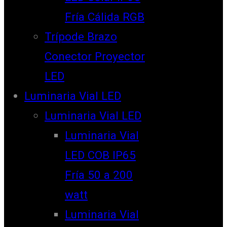
Fría Cálida RGB
Trípode Brazo
Conector Proyector
LED
Luminaria Vial LED
Luminaria Vial LED
Luminaria Vial
LED COB IP65
Fría 50 a 200
watt
Luminaria Vial