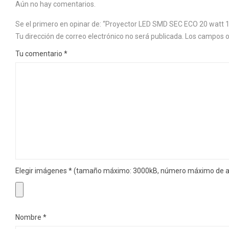
Aún no hay comentarios.
Se el primero en opinar de: “Proyector LED SMD SEC ECO 20 watt 1
Tu dirección de correo electrónico no será publicada.
Los campos o
Tu comentario
*
Elegir imágenes
*
(tamaño máximo: 3000kB, número máximo de ar
Nombre
*