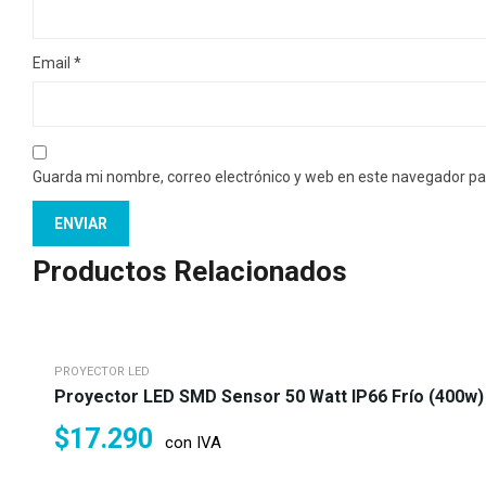
Email
*
Guarda mi nombre, correo electrónico y web en este navegador pa
Productos Relacionados
PROYECTOR LED
Proyector LED SMD Sensor 50 Watt IP66 Frío (400w)
$
17.290
con IVA