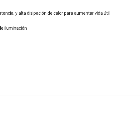
encia, y alta disipación de calor para aumentar vida útil
de iluminación