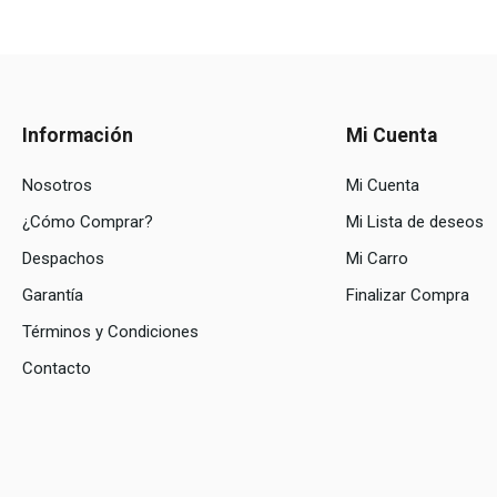
Información
Mi Cuenta
Nosotros
Mi Cuenta
¿Cómo Comprar?
Mi Lista de deseos
Despachos
Mi Carro
Garantía
Finalizar Compra
Términos y Condiciones
Contacto