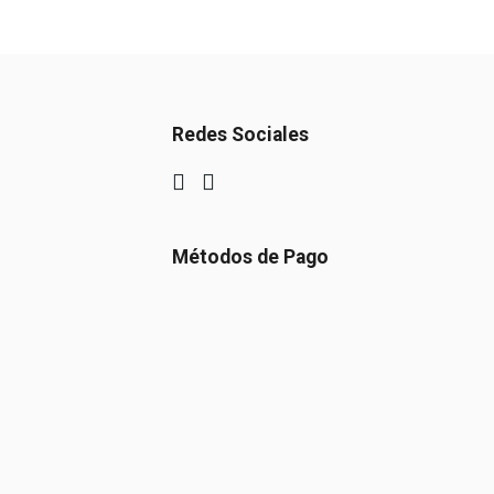
Redes Sociales
Métodos de Pago