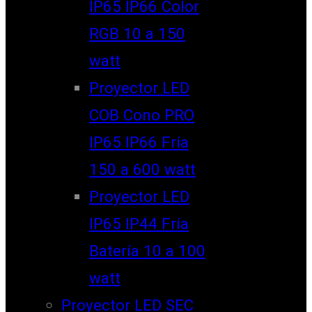
IP65 IP66 Color
RGB 10 a 150
watt
Proyector LED
COB Cono PRO
IP65 IP66 Fría
150 a 600 watt
Proyector LED
IP65 IP44 Fría
Batería 10 a 100
watt
Proyector LED SEC