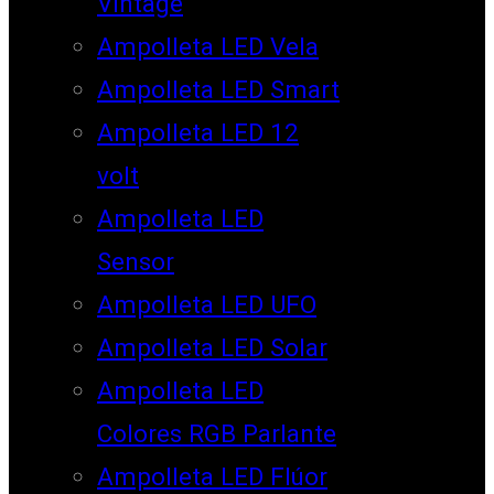
Vintage
Ampolleta LED Vela
Ampolleta LED Smart
Ampolleta LED 12
volt
Ampolleta LED
Sensor
Ampolleta LED UFO
Ampolleta LED Solar
Ampolleta LED
Colores RGB Parlante
Ampolleta LED Flúor