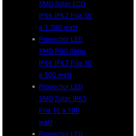
SMD Solar ECO
IP66 IP67 Fría 50
a 1.200 watt
Proyector LED
SMD PRO Solar
IP66 IP67 Fría 10
a 500 watt
Proyector LED
SMD Solar IP65
Fría 10 a 100
watt
Proyector LED