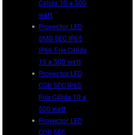
Cálida 10 a 500
watt
Proyector LED
SMD SEC IP65
IP66 Fría Cálida
10 a 500 watt
Proyector LED
COB SEC IP65
Fría Cálida 10 a
500 watt
Proyector LED
COB SEC