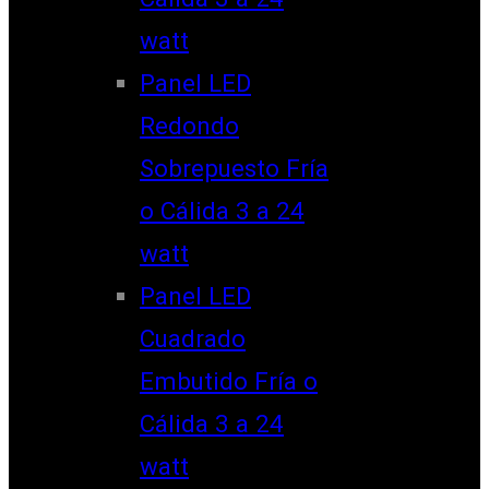
watt
Panel LED
Redondo
Sobrepuesto Fría
o Cálida 3 a 24
watt
Panel LED
Cuadrado
Embutido Fría o
Cálida 3 a 24
watt