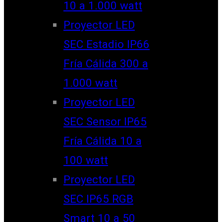
10 a 1.000 watt
Proyector LED
SEC Estadio IP66
Fría Cálida 300 a
1.000 watt
Proyector LED
SEC Sensor IP65
Fría Cálida 10 a
100 watt
Proyector LED
SEC IP65 RGB
Smart 10 a 50