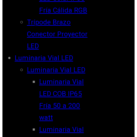
Fría Cálida RGB
Trípode Brazo
Conector Proyector
LED
Luminaria Vial LED
Luminaria Vial LED
Luminaria Vial
LED COB IP65
Fría 50 a 200
watt
Luminaria Vial