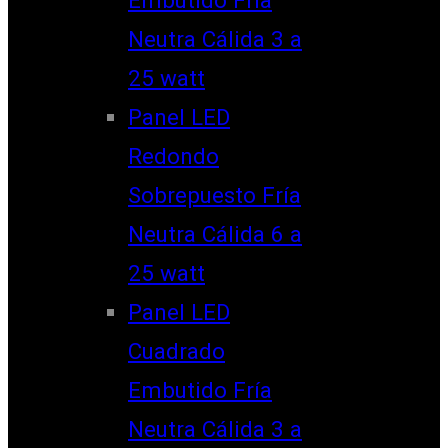
Neutra Cálida 3 a
25 watt
Panel LED
Redondo
Sobrepuesto Fría
Neutra Cálida 6 a
25 watt
Panel LED
Cuadrado
Embutido Fría
Neutra Cálida 3 a