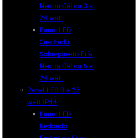
Neutra Cálida 3 a
24 watt
Panel LED
Cuadrado
Sobrepuesto Fría
Neutra Cálida 6 a
24 watt
Panel LED 3 a 25
watt IP44
Panel LED
Redondo
Embutido Fría