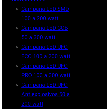
Campana LED SMD
100 a 200 watt
Campana LED COB
50 a 300 watt
Campana LED UFO
ECO 100 a 200 watt
Campana LED UFO
PRO 100 a 300 watt
Campana LED UFO
Antiexplosivos 50 a
200 watt