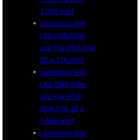
1.000 watt
Luminaria Vial
LED COB Solar
Luz Fija IP65 Fría
20 a 120 watt
Luminaria Vial
LED SMD Solar
Luz Fija IP65
IP66 Fría 20 a
1.500 watt
Luminaria Vial