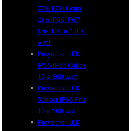
COB ECO Cono
Gris IP66 IP67
Fría 100 a 1.000
watt
Proyector LED
IP65 IP66 Cálida
10 a 300 watt
Proyector LED
Sensor IP66 Fría
10 a 200 watt
Proyector LED