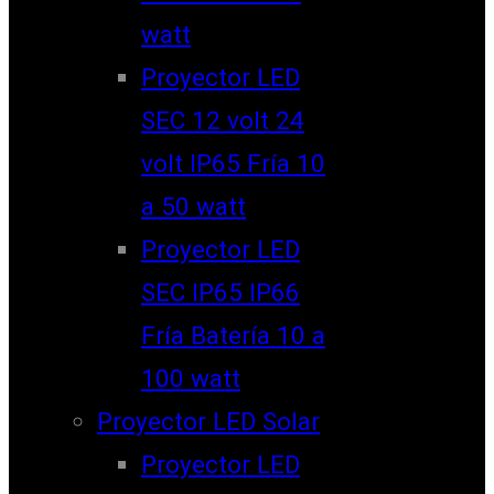
watt
Proyector LED
SEC 12 volt 24
volt IP65 Fría 10
a 50 watt
Proyector LED
SEC IP65 IP66
Fría Batería 10 a
100 watt
Proyector LED Solar
Proyector LED