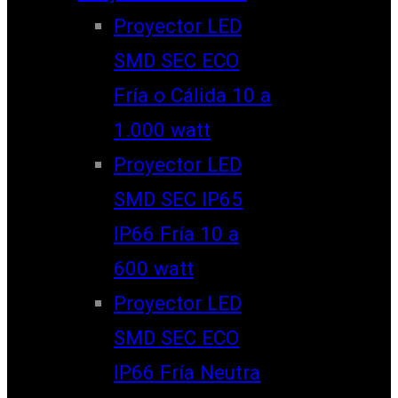
Proyector LED
SMD SEC ECO
Fría o Cálida 10 a
1.000 watt
Proyector LED
SMD SEC IP65
IP66 Fría 10 a
600 watt
Proyector LED
SMD SEC ECO
IP66 Fría Neutra