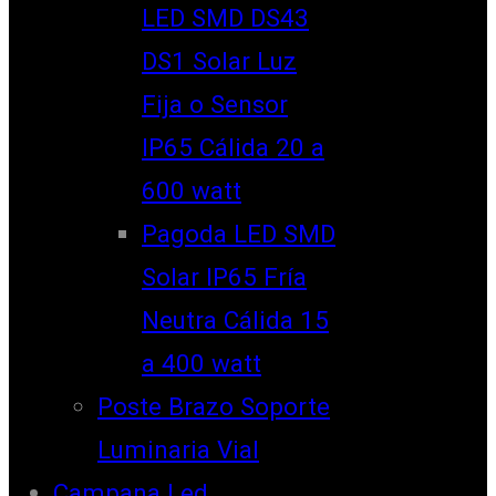
LED SMD DS43
DS1 Solar Luz
Fija o Sensor
IP65 Cálida 20 a
600 watt
Pagoda LED SMD
Solar IP65 Fría
Neutra Cálida 15
a 400 watt
Poste Brazo Soporte
Luminaria Vial
Campana Led