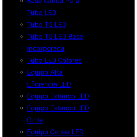
Base Canoa Para
Tubo LED
Tubo T5 LED
Tubo T5 LED Base
Incorporada
Tubo LED Colores
Equipo Alta
Eficiencia LED
Equipo Estanco LED
Equipo Estanco LED
Cinta
Equipo Canoa LED