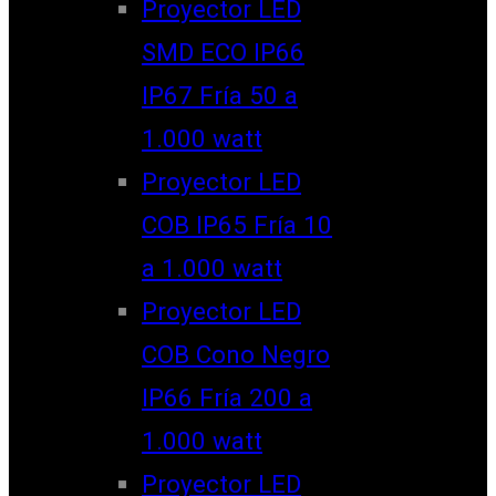
Proyector LED
SMD ECO IP66
IP67 Fría 50 a
1.000 watt
Proyector LED
COB IP65 Fría 10
a 1.000 watt
Proyector LED
COB Cono Negro
IP66 Fría 200 a
1.000 watt
Proyector LED