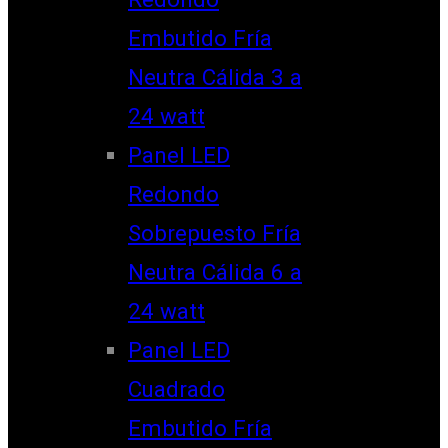
Embutido Fría
Neutra Cálida 3 a
24 watt
Panel LED
Redondo
Sobrepuesto Fría
Neutra Cálida 6 a
24 watt
Panel LED
Cuadrado
Embutido Fría