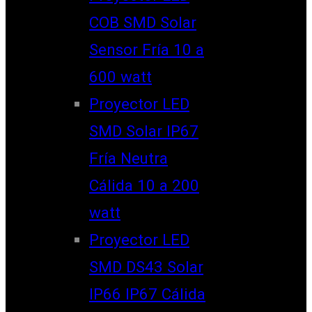
COB SMD Solar
Sensor Fría 10 a
600 watt
Proyector LED
SMD Solar IP67
Fría Neutra
Cálida 10 a 200
watt
Proyector LED
SMD DS43 Solar
IP66 IP67 Cálida