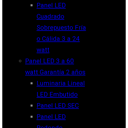
Panel LED
Cuadrado
Sobrepuesto Fría
o Cálida 3 a 24
watt
Panel LED 3 a 60
watt Garantía 2 años
Luminaria Lineal
LED Embutido
Panel LED SEC
Panel LED
Redondo