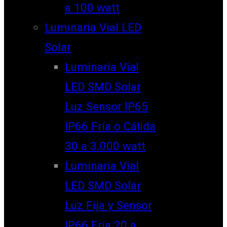
a 100 watt
Luminaria Vial LED
Solar
Luminaria Vial
LED SMD Solar
Luz Sensor IP65
IP66 Fría o Cálida
30 a 3.000 watt
Luminaria Vial
LED SMD Solar
Luz Fija y Sensor
IP66 Fría 20 a