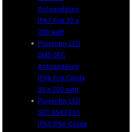
Antivandálico
IP67 Fría 30 a
200 watt
Proyector LED
SMD SEC
Antivandálico
IP66 Fría Cálida
50 a 200 watt
Proyector LED
SEC DS43 DS1
IP65 IP66 Cálida