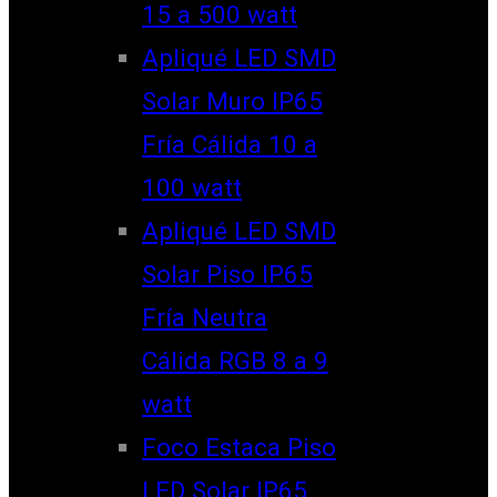
15 a 500 watt
Apliqué LED SMD
Solar Muro IP65
Fría Cálida 10 a
100 watt
Apliqué LED SMD
Solar Piso IP65
Fría Neutra
Cálida RGB 8 a 9
watt
Foco Estaca Piso
LED Solar IP65