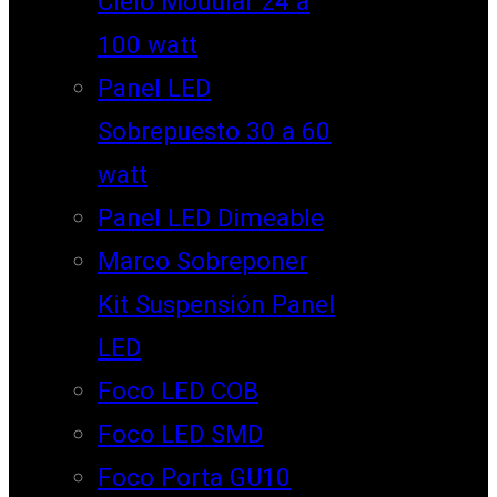
Cielo Modular 24 a
100 watt
Panel LED
Sobrepuesto 30 a 60
watt
Panel LED Dimeable
Marco Sobreponer
Kit Suspensión Panel
LED
Foco LED COB
Foco LED SMD
Foco Porta GU10