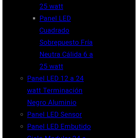
25 watt
Panel LED
Cuadrado
Sobrepuesto Fría
Neutra Cálida 6 a
25 watt
Panel LED 12 a 24
watt Terminación
Negro Aluminio
Panel LED Sensor
Panel LED Embutido