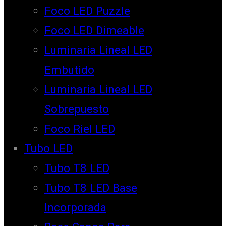
Foco LED Puzzle
Foco LED Dimeable
Luminaria Lineal LED
Embutido
Luminaria Lineal LED
Sobrepuesto
Foco Riel LED
Tubo LED
Tubo T8 LED
Tubo T8 LED Base
Incorporada