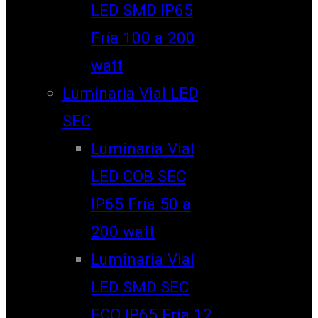
LED SMD IP65
Fría 100 a 200
watt
Luminaria Vial LED
SEC
Luminaria Vial
LED COB SEC
IP65 Fría 50 a
200 watt
Luminaria Vial
LED SMD SEC
ECO IP65 Fría 12