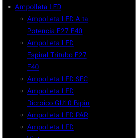
Ampolleta LED
Ampolleta LED Alta
Potencia E27 E40
Ampolleta LED
Espiral Tritubo E27
E40
Ampolleta LED SEC
Ampolleta LED
Dicroico GU10 Bipin
Ampolleta LED PAR
Ampolleta LED